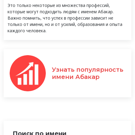
Это только некоторые из множества профессий,
которые могут подходить людям с именем Абакар.
Важно помнить, что успех в профессии зависит не
только от имени, но и от усилий, образования и опыта
каждого человека.
Узнать популярность
имени Абакар
Поиск по имени