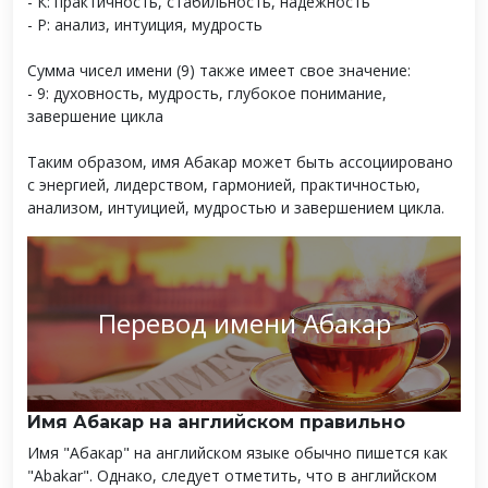
- К: практичность, стабильность, надежность
- Р: анализ, интуиция, мудрость
Сумма чисел имени (9) также имеет свое значение:
- 9: духовность, мудрость, глубокое понимание,
завершение цикла
Таким образом, имя Абакар может быть ассоциировано
с энергией, лидерством, гармонией, практичностью,
анализом, интуицией, мудростью и завершением цикла.
Перевод имени Абакар
Имя Абакар на английском правильно
Имя "Абакар" на английском языке обычно пишется как
"Abakar". Однако, следует отметить, что в английском