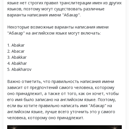
языке нет строгих правил транслитерации имен из других
языков, поэтому могут существовать различные
варианты написания имени "Абакар".
Некоторые возможные варианты написания имени
"Абакар" на английском языке могут включать:
1. Abakar
2. Abacar
3. Abakkar
4. Abakhar
5. Abakharov
Важно отметить, что правильность написания имени
зависит от предпочтений самого человека, которому
оно принадлежит, а также от того, как он хочет, чтобы
его имя было записано на английском языке. Поэтому,
если вы хотите правильно написать имя "Абакар" на
английском языке, лучше всего уточнить это у самого
человека, которому оно принадлежит.