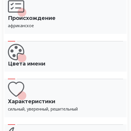
Происхождение
африканское
Цвета имени
Характеристики
сильный, уверенный, решительный