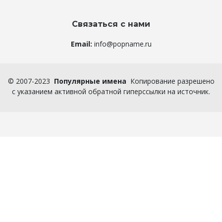
Связаться с нами
Email:
info@popname.ru
©
2007-2023
Популярные имена
Копирование разрешено
с указанием активной обратной гиперссылки на источник.