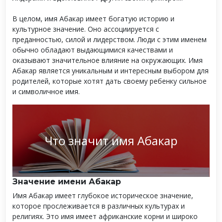
В целом, имя Абакар имеет богатую историю и
культурное значение. Оно ассоциируется с
преданностью, силой и лидерством. Люди с этим именем
обычно обладают выдающимися качествами и
оказывают значительное влияние на окружающих. Имя
Абакар является уникальным и интересным выбором для
родителей, которые хотят дать своему ребенку сильное
и символичное имя.
Что значит имя Абакар
Значение имени Абакар
Имя Абакар имеет глубокое историческое значение,
которое прослеживается в различных культурах и
религиях. Это имя имеет африканские корни и широко