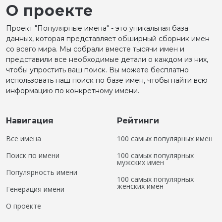
О проекте
Проект "Популярные имена" - это уникальная база
данных, которая представляет обширный сборник имен
со всего мира. Мы собрали вместе тысячи имен и
представили все необходимые детали о каждом из них,
чтобы упростить ваш поиск. Вы можете бесплатно
использовать наш поиск по базе имен, чтобы найти всю
информацию по конкретному имени.
Навигация
Рейтинги
Все имена
100 самых популярных имен
Поиск по имени
100 самых популярных
мужских имен
Популярность имени
100 самых популярных
женских имен
Генерация имени
О проекте