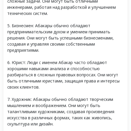
сложные задачи. Они могут быть отличными
инженерами, работая над разработкой и улучшением
технических систем.
5. Бизнесмен: Абакары обычно обладают
предпринимательским духом и умением принимать
решения. Они могут быть успешными бизнесменами,
создавая и управляя своими собственными
предприятиями.
6. Юрист: Люди с именем Абакар часто обладают
хорошими навыками анализа и способностью
разбираться в сложных правовых вопросах. Они могут
быть отличными юристами, защищая права и интересы
своих клиентов.
7. Художник: Абакары обычно обладают творческим
мышлением и воображением. Они могут быть
талантливыми художниками, создавая произведения
искусства в различных формах, таких как живопись,
скульптура или дизайн.