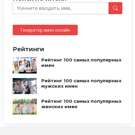
Генератор имен онлайн
Рейтинги
Рейтинг 100 самых популярных
имен
Рейтинг 100 самых популярных
мужских имен
Рейтинг 100 самых популярных
женских имен