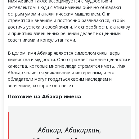
Имя Абакар также ассоциируется с мудростью и
интеллектом. Люди с этим именем обычно обладают
острым умом и аналитическим мышлением. Они
стремятся к знаниям и постоянно развиваются, чтобы
достичь успеха в своей жизни. Их способность к анализу
и принятию взвешенных решений делает их ценными
советниками и консультантами.
В целом, имя Абакар является символом силы, веры,
лидерства и мудрости. Оно отражает важные ценности и
качества, которые многие люди стремятся иметь. Имя
Абакар является уникальным и интересным, и его
обладатели могут гордиться своим наследием и
значением, которое оно несет.
Похожие на Абакар имена
Абакир, Абакирхан,