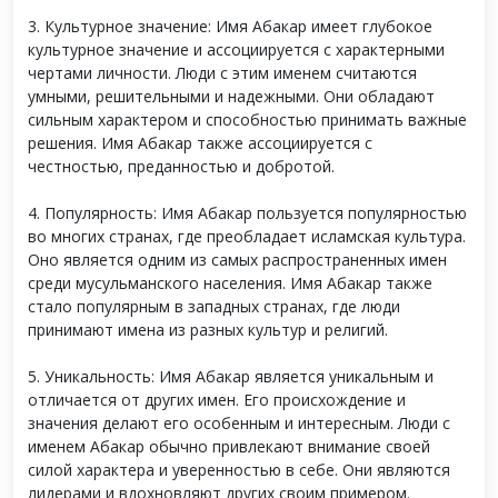
3. Культурное значение: Имя Абакар имеет глубокое
культурное значение и ассоциируется с характерными
чертами личности. Люди с этим именем считаются
умными, решительными и надежными. Они обладают
сильным характером и способностью принимать важные
решения. Имя Абакар также ассоциируется с
честностью, преданностью и добротой.
4. Популярность: Имя Абакар пользуется популярностью
во многих странах, где преобладает исламская культура.
Оно является одним из самых распространенных имен
среди мусульманского населения. Имя Абакар также
стало популярным в западных странах, где люди
принимают имена из разных культур и религий.
5. Уникальность: Имя Абакар является уникальным и
отличается от других имен. Его происхождение и
значения делают его особенным и интересным. Люди с
именем Абакар обычно привлекают внимание своей
силой характера и уверенностью в себе. Они являются
лидерами и вдохновляют других своим примером.