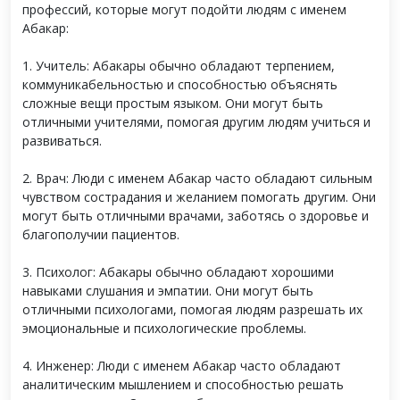
профессий, которые могут подойти людям с именем
Абакар:
1. Учитель: Абакары обычно обладают терпением,
коммуникабельностью и способностью объяснять
сложные вещи простым языком. Они могут быть
отличными учителями, помогая другим людям учиться и
развиваться.
2. Врач: Люди с именем Абакар часто обладают сильным
чувством сострадания и желанием помогать другим. Они
могут быть отличными врачами, заботясь о здоровье и
благополучии пациентов.
3. Психолог: Абакары обычно обладают хорошими
навыками слушания и эмпатии. Они могут быть
отличными психологами, помогая людям разрешать их
эмоциональные и психологические проблемы.
4. Инженер: Люди с именем Абакар часто обладают
аналитическим мышлением и способностью решать