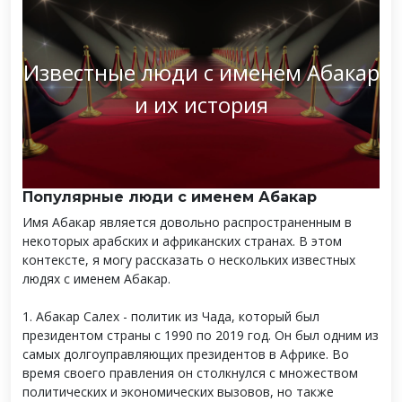
Известные люди с именем Абакар
и их история
Популярные люди с именем Абакар
Имя Абакар является довольно распространенным в
некоторых арабских и африканских странах. В этом
контексте, я могу рассказать о нескольких известных
людях с именем Абакар.
1. Абакар Салех - политик из Чада, который был
президентом страны с 1990 по 2019 год. Он был одним из
самых долгоуправляющих президентов в Африке. Во
время своего правления он столкнулся с множеством
политических и экономических вызовов, но также