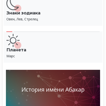
Знаки зодиака
Овен, Лев, Стрелец
Планета
Марс
История имени Абакар