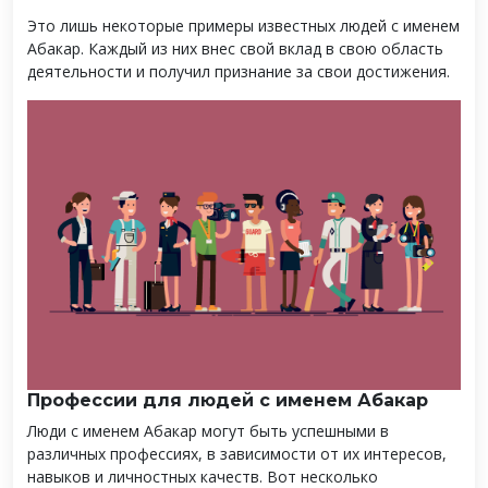
Это лишь некоторые примеры известных людей с именем
Абакар. Каждый из них внес свой вклад в свою область
деятельности и получил признание за свои достижения.
Профессии для людей с именем Абакар
Люди с именем Абакар могут быть успешными в
различных профессиях, в зависимости от их интересов,
навыков и личностных качеств. Вот несколько