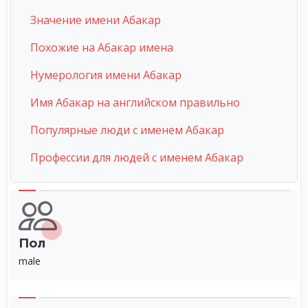
Значение имени Абакар
Похожие на Абакар имена
Нумерология имени Абакар
Имя Абакар на английском правильно
Популярные люди с именем Абакар
Профессии для людей с именем Абакар
Пол
male