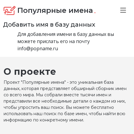
.
Популярные имена
Добавить имя в базу данных
Для добавления имени в базу данных вы
можете прислать его на почту
info@popname.ru
О проекте
Проект "Популярные имена" - это уникальная база
данных, которая представляет обширный сборник имен
со всего мира. Мы собрали вместе тысячи имен и
представили все необходимые детали о каждом из них,
чтобы упростить ваш поиск. Вы можете бесплатно
использовать наш поиск по базе имен, чтобы найти всю
информацию по конкретному имени.