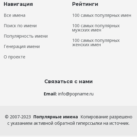
Навигация
Рейтинги
Все имена
100 самых популярных имен
Поиск по имени
100 самых популярных
мужских имен
Популярность имени
100 самых популярных
женских имен
Генерация имени
О проекте
Связаться с нами
Email:
info@popname.ru
©
2007-2023
Популярные имена
Копирование разрешено
с указанием активной обратной гиперссылки на источник.