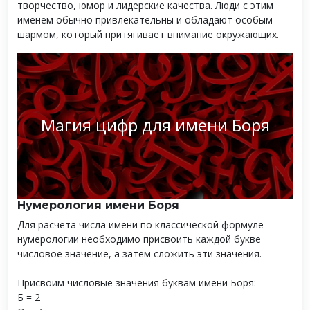
творчество, юмор и лидерские качества. Люди с этим
именем обычно привлекательны и обладают особым
шармом, который притягивает внимание окружающих.
Магия цифр для имени Боря
Нумерология имени Боря
Для расчета числа имени по классической формуле
нумерологии необходимо присвоить каждой букве
числовое значение, а затем сложить эти значения.
Присвоим числовые значения буквам имени Боря:
Б = 2