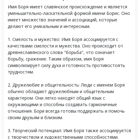
Имя Боря имеет славянское происхождение и является
уменьшительно-ласкательной формой имени Борис. Оно
имеет множество значений и ассоциаций, которые
делают его уникальным и интересным.
1. Смелость и мужество: Имя Боря ассоциируется с
качествами смелости и мужества. Оно происходит от
древнеславянского слова "борьба", что означает
борьбу, сражение. Таким образом, имя Боря
символизирует силу духа и готовность противостоять
трудностям.
2. Дружелюбие и общительность: Люди с именем Боря
обычно обладают дружелюбным и общительным
характером. Они легко находят общий язык с
окружающими и способны создавать гармоничные
отношения. Бори всегда готовы поддержать и помочь
своим друзьям и близким.
3. Творческий потенциал: Имя Боря также ассоциируется
с творчеством и художественными способностями.