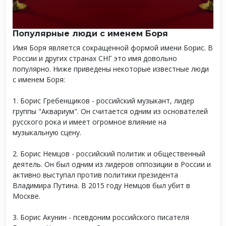
Популярные люди с именем Боря
Имя Боря является сокращенной формой имени Борис. В
России и других странах СНГ это имя довольно
популярно. Ниже приведены некоторые известные люди
с именем Боря:
1. Борис Гребенщиков - российский музыкант, лидер
группы "Аквариум". Он считается одним из основателей
русского рока и имеет огромное влияние на
музыкальную сцену.
2. Борис Немцов - российский политик и общественный
деятель. Он был одним из лидеров оппозиции в России и
активно выступал против политики президента
Владимира Путина. В 2015 году Немцов был убит в
Москве.
3. Борис Акунин - псевдоним российского писателя