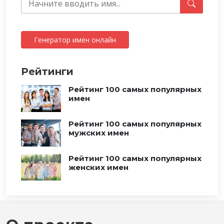
Генератор имен онлайн
Рейтинги
Рейтинг 100 самых популярных
имен
Рейтинг 100 самых популярных
мужских имен
Рейтинг 100 самых популярных
женских имен