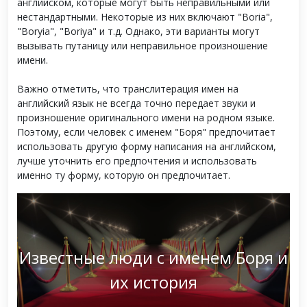
английском, которые могут быть неправильными или
нестандартными. Некоторые из них включают "Boria",
"Boryia", "Boriya" и т.д. Однако, эти варианты могут
вызывать путаницу или неправильное произношение
имени.
Важно отметить, что транслитерация имен на
английский язык не всегда точно передает звуки и
произношение оригинального имени на родном языке.
Поэтому, если человек с именем "Боря" предпочитает
использовать другую форму написания на английском,
лучше уточнить его предпочтения и использовать
именно ту форму, которую он предпочитает.
Известные люди с именем Боря и
их история