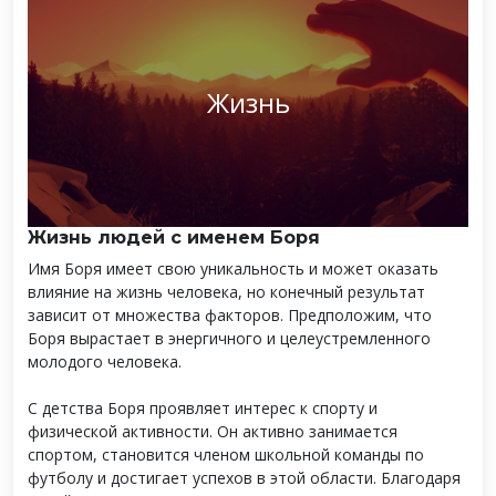
Жизнь
Жизнь людей с именем Боря
Имя Боря имеет свою уникальность и может оказать
влияние на жизнь человека, но конечный результат
зависит от множества факторов. Предположим, что
Боря вырастает в энергичного и целеустремленного
молодого человека.
С детства Боря проявляет интерес к спорту и
физической активности. Он активно занимается
спортом, становится членом школьной команды по
футболу и достигает успехов в этой области. Благодаря