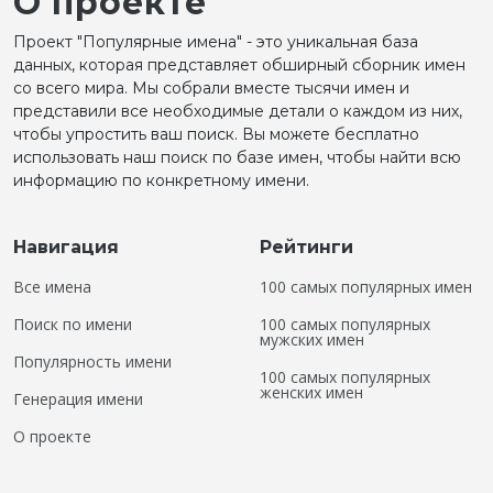
О проекте
Проект "Популярные имена" - это уникальная база
данных, которая представляет обширный сборник имен
со всего мира. Мы собрали вместе тысячи имен и
представили все необходимые детали о каждом из них,
чтобы упростить ваш поиск. Вы можете бесплатно
использовать наш поиск по базе имен, чтобы найти всю
информацию по конкретному имени.
Навигация
Рейтинги
Все имена
100 самых популярных имен
Поиск по имени
100 самых популярных
мужских имен
Популярность имени
100 самых популярных
женских имен
Генерация имени
О проекте