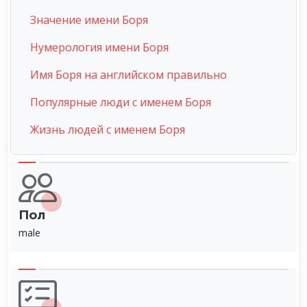
Значение имени Боря
Нумерология имени Боря
Имя Боря на английском правильно
Популярные люди с именем Боря
Жизнь людей с именем Боря
Пол
male