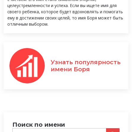
целеустремленности и успеха. Если вы ищете имя для
своего ребенка, которое будет вдохновлять и помогать
ему в достижении своих целей, то имя Боря может быть
отличным выбором.
Узнать популярность
имени Боря
Поиск по имени