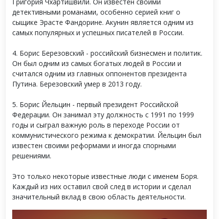
Григория Чхартишвили. Он известен своими
детективными романами, особенно серией книг о
сыщике Эрасте Фандорине. Акунин является одним из
самых популярных и успешных писателей в России.
4. Борис Березовский - российский бизнесмен и политик.
Он был одним из самых богатых людей в России и
считался одним из главных оппонентов президента
Путина. Березовский умер в 2013 году.
5. Борис Йельцин - первый президент Российской
Федерации. Он занимал эту должность с 1991 по 1999
годы и сыграл важную роль в переходе России от
коммунистического режима к демократии. Йельцин был
известен своими реформами и иногда спорными
решениями.
Это только некоторые известные люди с именем Боря.
Каждый из них оставил свой след в истории и сделал
значительный вклад в свою область деятельности.