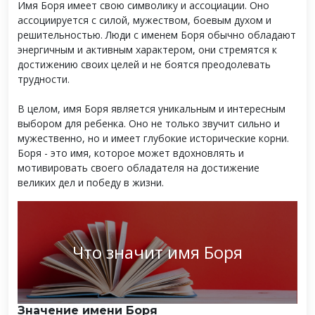
Имя Боря имеет свою символику и ассоциации. Оно
ассоциируется с силой, мужеством, боевым духом и
решительностью. Люди с именем Боря обычно обладают
энергичным и активным характером, они стремятся к
достижению своих целей и не боятся преодолевать
трудности.
В целом, имя Боря является уникальным и интересным
выбором для ребенка. Оно не только звучит сильно и
мужественно, но и имеет глубокие исторические корни.
Боря - это имя, которое может вдохновлять и
мотивировать своего обладателя на достижение
великих дел и победу в жизни.
Что значит имя Боря
Значение имени Боря