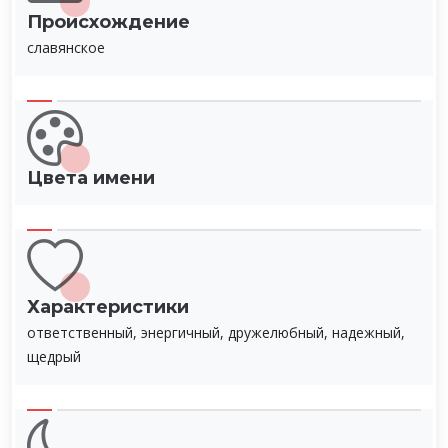
Происхождение
славянское
Цвета имени
Характеристики
ответственный, энергичный, дружелюбный, надежный,
щедрый