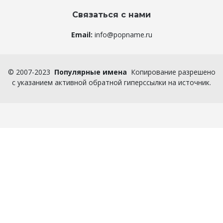
Связаться с нами
Email:
info@popname.ru
©
2007-2023
Популярные имена
Копирование разрешено
с указанием активной обратной гиперссылки на источник.