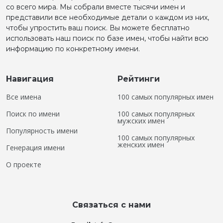
со всего мира. Мы собрали вместе тысячи имен и
представили все необходимые детали о каждом из них,
чтобы упростить ваш поиск. Вы можете бесплатно
использовать наш поиск по базе имен, чтобы найти всю
информацию по конкретному имени.
Навигация
Рейтинги
Все имена
100 самых популярных имен
Поиск по имени
100 самых популярных
мужских имен
Популярность имени
100 самых популярных
женских имен
Генерация имени
О проекте
Связаться с нами