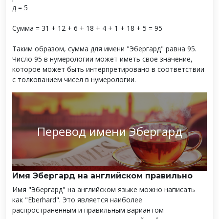
д = 5
Сумма = 31 + 12 + 6 + 18 + 4 + 1 + 18 + 5 = 95
Таким образом, сумма для имени "Эбергард" равна 95.
Число 95 в нумерологии может иметь свое значение,
которое может быть интерпретировано в соответствии
с толкованием чисел в нумерологии.
Перевод имени Эбергард
Имя Эбергард на английском правильно
Имя "Эбергард" на английском языке можно написать
как "Eberhard". Это является наиболее
распространенным и правильным вариантом