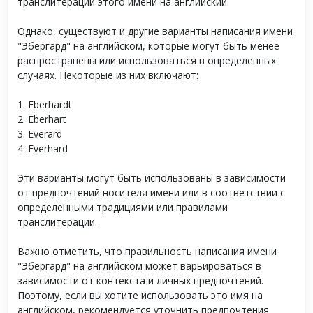
транслитерации этого имени на английский.
Однако, существуют и другие варианты написания имени
"Эбергард" на английском, которые могут быть менее
распространены или использоваться в определенных
случаях. Некоторые из них включают:
1. Eberhardt
2. Eberhart
3. Everard
4. Everhard
Эти варианты могут быть использованы в зависимости
от предпочтений носителя имени или в соответствии с
определенными традициями или правилами
транслитерации.
Важно отметить, что правильность написания имени
"Эбергард" на английском может варьироваться в
зависимости от контекста и личных предпочтений.
Поэтому, если вы хотите использовать это имя на
английском, рекомендуется уточнить предпочтения