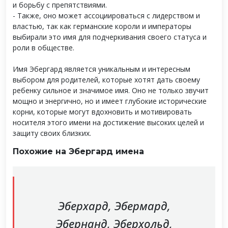
и борьбу с препятствиями.
- Также, оно может ассоциироваться с лидерством и
властью, так как германские короли и императоры
выбирали это имя для подчеркивания своего статуса и
роли в обществе.
Имя Эбергард является уникальным и интересным
выбором для родителей, которые хотят дать своему
ребенку сильное и значимое имя. Оно не только звучит
мощно и энергично, но и имеет глубокие исторические
корни, которые могут вдохновить и мотивировать
носителя этого имени на достижение высоких целей и
защиту своих близких.
Похожие на Эбергард имена
Эберхард, Эбермард,
Эбернанд, Эберхольд,