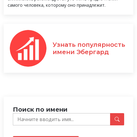
самого человека, которому оно принадлежит.
Узнать популярность
имени Эбергард
Поиск по имени