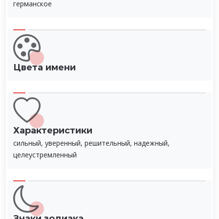
германское
Цвета имени
Характеристики
сильный, уверенный, решительный, надежный,
целеустремленный
Знаки зодиака