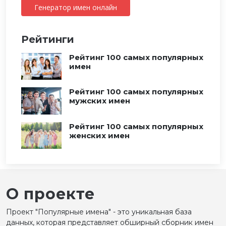
Генератор имен онлайн
Рейтинги
Рейтинг 100 самых популярных
имен
Рейтинг 100 самых популярных
мужских имен
Рейтинг 100 самых популярных
женских имен
О проекте
Проект "Популярные имена" - это уникальная база
данных, которая представляет обширный сборник имен