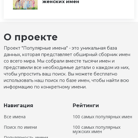
женских имен
О проекте
Проект "Популярные имена" - это уникальная база
данных, которая представляет обширный сборник имен
со всего мира. Мы собрали вместе тысячи имен и
представили все необходимые детали о каждом из них,
чтобы упростить ваш поиск. Вы можете бесплатно
использовать наш поиск по базе имен, чтобы найти всю
информацию по конкретному имени.
Навигация
Рейтинги
Все имена
100 самых популярных имен
Поиск по имени
100 самых популярных
мужских имен
Популярность имени