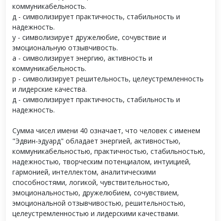
коммуникабельность.
д - символизирует практичность, стабильность и
надежность.
у - символизирует дружелюбие, сочувствие и
эмоциональную отзывчивость.
а - символизирует энергию, активность и
коммуникабельность.
р - символизирует решительность, целеустремленность
и лидерские качества.
д - символизирует практичность, стабильность и
надежность.
Сумма чисел имени 40 означает, что человек с именем
"Эдвин-эдуард" обладает энергией, активностью,
коммуникабельностью, практичностью, стабильностью,
надежностью, творческим потенциалом, интуицией,
гармонией, интеллектом, аналитическими
способностями, логикой, чувствительностью,
эмоциональностью, дружелюбием, сочувствием,
эмоциональной отзывчивостью, решительностью,
целеустремленностью и лидерскими качествами.