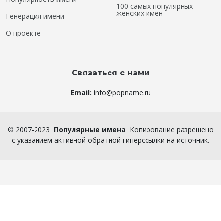
100 самых популярных
женских имен
Генерация имени
О проекте
Связаться с нами
Email:
info@popname.ru
©
2007-2023
Популярные имена
Копирование разрешено
с указанием активной обратной гиперссылки на источник.