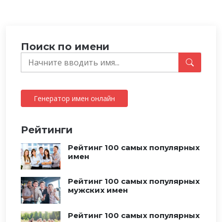
Поиск по имени
Генератор имен онлайн
Рейтинги
Рейтинг 100 самых популярных
имен
Рейтинг 100 самых популярных
мужских имен
Рейтинг 100 самых популярных