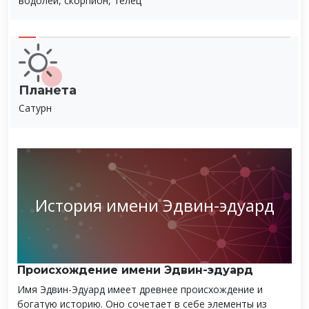
водолей, скорпион, телец
Планета
Сатурн
История имени Эдвин-эдуард
Происхождение имени Эдвин-эдуард
Имя Эдвин-Эдуард имеет древнее происхождение и
богатую историю. Оно сочетает в себе элементы из