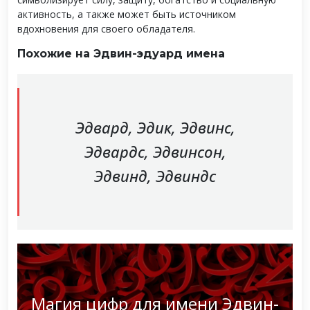
активность, а также может быть источником
вдохновения для своего обладателя.
Похожие на Эдвин-эдуард имена
Эдвард, Эдик, Эдвинс,
Эдвардс, Эдвинсон,
Эдвинд, Эдвиндс
Магия цифр для имени Эдвин-