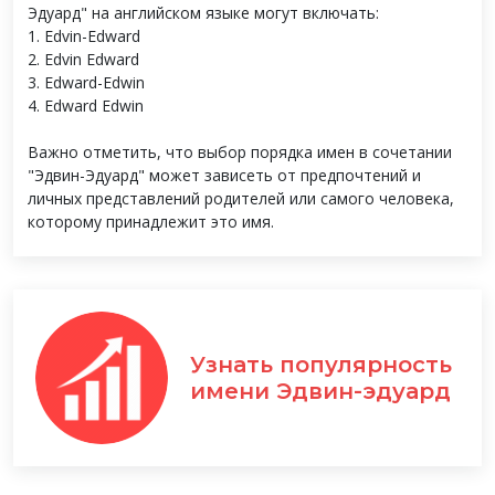
Эдуард" на английском языке могут включать:
1. Edvin-Edward
2. Edvin Edward
3. Edward-Edwin
4. Edward Edwin
Важно отметить, что выбор порядка имен в сочетании
"Эдвин-Эдуард" может зависеть от предпочтений и
личных представлений родителей или самого человека,
которому принадлежит это имя.
Узнать популярность
имени Эдвин-эдуард