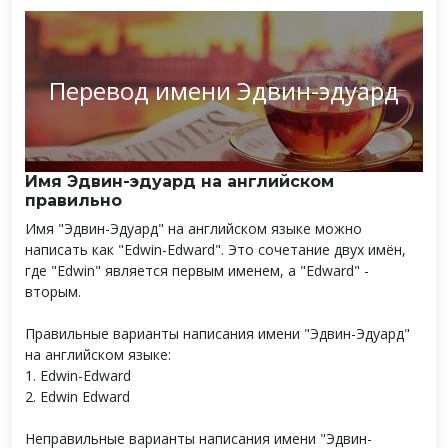
Перевод имени Эдвин-эдуард
Имя Эдвин-эдуард на английском
правильно
Имя "Эдвин-Эдуард" на английском языке можно
написать как "Edwin-Edward". Это сочетание двух имён,
где "Edwin" является первым именем, а "Edward" -
вторым.
Правильные варианты написания имени "Эдвин-Эдуард"
на английском языке:
1. Edwin-Edward
2. Edwin Edward
Неправильные варианты написания имени "Эдвин-