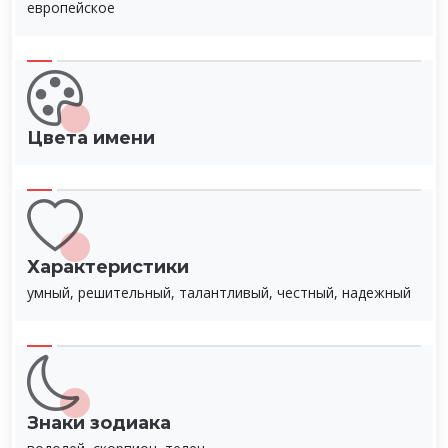
европейское
Цвета имени
Характеристики
умный, решительный, талантливый, честный, надежный
Знаки зодиака