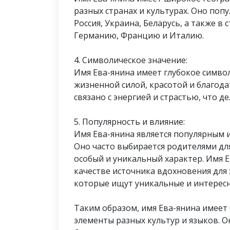
разных странах и культурах. Оно поп
Россия, Украина, Беларусь, а также в
Германию, Францию и Италию.
4. Символическое значение:
Имя Ева-янина имеет глубокое символ
жизненной силой, красотой и благод
связано с энергией и страстью, что 
5. Популярность и влияние:
Имя Ева-янина является популярным 
Оно часто выбирается родителями дл
особый и уникальный характер. Имя 
качестве источника вдохновения для 
которые ищут уникальные и интересн
Таким образом, имя Ева-янина имеет 
элементы разных культур и языков. О