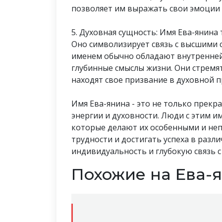
позволяет им выражать свои эмоции и
5. Духовная сущность: Имя Ева-янина
Оно символизирует связь с высшими 
именем обычно обладают внутренней
глубинные смыслы жизни. Они стремят
находят свое призвание в духовной 
Имя Ева-янина - это не только прекра
энергии и духовности. Люди с этим 
которые делают их особенными и не
трудности и достигать успеха в разл
индивидуальность и глубокую связь 
Похожие на Ева-