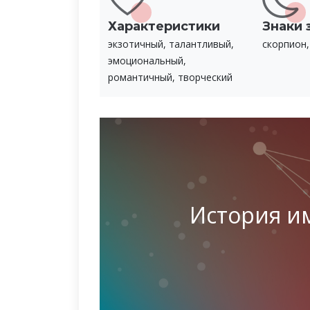
Характеристики
Знаки 
экзотичный, талантливый,
скорпион,
эмоциональный,
романтичный, творческий
История и