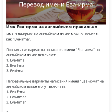
Перевод имени Ева-ирма
Имя Ева-ирма на английском правильно
Имя "Ева-ирма" на английском языке можно написать
как "Eva-Irma".
Правильные варианты написания имени "Ева-ирма" на
английском языке включают:
1. Eva-Irma
2. Eva Irma
3. EvaIrma
Неправильные варианты написания имени "Ева-ирма" на
английском языке могут включать:
1. Eva Erma
2. Eva-Irmaa
3. Eva-Irman