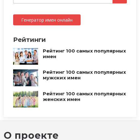
Генератор имен онлайн
Рейтинги
Рейтинг 100 самых популярных
имен
Рейтинг 100 самых популярных
мужских имен
Рейтинг 100 самых популярных
женских имен
О проекте