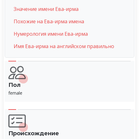
Значение имени Ева-ирма
Похожие на Ева-ирма имена
Нумерология имени Ева-ирма
Имя Ева-ирма на английском правильно
Пол
female
Происхождение