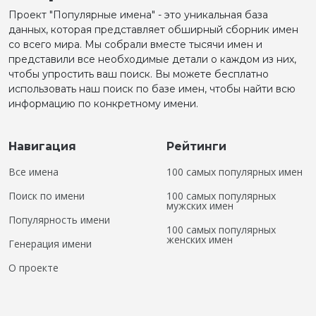
Проект "Популярные имена" - это уникальная база
данных, которая представляет обширный сборник имен
со всего мира. Мы собрали вместе тысячи имен и
представили все необходимые детали о каждом из них,
чтобы упростить ваш поиск. Вы можете бесплатно
использовать наш поиск по базе имен, чтобы найти всю
информацию по конкретному имени.
Навигация
Рейтинги
Все имена
100 самых популярных имен
Поиск по имени
100 самых популярных
мужских имен
Популярность имени
100 самых популярных
женских имен
Генерация имени
О проекте