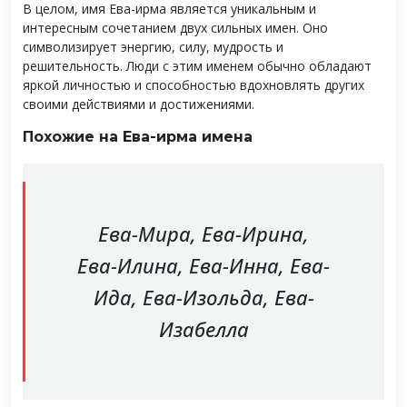
В целом, имя Ева-ирма является уникальным и
интересным сочетанием двух сильных имен. Оно
символизирует энергию, силу, мудрость и
решительность. Люди с этим именем обычно обладают
яркой личностью и способностью вдохновлять других
своими действиями и достижениями.
Похожие на Ева-ирма имена
Ева-Мира, Ева-Ирина,
Ева-Илина, Ева-Инна, Ева-
Ида, Ева-Изольда, Ева-
Изабелла