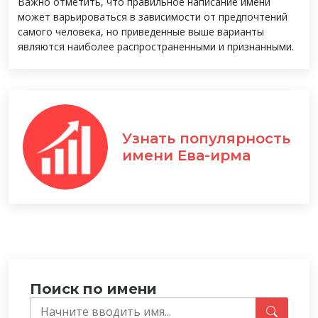
Важно отметить, что правильное написание имени
может варьироваться в зависимости от предпочтений
самого человека, но приведенные выше варианты
являются наиболее распространенными и признанными.
Узнать популярность
имени Ева-ирма
Поиск по имени