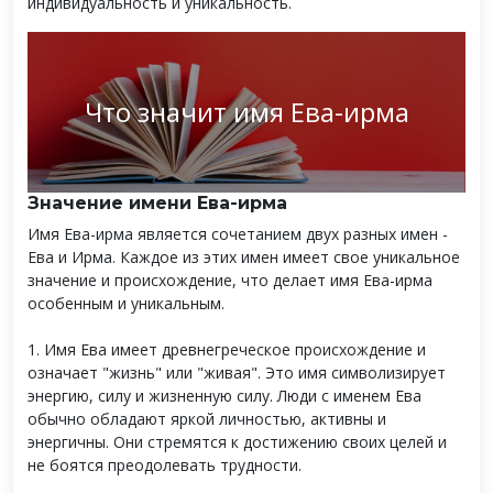
индивидуальность и уникальность.
Что значит имя Ева-ирма
Значение имени Ева-ирма
Имя Ева-ирма является сочетанием двух разных имен -
Ева и Ирма. Каждое из этих имен имеет свое уникальное
значение и происхождение, что делает имя Ева-ирма
особенным и уникальным.
1. Имя Ева имеет древнегреческое происхождение и
означает "жизнь" или "живая". Это имя символизирует
энергию, силу и жизненную силу. Люди с именем Ева
обычно обладают яркой личностью, активны и
энергичны. Они стремятся к достижению своих целей и
не боятся преодолевать трудности.