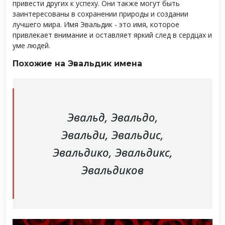
привести других к успеху. Они также могут быть
заинтересованы в сохранении природы и создании
лучшего мира. Имя Эвальдик - это имя, которое
привлекает внимание и оставляет яркий след в сердцах и
уме людей.
Похожие на Эвальдик имена
Эвальд, Эвальдо,
Эвальди, Эвальдис,
Эвальдико, Эвальдикс,
Эвальдиков