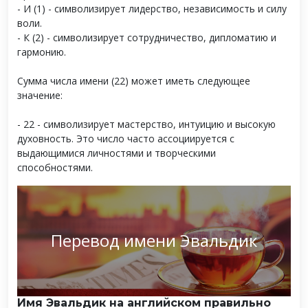
- И (1) - символизирует лидерство, независимость и силу
воли.
- К (2) - символизирует сотрудничество, дипломатию и
гармонию.
Сумма числа имени (22) может иметь следующее
значение:
- 22 - символизирует мастерство, интуицию и высокую
духовность. Это число часто ассоциируется с
выдающимися личностями и творческими
способностями.
Перевод имени Эвальдик
Имя Эвальдик на английском правильно