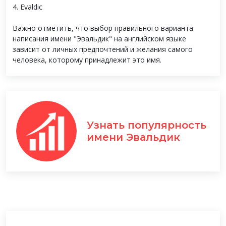
4. Evaldic
Важно отметить, что выбор правильного варианта
написания имени "Эвальдик" на английском языке
зависит от личных предпочтений и желания самого
человека, которому принадлежит это имя.
Узнать популярность
имени Эвальдик