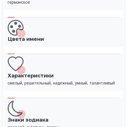
германское
Цвета имени
Характеристики
смелый, решительный, надежный, умный, талантливый
Знаки зодиака