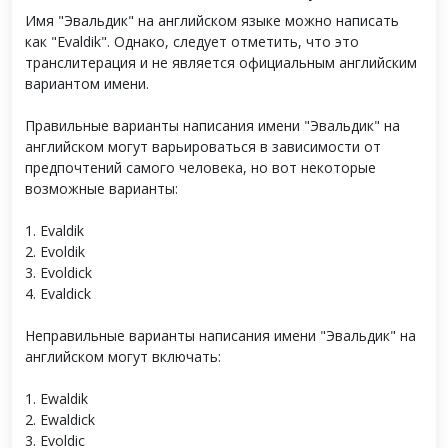
Имя "Эвальдик" на английском языке можно написать
как "Evaldik". Однако, следует отметить, что это
транслитерация и не является официальным английским
вариантом имени.
Правильные варианты написания имени "Эвальдик" на
английском могут варьироваться в зависимости от
предпочтений самого человека, но вот некоторые
возможные варианты:
1. Evaldik
2. Evoldik
3. Evoldick
4. Evaldick
Неправильные варианты написания имени "Эвальдик" на
английском могут включать:
1. Ewaldik
2. Ewaldick
3. Evoldic