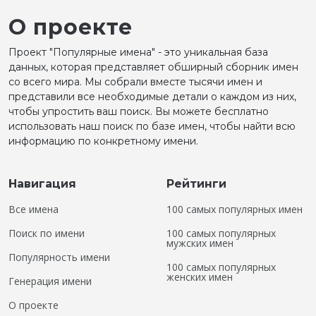
О проекте
Проект "Популярные имена" - это уникальная база
данных, которая представляет обширный сборник имен
со всего мира. Мы собрали вместе тысячи имен и
представили все необходимые детали о каждом из них,
чтобы упростить ваш поиск. Вы можете бесплатно
использовать наш поиск по базе имен, чтобы найти всю
информацию по конкретному имени.
Навигация
Рейтинги
Все имена
100 самых популярных имен
Поиск по имени
100 самых популярных
мужских имен
Популярность имени
100 самых популярных
женских имен
Генерация имени
О проекте