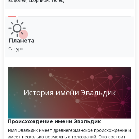
водолей, скорпион, телец
Планета
Сатурн
История имени Эвальдик
Происхождение имени Эвальдик
Имя Эвальдик имеет древнегерманское происхождение и
имеет несколько возможных толкований. Оно состоит