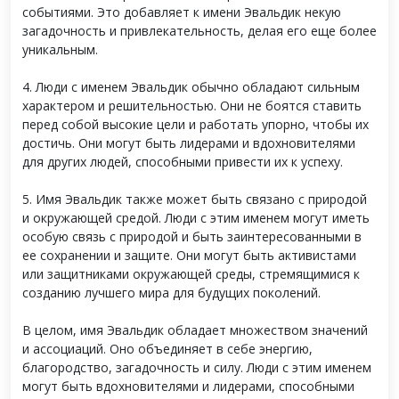
событиями. Это добавляет к имени Эвальдик некую
загадочность и привлекательность, делая его еще более
уникальным.
4. Люди с именем Эвальдик обычно обладают сильным
характером и решительностью. Они не боятся ставить
перед собой высокие цели и работать упорно, чтобы их
достичь. Они могут быть лидерами и вдохновителями
для других людей, способными привести их к успеху.
5. Имя Эвальдик также может быть связано с природой
и окружающей средой. Люди с этим именем могут иметь
особую связь с природой и быть заинтересованными в
ее сохранении и защите. Они могут быть активистами
или защитниками окружающей среды, стремящимися к
созданию лучшего мира для будущих поколений.
В целом, имя Эвальдик обладает множеством значений
и ассоциаций. Оно объединяет в себе энергию,
благородство, загадочность и силу. Люди с этим именем
могут быть вдохновителями и лидерами, способными