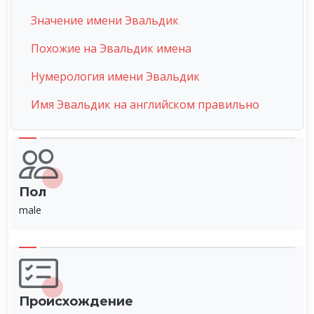
Значение имени Эвальдик
Похожие на Эвальдик имена
Нумерология имени Эвальдик
Имя Эвальдик на английском правильно
Пол
male
Происхождение