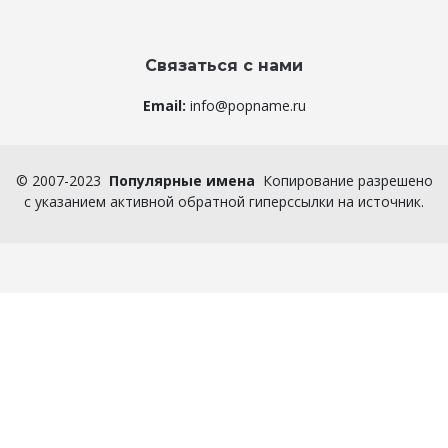
Связаться с нами
Email:
info@popname.ru
©
2007-2023
Популярные имена
Копирование разрешено
с указанием активной обратной гиперссылки на источник.