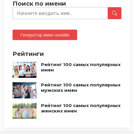
Поиск по имени
Генератор имен онлайн
Рейтинги
Рейтинг 100 самых популярных
имен
Рейтинг 100 самых популярных
мужских имен
Рейтинг 100 самых популярных
женских имен