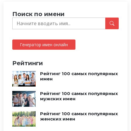
Поиск по имени
Генератор имен онлайн
Рейтинги
Рейтинг 100 самых популярных
имен
Рейтинг 100 самых популярных
мужских имен
Рейтинг 100 самых популярных
женских имен