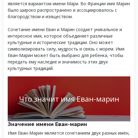
является вариантом имени Мари. Во Франции имя Марин
было широко распространено и ассоциировалось с
благородством и изяществом.
Сочетание имени Еван и Марин создает уникальное и
интересное имя, которое объединяет различные
культурные и исторические традиции. Оно может
символизировать силу, мудрость и связь с морем. Имя
Еван-Марин может быть выбрано для ребенка, чтобы
передать ему наследие и значимость этих двух
культурных традиций.
Что значит имя Еван-марин
Значение имени Еван-марин
Имя Еван-Марин является сочетанием двух разных имён,