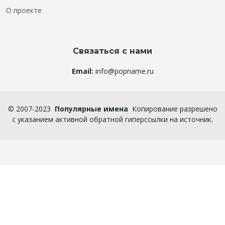
О проекте
Связаться с нами
Email:
info@popname.ru
©
2007-2023
Популярные имена
Копирование разрешено
с указанием активной обратной гиперссылки на источник.