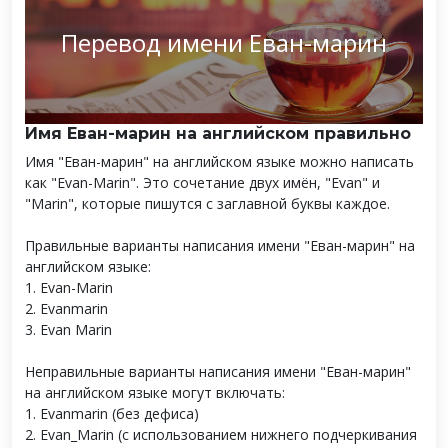
Перевод имени Еван-марин
Имя Еван-марин на английском правильно
Имя "Еван-марин" на английском языке можно написать
как "Evan-Marin". Это сочетание двух имён, "Evan" и
"Marin", которые пишутся с заглавной буквы каждое.
Правильные варианты написания имени "Еван-марин" на
английском языке:
1. Evan-Marin
2. Evanmarin
3. Evan Marin
Неправильные варианты написания имени "Еван-марин"
на английском языке могут включать:
1. Evanmarin (без дефиса)
2. Evan_Marin (с использованием нижнего подчеркивания