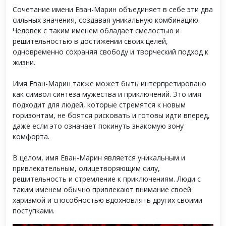
Сочетание имени Еван-Марин объединяет в себе эти два
сильных значения, создавая уникальную комбинацию.
Человек с таким именем обладает смелостью и
решительностью в достижении своих целей,
одновременно сохраняя свободу и творческий подход к
жизни.
Имя Еван-Марин также может быть интерпретировано
как символ синтеза мужества и приключений. Это имя
подходит для людей, которые стремятся к новым
горизонтам, не боятся рисковать и готовы идти вперед,
даже если это означает покинуть знакомую зону
комфорта.
В целом, имя Еван-Марин является уникальным и
привлекательным, олицетворяющим силу,
решительность и стремление к приключениям. Люди с
таким именем обычно привлекают внимание своей
харизмой и способностью вдохновлять других своими
поступками.