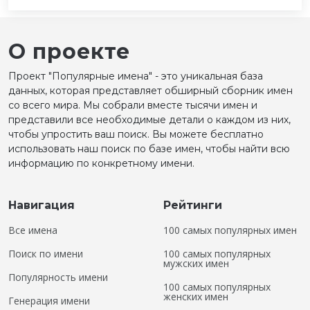
О проекте
Проект "Популярные имена" - это уникальная база
данных, которая представляет обширный сборник имен
со всего мира. Мы собрали вместе тысячи имен и
представили все необходимые детали о каждом из них,
чтобы упростить ваш поиск. Вы можете бесплатно
использовать наш поиск по базе имен, чтобы найти всю
информацию по конкретному имени.
Навигация
Рейтинги
Все имена
100 самых популярных имен
Поиск по имени
100 самых популярных
мужских имен
Популярность имени
100 самых популярных
женских имен
Генерация имени