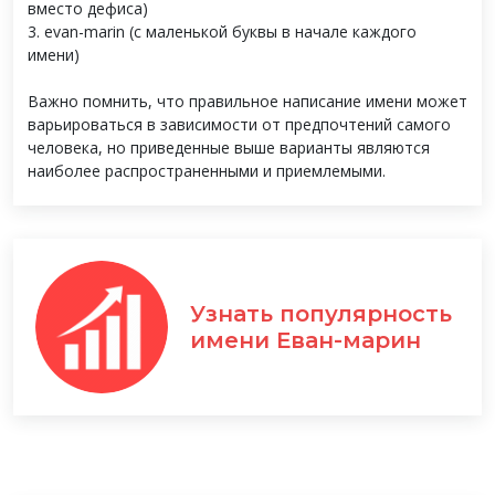
вместо дефиса)
3. evan-marin (с маленькой буквы в начале каждого
имени)
Важно помнить, что правильное написание имени может
варьироваться в зависимости от предпочтений самого
человека, но приведенные выше варианты являются
наиболее распространенными и приемлемыми.
Узнать популярность
имени Еван-марин