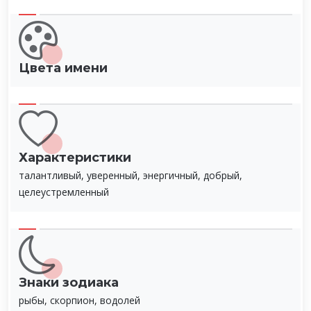
Цвета имени
Характеристики
талантливый, уверенный, энергичный, добрый,
целеустремленный
Знаки зодиака
рыбы, скорпион, водолей