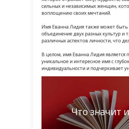
сильных и независимых женщин, кото
воплощению своих мечтаний.
Имя Еванна Лидия также может быть
объединение двух разных культур и 
различных аспектов личности, что де
В целом, имя Еванна Лидия является 
уникальное и интересное имя с глубо
индивидуальности и подчеркивает уни
Что значит 