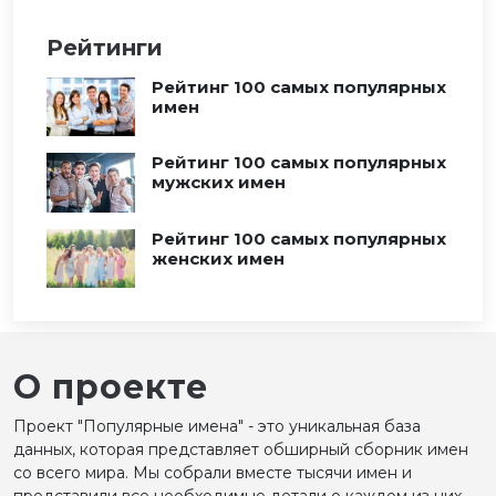
Рейтинги
Рейтинг 100 самых популярных
имен
Рейтинг 100 самых популярных
мужских имен
Рейтинг 100 самых популярных
женских имен
О проекте
Проект "Популярные имена" - это уникальная база
данных, которая представляет обширный сборник имен
со всего мира. Мы собрали вместе тысячи имен и