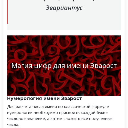
Эвариантус
Магия цифр для имени Эварост
Нумерология имени Эварост
Для расчета числа имени по классической формуле
нумерологии необходимо присвоить каждой букве
числовое значение, а затем сложить все полученные
числа.