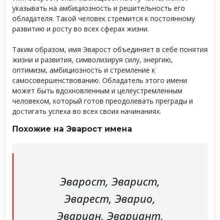
указывать на амбициозность и решительность его
обладателя. Такой человек стремится к постоянному
развитию и росту во всех сферах жизни.
Таким образом, имя Эварост объединяет в себе понятия
жизни и развития, символизируя силу, энергию,
оптимизм, амбициозность и стремление к
самосовершенствованию. Обладатель этого имени
может быть вдохновленным и целеустремленным
человеком, который готов преодолевать преграды и
достигать успеха во всех своих начинаниях.
Похожие на Эварост имена
Эварост, Эварист,
Эварест, Эварио,
Эвариан, Эвариант,