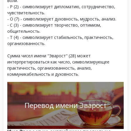
воли.
- Р (2) - символизирует дипломатию, сотрудничество,
чувствительность.
- О (7) - символизирует духовность, мудрость, анализ.
- С (3) - символизирует творчество, оптимизм,
общительность.
- Т (4) - символизирует стабильность, практичность,
организованность.
Сумма чисел имени "Эварост" (28) может
интерпретироваться как число, символизирующее
практичность, организованность, анализ,
коммуникабельность и духовность.
Перевод имени Эварост