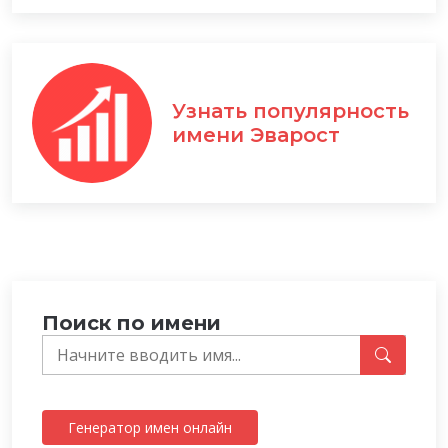
Узнать популярность
имени Эварост
Поиск по имени
Генератор имен онлайн