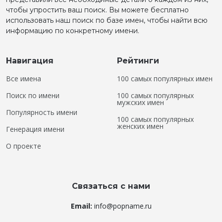
чтобы упростить ваш поиск. Вы можете бесплатно
использовать наш поиск по базе имен, чтобы найти всю
информацию по конкретному имени.
Навигация
Рейтинги
Все имена
100 самых популярных имен
Поиск по имени
100 самых популярных
мужских имен
Популярность имени
100 самых популярных
женских имен
Генерация имени
О проекте
Связаться с нами
Email:
info@popname.ru