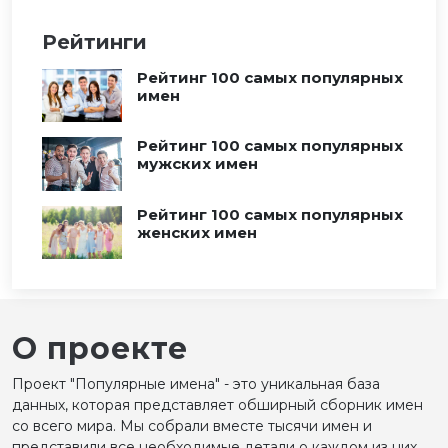
Рейтинги
Рейтинг 100 самых популярных
имен
Рейтинг 100 самых популярных
мужских имен
Рейтинг 100 самых популярных
женских имен
О проекте
Проект "Популярные имена" - это уникальная база
данных, которая представляет обширный сборник имен
со всего мира. Мы собрали вместе тысячи имен и
представили все необходимые детали о каждом из них,