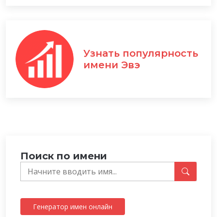
Узнать популярность
имени Эвэ
Поиск по имени
Генератор имен онлайн