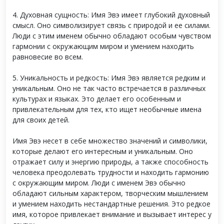
4. Духовная сущность: Имя Эвэ имеет глубокий духовный
смысл. Оно символизирует связь с природой и ее силами.
Люди с этим именем обычно обладают особым чувством
гармонии с окружающим миром и умением находить
равновесие во всем.
5. Уникальность и редкость: Имя Эвэ является редким и
уникальным. Оно не так часто встречается в различных
культурах и языках. Это делает его особенным и
привлекательным для тех, кто ищет необычные имена
для своих детей.
Имя Эвэ несет в себе множество значений и символики,
которые делают его интересным и уникальным. Оно
отражает силу и энергию природы, а также способность
человека преодолевать трудности и находить гармонию
с окружающим миром. Люди с именем Эвэ обычно
обладают сильным характером, творческим мышлением
и умением находить нестандартные решения. Это редкое
имя, которое привлекает внимание и вызывает интерес у