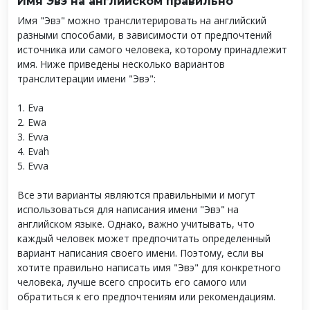
Имя Эвэ на английском правильно
Имя "Эвэ" можно транслитерировать на английский
разными способами, в зависимости от предпочтений
источника или самого человека, которому принадлежит
имя. Ниже приведены несколько вариантов
транслитерации имени "Эвэ":
1. Eva
2. Ewa
3. Evva
4. Evah
5. Evva
Все эти варианты являются правильными и могут
использоваться для написания имени "Эвэ" на
английском языке. Однако, важно учитывать, что
каждый человек может предпочитать определенный
вариант написания своего имени. Поэтому, если вы
хотите правильно написать имя "Эвэ" для конкретного
человека, лучше всего спросить его самого или
обратиться к его предпочтениям или рекомендациям.