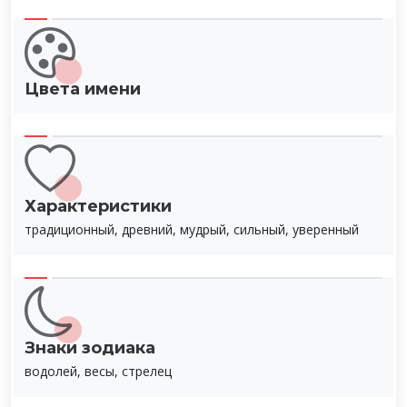
Цвета имени
Характеристики
традиционный, древний, мудрый, сильный, уверенный
Знаки зодиака
водолей, весы, стрелец