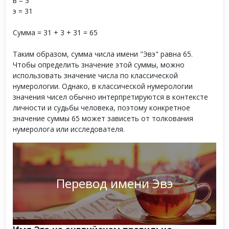
в = 3
э = 31
Сумма = 31 + 3 + 31 = 65
Таким образом, сумма числа имени "Эвэ" равна 65.
Чтобы определить значение этой суммы, можно
использовать значение числа по классической
нумерологии. Однако, в классической нумерологии
значения чисел обычно интерпретируются в контексте
личности и судьбы человека, поэтому конкретное
значение суммы 65 может зависеть от толкования
нумеролога или исследователя.
Перевод имени Эвэ