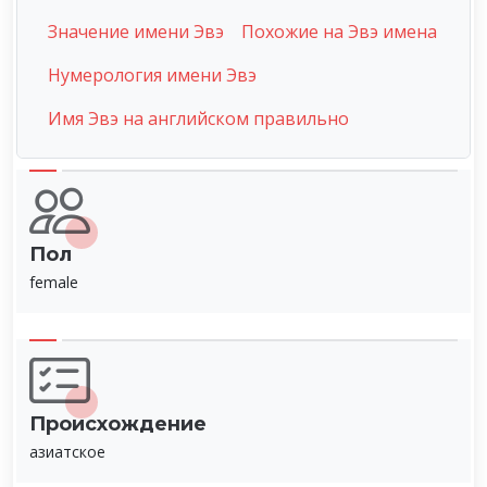
Значение имени Эвэ
Похожие на Эвэ имена
Нумерология имени Эвэ
Имя Эвэ на английском правильно
Пол
female
Происхождение
азиатское