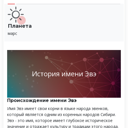
Планета
марс
История имени Эвэ
Происхождение имени Эвэ
Имя Эвэ имеет свои корни в языке народа эвенков,
который является одним из коренных народов Сибири.
Эвэ - это имя, которое имеет глубокое историческое
значение и отражает культуру и традиции этого народа.