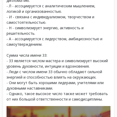
дипломатию.
- Л - ассоциируется с аналитическим мышлением,
логикой и организованностью.
- И - связана с индивидуализмом, творчеством и
самостоятельностью.
- Н - символизирует энергию, активность и
решительность.
- А - ассоциируется с лидерством, амбициозностью и
самоутверждением.
Сумма числа имени 33:
- 33 является числом мастера и символизирует высокий
уровень духовности, интуиции и вдохновения.
- Люди с числом имени 33 обычно обладают сильной
энергией и способностью влиять на окружающих.
- Они могут быть хорошими лидерами, учителями или
духовными наставниками.
- Однако, такое высокое число также может требовать
от них большой ответственности и самодисциплины.