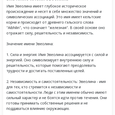
Имя Эвеолина имеет глубокое историческое
происхождение и несет в себе множество значений и
символических ассоциаций. Это имя имеет кельтские
корни и происходит от древнего гэльского слова
"Aibhilin", что означает "железная". В своей основе оно
отражает силу, решительность и независимость.
Значение имени Эвеолина:
1. Сила и энергия: Имя Эвеолина ассоциируется с силой и
энергией. Оно символизирует внутреннюю силу и
решительность, которые помогают преодолевать
трудности и достигать поставленных целей.
2. Независимость и самостоятельность: Эвеолина - имя
для тех, кто стремится к независимости и
самостоятельности. Люди с этим именем обычно имеют
сильный характер и не боятся идти против течения. Они
готовы принимать собственные решения и не
поддаваться влиянию окружающих.