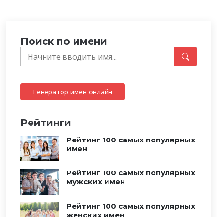
Поиск по имени
Генератор имен онлайн
Рейтинги
Рейтинг 100 самых популярных
имен
Рейтинг 100 самых популярных
мужских имен
Рейтинг 100 самых популярных
женских имен