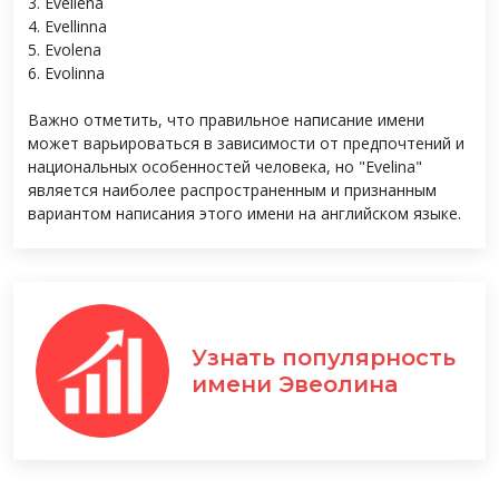
3. Evellena
4. Evellinna
5. Evolena
6. Evolinna
Важно отметить, что правильное написание имени
может варьироваться в зависимости от предпочтений и
национальных особенностей человека, но "Evelina"
является наиболее распространенным и признанным
вариантом написания этого имени на английском языке.
Узнать популярность
имени Эвеолина