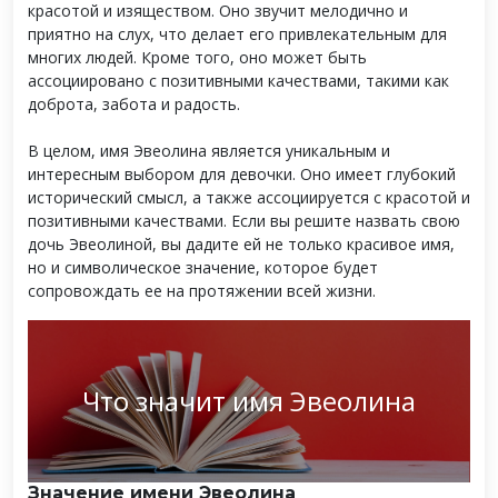
красотой и изяществом. Оно звучит мелодично и
приятно на слух, что делает его привлекательным для
многих людей. Кроме того, оно может быть
ассоциировано с позитивными качествами, такими как
доброта, забота и радость.
В целом, имя Эвеолина является уникальным и
интересным выбором для девочки. Оно имеет глубокий
исторический смысл, а также ассоциируется с красотой и
позитивными качествами. Если вы решите назвать свою
дочь Эвеолиной, вы дадите ей не только красивое имя,
но и символическое значение, которое будет
сопровождать ее на протяжении всей жизни.
Что значит имя Эвеолина
Значение имени Эвеолина