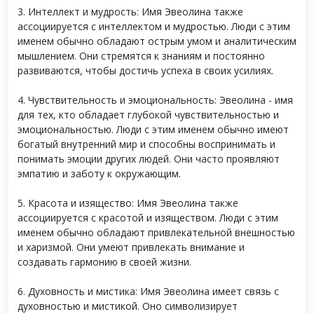
3. Интеллект и мудрость: Имя Эвеолина также
ассоциируется с интеллектом и мудростью. Люди с этим
именем обычно обладают острым умом и аналитическим
мышлением. Они стремятся к знаниям и постоянно
развиваются, чтобы достичь успеха в своих усилиях.
4. Чувствительность и эмоциональность: Эвеолина - имя
для тех, кто обладает глубокой чувствительностью и
эмоциональностью. Люди с этим именем обычно имеют
богатый внутренний мир и способны воспринимать и
понимать эмоции других людей. Они часто проявляют
эмпатию и заботу к окружающим.
5. Красота и изящество: Имя Эвеолина также
ассоциируется с красотой и изяществом. Люди с этим
именем обычно обладают привлекательной внешностью
и харизмой. Они умеют привлекать внимание и
создавать гармонию в своей жизни.
6. Духовность и мистика: Имя Эвеолина имеет связь с
духовностью и мистикой. Оно символизирует