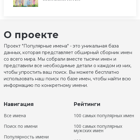
О проекте
Проект "Популярные имена" - это уникальная база
данных, которая представляет обширный сборник имен
со всего мира. Мы собрали вместе тысячи имен и
представили все необходимые детали о каждом из них,
чтобы упростить ваш поиск. Вы можете бесплатно
использовать наш поиск по базе имен, чтобы найти всю
информацию по конкретному имени.
Навигация
Рейтинги
Все имена
100 самых популярных имен
Поиск по имени
100 самых популярных
мужских имен
Популярность имени