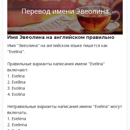
Перевод имени Эвеолина
Имя Эвеолина на английском правильно
Имя "Эвеолина" на английском языке пишется как
"Evelina".
Правильные варианты написания имени "Evelina"
включают:
1. Evelina
2. Evellina
3. Evolina
4. Evolina
Неправильные варианты написания имени "Evelina" могут
включать:
1. Evelena
2. Evelinna