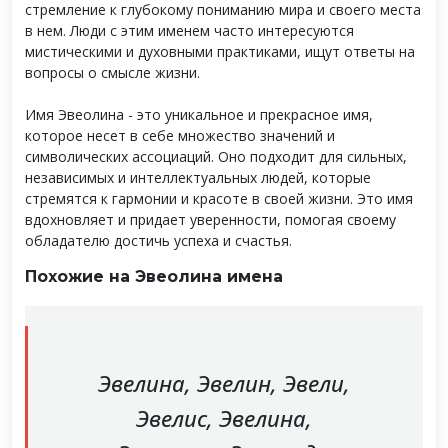
стремление к глубокому пониманию мира и своего места
в нем. Люди с этим именем часто интересуются
мистическими и духовными практиками, ищут ответы на
вопросы о смысле жизни.
Имя Эвеолина - это уникальное и прекрасное имя,
которое несет в себе множество значений и
символических ассоциаций. Оно подходит для сильных,
независимых и интеллектуальных людей, которые
стремятся к гармонии и красоте в своей жизни. Это имя
вдохновляет и придает уверенности, помогая своему
обладателю достичь успеха и счастья.
Похожие на Эвеолина имена
Эвелина, Эвелин, Эвели,
Эвелис, Эвелина,