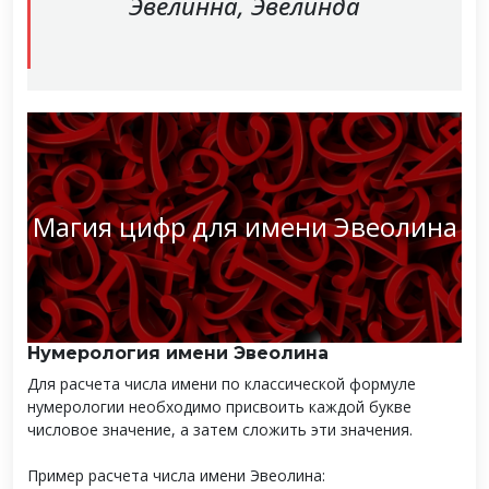
Эвелинна, Эвелинда
Магия цифр для имени Эвеолина
Нумерология имени Эвеолина
Для расчета числа имени по классической формуле
нумерологии необходимо присвоить каждой букве
числовое значение, а затем сложить эти значения.
Пример расчета числа имени Эвеолина: