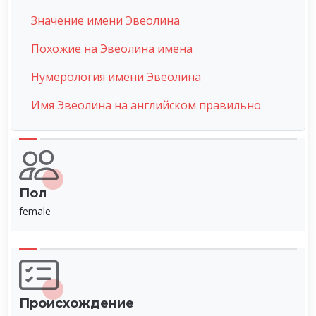
Значение имени Эвеолина
Похожие на Эвеолина имена
Нумерология имени Эвеолина
Имя Эвеолина на английском правильно
Пол
female
Происхождение