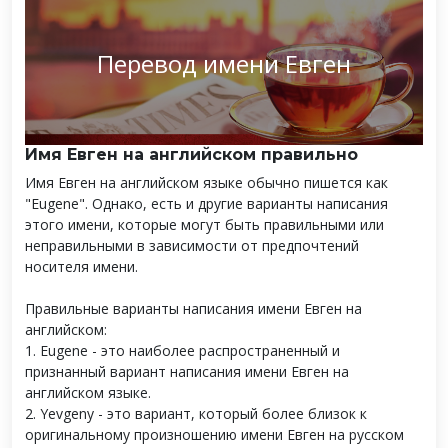
Перевод имени Евген
Имя Евген на английском правильно
Имя Евген на английском языке обычно пишется как
"Eugene". Однако, есть и другие варианты написания
этого имени, которые могут быть правильными или
неправильными в зависимости от предпочтений
носителя имени.
Правильные варианты написания имени Евген на
английском:
1. Eugene - это наиболее распространенный и
признанный вариант написания имени Евген на
английском языке.
2. Yevgeny - это вариант, который более близок к
оригинальному произношению имени Евген на русском