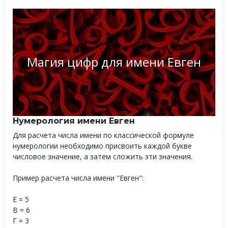
Магия цифр для имени Евген
Нумерология имени Евген
Для расчета числа имени по классической формуле
нумерологии необходимо присвоить каждой букве
числовое значение, а затем сложить эти значения.
Пример расчета числа имени "Евген":
Е = 5
В = 6
Г = 3