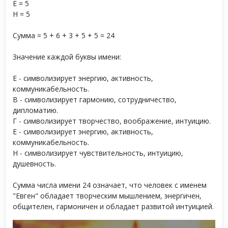
Е = 5
Н = 5
Сумма = 5 + 6 + 3 + 5 + 5 = 24
Значение каждой буквы имени:
Е - символизирует энергию, активность,
коммуникабельность.
В - символизирует гармонию, сотрудничество,
дипломатию.
Г - символизирует творчество, воображение, интуицию.
Е - символизирует энергию, активность,
коммуникабельность.
Н - символизирует чувствительность, интуицию,
душевность.
Сумма числа имени 24 означает, что человек с именем
"Евген" обладает творческим мышлением, энергичен,
общителен, гармоничен и обладает развитой интуицией.