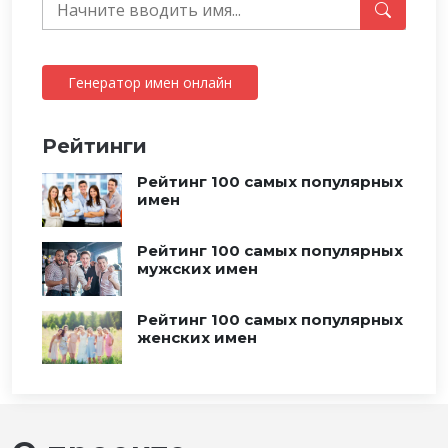
Генератор имен онлайн
Рейтинги
Рейтинг 100 самых популярных
имен
Рейтинг 100 самых популярных
мужских имен
Рейтинг 100 самых популярных
женских имен