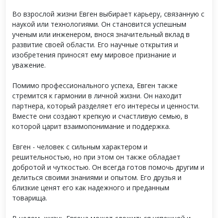
Во взрослой жизни Евген выбирает карьеру, связанную с
наукой или технологиями. Он становится успешным
ученым или инженером, внося значительный вклад в
развитие своей области. Его научные открытия и
изобретения приносят ему мировое признание и
уважение.
Помимо профессионального успеха, Евген также
стремится к гармонии в личной жизни. Он находит
партнера, который разделяет его интересы и ценности.
Вместе они создают крепкую и счастливую семью, в
которой царит взаимопонимание и поддержка.
Евген - человек с сильным характером и
решительностью, но при этом он также обладает
добротой и чуткостью. Он всегда готов помочь другим и
делиться своими знаниями и опытом. Его друзья и
близкие ценят его как надежного и преданным
товарища.