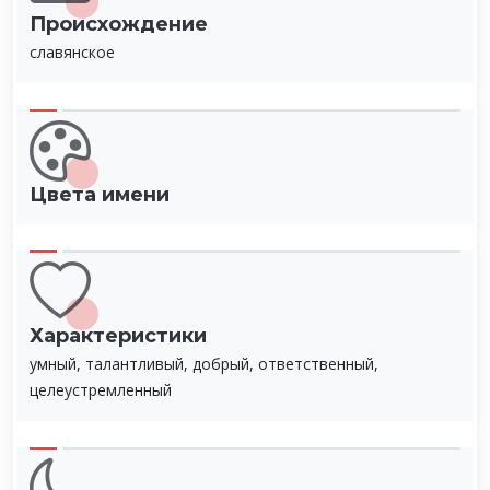
Происхождение
славянское
Цвета имени
Характеристики
умный, талантливый, добрый, ответственный,
целеустремленный