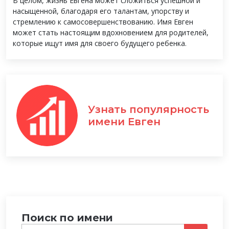
В целом, жизнь Евгена может сложиться успешной и
насыщенной, благодаря его талантам, упорству и
стремлению к самосовершенствованию. Имя Евген
может стать настоящим вдохновением для родителей,
которые ищут имя для своего будущего ребенка.
Узнать популярность
имени Евген
Поиск по имени