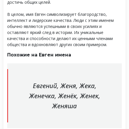
достичь общих целей.
В целом, имя Евген символизирует благородство,
интеллект и лидерские качества. Люди с этим именем
обычно являются успешными в своих усилиях и
оставляют яркий след в истории. Их уникальные
качества и способности делают их ценными членами
общества и вдохновляют других своим примером.
Похожие на Евген имена
Евгений, Женя, Жека,
Женечка, Женёк, Женек,
Женяша