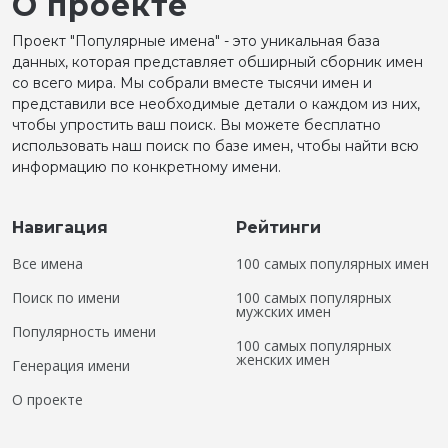
О проекте
Проект "Популярные имена" - это уникальная база
данных, которая представляет обширный сборник имен
со всего мира. Мы собрали вместе тысячи имен и
представили все необходимые детали о каждом из них,
чтобы упростить ваш поиск. Вы можете бесплатно
использовать наш поиск по базе имен, чтобы найти всю
информацию по конкретному имени.
Навигация
Рейтинги
Все имена
100 самых популярных имен
Поиск по имени
100 самых популярных
мужских имен
Популярность имени
100 самых популярных
женских имен
Генерация имени
О проекте