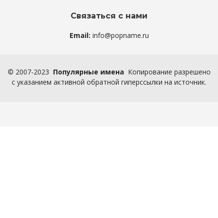
Связаться с нами
Email:
info@popname.ru
©
2007-2023
Популярные имена
Копирование разрешено
с указанием активной обратной гиперссылки на источник.