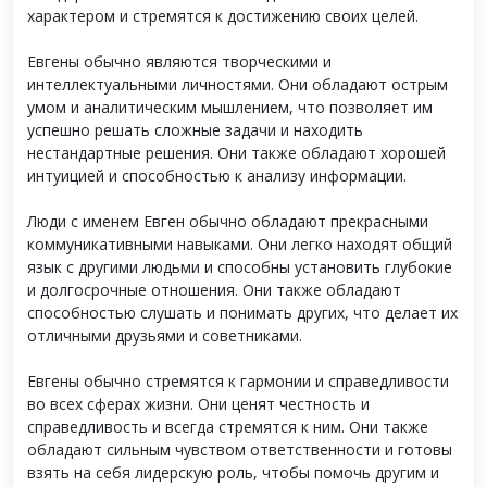
характером и стремятся к достижению своих целей.
Евгены обычно являются творческими и
интеллектуальными личностями. Они обладают острым
умом и аналитическим мышлением, что позволяет им
успешно решать сложные задачи и находить
нестандартные решения. Они также обладают хорошей
интуицией и способностью к анализу информации.
Люди с именем Евген обычно обладают прекрасными
коммуникативными навыками. Они легко находят общий
язык с другими людьми и способны установить глубокие
и долгосрочные отношения. Они также обладают
способностью слушать и понимать других, что делает их
отличными друзьями и советниками.
Евгены обычно стремятся к гармонии и справедливости
во всех сферах жизни. Они ценят честность и
справедливость и всегда стремятся к ним. Они также
обладают сильным чувством ответственности и готовы
взять на себя лидерскую роль, чтобы помочь другим и