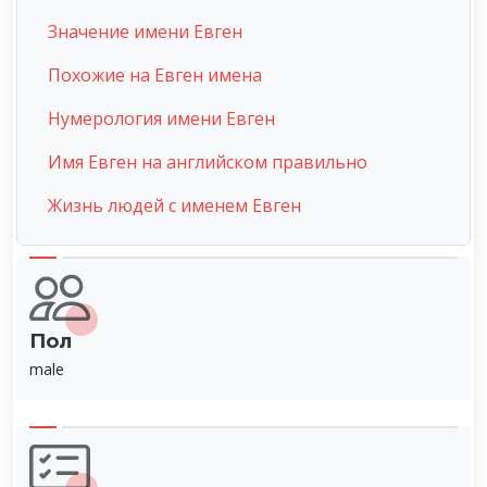
Значение имени Евген
Похожие на Евген имена
Нумерология имени Евген
Имя Евген на английском правильно
Жизнь людей с именем Евген
Пол
male