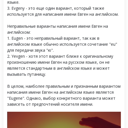
языке.
3. Evgeny - это еще один вариант, который также
используется для написания имени Евген на английском.
Неправильные варианты написания имени Евген на
английском:
1. Eugen - это неправильный вариант, так как в
английском языке обычно используется сочетание "eu"
для передачи звука "ю".
2. Yevgen - хотя этот вариант ближе к оригинальному
произношению имени Евген на русском языке, он не
является стандартным в английском языке и может
вызывать путаницу.
В целом, наиболее правильным и признанным вариантом
написания имени Евген на английском языке является
"Eugene". Однако, выбор конкретного варианта может
зависеть от предпочтений носителя имени.