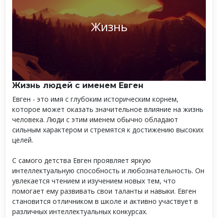
Жизнь
Жизнь людей с именем Евген
Евген - это имя с глубоким историческим корнем,
которое может оказать значительное влияние на жизнь
человека. Люди с этим именем обычно обладают
сильным характером и стремятся к достижению высоких
целей.
С самого детства Евген проявляет яркую
интеллектуальную способность и любознательность. Он
увлекается чтением и изучением новых тем, что
помогает ему развивать свои таланты и навыки. Евген
становится отличником в школе и активно участвует в
различных интеллектуальных конкурсах.