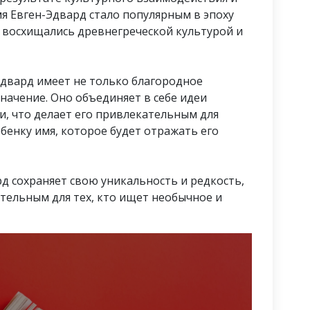
я Евген-Эдвард стало популярным в эпоху
е восхищались древнегреческой культурой и
Эдвард имеет не только благородное
начение. Оно объединяет в себе идеи
и, что делает его привлекательным для
бенку имя, которое будет отражать его
д сохраняет свою уникальность и редкость,
тельным для тех, кто ищет необычное и