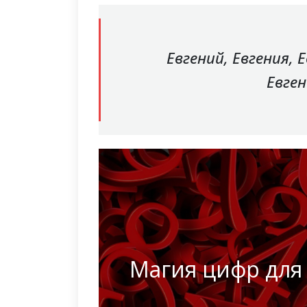
Евгений, Евгения, Е
Евген
Магия цифр для