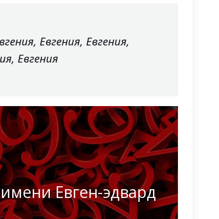
вгения, Евгения, Евгения,
ия, Евгения
 имени Евген-эдвард