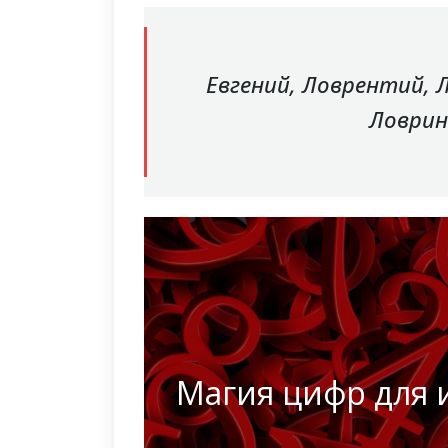
Евгений, Ловрентий, 
Ловрин
Магия цифр для 