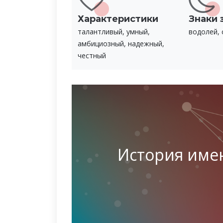
Характеристики
Знаки 
талантливый, умный,
водолей, 
амбициозный, надежный,
честный
История име