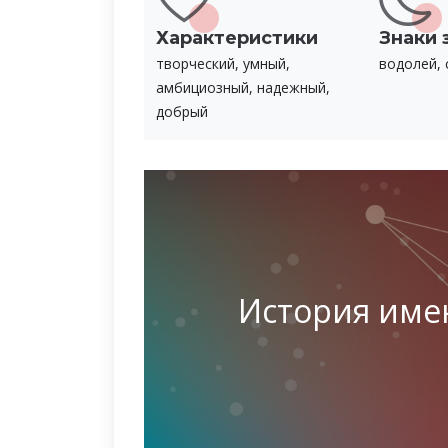
Характеристики
Знаки 
творческий, умный,
водолей, 
амбициозный, надежный,
добрый
История име