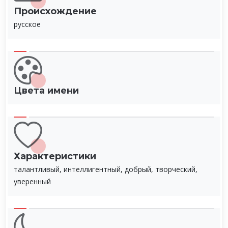
Происхождение
русское
Цвета имени
Характеристики
талантливый, интеллигентный, добрый, творческий,
уверенный