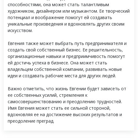
способностями, она может стать талантливым
художником, дизайнером или музыкантом. Ее творческий
потенциал и воображение помогут ей создавать
уникальные произведения и вдохновлять других своим
искусством.
Евгения также может выбрать путь предпринимателя и
создать свой собственный бизнес. Ее решительность,
организационные навыки и предприимчивость помогут
ей достичь успеха в бизнесе. Она может стать
владельцем собственной компании, развивать новые
идеи и создавать рабочие места для других людей.
Важно отметить, что жизнь Евгении будет зависеть от
ее собственных усилий, стремления к
самосовершенствованию и преодолению трудностей.
Имя Евгения может стать ее сильной стороной,
вдохновляя ее на достижение высоких результатов и
преодоление преград.