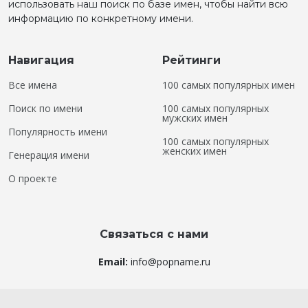
использовать наш поиск по базе имен, чтобы найти всю
информацию по конкретному имени.
Навигация
Рейтинги
Все имена
100 самых популярных имен
Поиск по имени
100 самых популярных
мужских имен
Популярность имени
100 самых популярных
женских имен
Генерация имени
О проекте
Связаться с нами
Email:
info@popname.ru