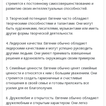
стремятся к постоянному самосовершенствованию и
развитию своих интеллектуальных способностей.
3. Творческий потенциал: Евгении часто обладают
творческими способностями и талантами. Они могут
быть художниками, писателями, музыкантами или иметь
другие формы творческой деятельности.
4. Лидерские качества: Евгении обычно обладают
лидерскими качествами и могут успешно руководить
другими людьми. Они умеют принимать взвешенные
решения и вдохновлять окружающих своим примером.
5. Семейные ценности: Евгении обычно ценят семейные
ценности и относятся к ним с большим уважением. Они
стремятся создать гармоничные и счастливые
отношения в своей семье и готовы приложить все
усилия для ее благополучия.
6. Дружелюбие и открытость: Евгении обычно обладают
дружелюбным и открытым характером. Они легко