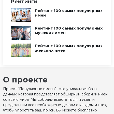
Рейтинги
Рейтинг 100 самых популярных
имен
Рейтинг 100 самых популярных
мужских имен
Рейтинг 100 самых популярных
женских имен
О проекте
Проект "Популярные имена" - это уникальная база
данных, которая представляет обширный сборник имен
со всего мира. Мы собрали вместе тысячи имен и
представили все необходимые детали о каждом из них,
чтобы упростить ваш поиск. Вы можете бесплатно