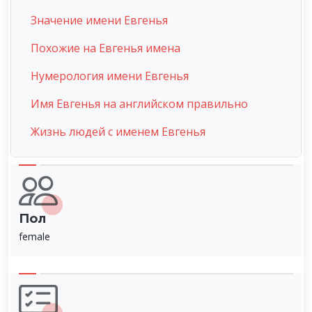
Значение имени Евгенья
Похожие на Евгенья имена
Нумерология имени Евгенья
Имя Евгенья на английском правильно
Жизнь людей с именем Евгенья
Пол
female