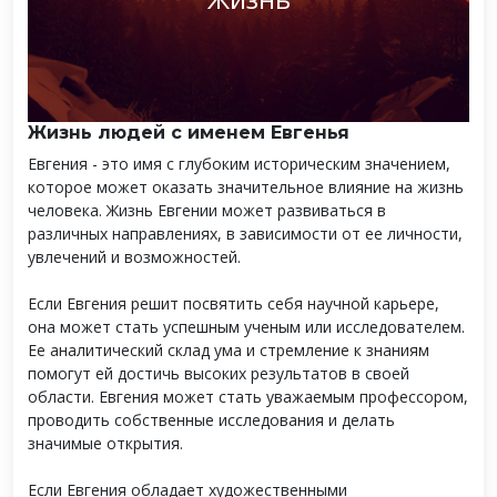
Жизнь людей с именем Евгенья
Евгения - это имя с глубоким историческим значением,
которое может оказать значительное влияние на жизнь
человека. Жизнь Евгении может развиваться в
различных направлениях, в зависимости от ее личности,
увлечений и возможностей.
Если Евгения решит посвятить себя научной карьере,
она может стать успешным ученым или исследователем.
Ее аналитический склад ума и стремление к знаниям
помогут ей достичь высоких результатов в своей
области. Евгения может стать уважаемым профессором,
проводить собственные исследования и делать
значимые открытия.
Если Евгения обладает художественными