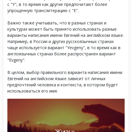
с "Y", в то время как другие предпочитают более
упрощенную транслитерацию с "E".
Важно также учитывать, что в разных странах и
культурах может быть принято использовать разные
варианты написания имени Евгений на английском языке.
Например, в России и других русскоязычных странах
чаще используется вариант "Yevgeny", в то время как в
англоязычных странах более распространен вариант
"Evgeny".
В целом, выбор правильного варианта написания имени
Евгений на английском языке зависит от личных
предпочтений человека и контекста, в котором будет
использоваться его имя.
Жизнь