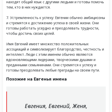
находят общий язык с другими людьми и готовы помочь
тем, кто в них нуждается.
7. Устремленность к успеху: Евгении обычно амбициозны
и стремятся к достижению успеха в своей жизни. Они
готовы работать усердно и преодолевать трудности,
чтобы достичь своих целей.
Имя Евгений имеет множество положительных
ассоциаций и символизирует благородство, честность и
интеллект. Люди с этим именем обычно являются
вдохновляющими лидерами, творческими душами и
преданными семьянинами. Они стремятся к успеху и
готовы преодолевать любые преграды на своем пути.
Похожие на Евгенья имена
Евгения, Евгений, Женя,