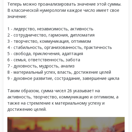
Теперь можно проанализировать значение этой суммы.
В классической нумерологии каждое число имеет свое
значение:
1 - лидерство, независимость, активность
2 - сотрудничество, гармония, дипломатия
3 - творчество, коммуникация, оптимизм
4 - стабильность, организованность, практичность
5 - свобода, приключения, адаптация
6 - семья, ответственность, забота
7 - духовность, мудрость, анализ
8 - материальный успех, власть, достижение целей
9 - духовное развитие, сострадание, завершение цикла
Таким образом, сумма чисел 26 указывает на
активность, творчество, коммуникацию и оптимизм, а
также на стремление к материальному успеху и
достижению целей.