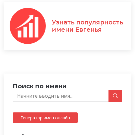
Узнать популярность
имени Евгенья
Поиск по имени
Генератор имен онлайн