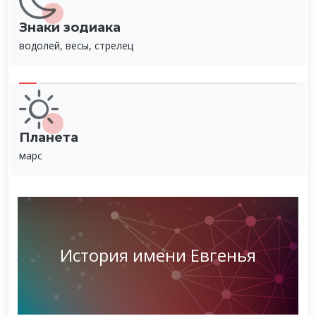
Знаки зодиака
водолей, весы, стрелец
Планета
марс
История имени Евгенья