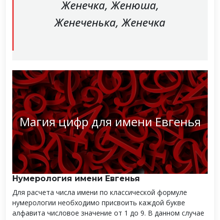
Женечка, Женюша,
Женеченька, Женечка
Магия цифр для имени Евгенья
Нумерология имени Евгенья
Для расчета числа имени по классической формуле
нумерологии необходимо присвоить каждой букве
алфавита числовое значение от 1 до 9. В данном случае