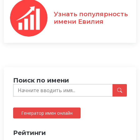
Узнать популярность
имени Евилия
Поиск по имени
Генератор имен онлайн
Рейтинги