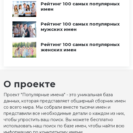
Рейтинг 100 самых популярных
имен
Рейтинг 100 самых популярных
мужских имен
Рейтинг 100 самых популярных
женских имен
О проекте
Проект "Популярные имена" - это уникальная база
данных, которая представляет обширный сборник имен
со всего мира. Мы собрали вместе тысячи имен и
представили все необходимые детали о каждом из них,
чтобы упростить ваш поиск. Вы можете бесплатно
использовать наш поиск по базе имен, чтобы найти всю
информацию по конкретному имени.