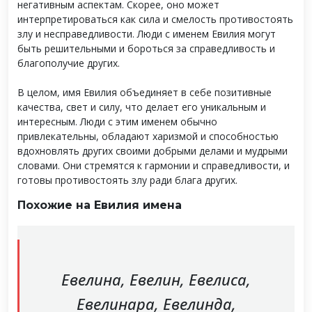
негативным аспектам. Скорее, оно может
интерпретироваться как сила и смелость противостоять
злу и несправедливости. Люди с именем Евилия могут
быть решительными и бороться за справедливость и
благополучие других.
В целом, имя Евилия объединяет в себе позитивные
качества, свет и силу, что делает его уникальным и
интересным. Люди с этим именем обычно
привлекательны, обладают харизмой и способностью
вдохновлять других своими добрыми делами и мудрыми
словами. Они стремятся к гармонии и справедливости, и
готовы противостоять злу ради блага других.
Похожие на Евилия имена
Евелина, Евелин, Евелиса,
Евелинара, Евелинда,