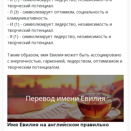
творческий потенциал.
- Л (3) - символизирует оптимизм, социальность и
коммуникативность.
- И (1) - символизирует лидерство, независимость и
творческий потенциал.
- Я (1) - символизирует лидерство, независимость и
творческий потенциал.
Таким образом, имя Евилия может быть ассоциировано
с энергичностью, гармонией, лидерством, оптимизмом и
творческим потенциалом.
Перевод имени Евилия
Имя Евилия на английском правильно