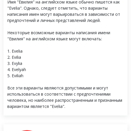
Имя "Евилия" на английском языке обычно пишется как
"Evelia". Однако, следует отметить, что варианты
написания имен могут варьироваться в зависимости от
предпочтений и личных представлений людей.
Некоторые возможные варианты написания имени
"Евилия" на английском языке могут включать:
1. Evelia
2. Evilia
3. Evylia
4. Evelyah
5. Eviliah
Все эти варианты являются допустимыми и могут
использоваться в соответствии с предпочтениями
человека, но наиболее распространенным и признанным
вариантом является "Evelia".