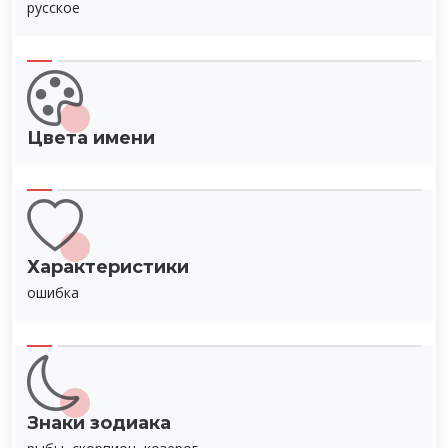
русское
Цвета имени
Характеристики
ошибка
Знаки зодиака