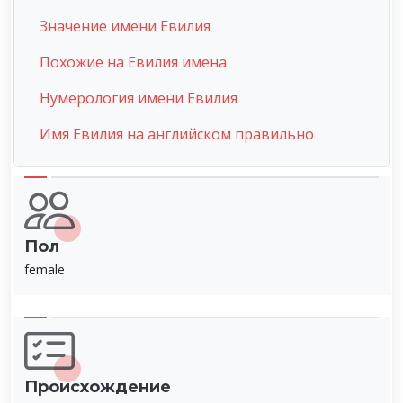
Значение имени Евилия
Похожие на Евилия имена
Нумерология имени Евилия
Имя Евилия на английском правильно
Пол
female
Происхождение