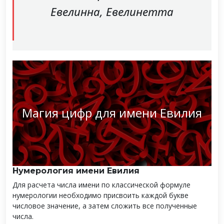
Евелинна, Евелинетта
Магия цифр для имени Евилия
Нумерология имени Евилия
Для расчета числа имени по классической формуле
нумерологии необходимо присвоить каждой букве
числовое значение, а затем сложить все полученные
числа.