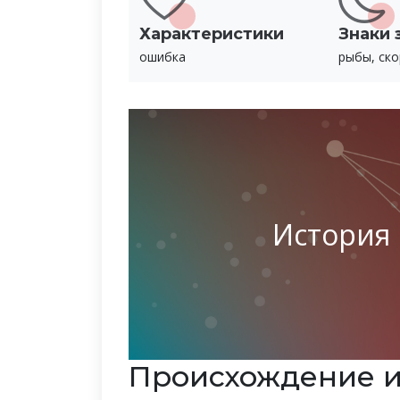
Характеристики
Знаки 
ошибка
рыбы, ско
История
Происхождение 