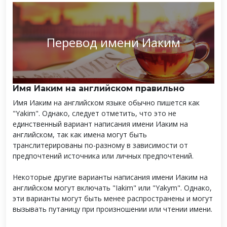
Перевод имени Иаким
Имя Иаким на английском правильно
Имя Иаким на английском языке обычно пишется как
"Yakim". Однако, следует отметить, что это не
единственный вариант написания имени Иаким на
английском, так как имена могут быть
транслитерированы по-разному в зависимости от
предпочтений источника или личных предпочтений.
Некоторые другие варианты написания имени Иаким на
английском могут включать "Iakim" или "Yakym". Однако,
эти варианты могут быть менее распространены и могут
вызывать путаницу при произношении или чтении имени.