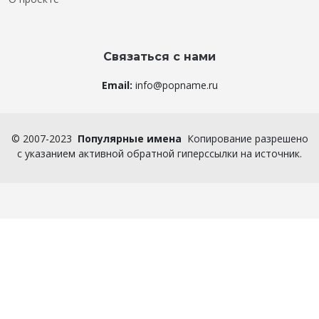
Связаться с нами
Email:
info@popname.ru
©
2007-2023
Популярные имена
Копирование разрешено
с указанием активной обратной гиперссылки на источник.