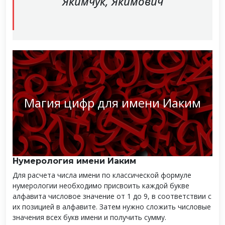
Якимчук, Якимович
Магия цифр для имени Иаким
Нумерология имени Иаким
Для расчета числа имени по классической формуле
нумерологии необходимо присвоить каждой букве
алфавита числовое значение от 1 до 9, в соответствии с
их позицией в алфавите. Затем нужно сложить числовые
значения всех букв имени и получить сумму.