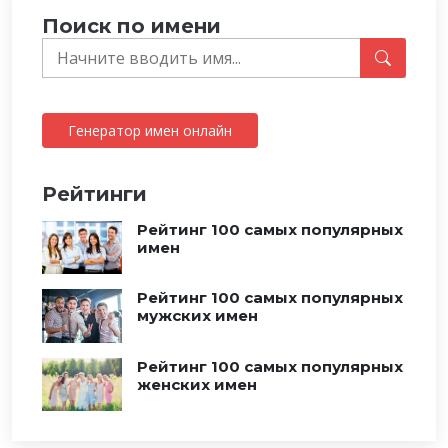
Поиск по имени
Генератор имен онлайн
Рейтинги
Рейтинг 100 самых популярных
имен
Рейтинг 100 самых популярных
мужских имен
Рейтинг 100 самых популярных
женских имен