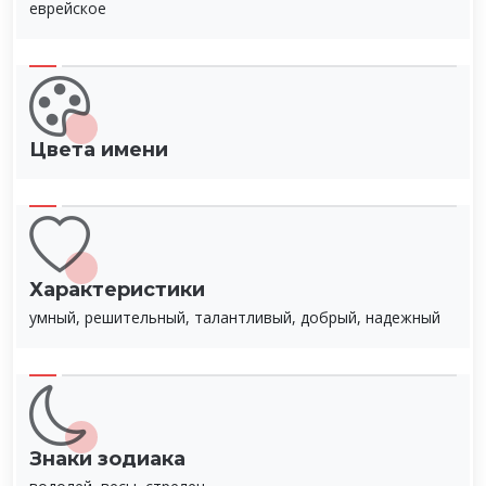
еврейское
Цвета имени
Характеристики
умный, решительный, талантливый, добрый, надежный
Знаки зодиака