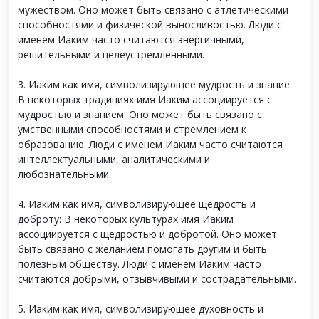
мужеством. Оно может быть связано с атлетическими
способностями и физической выносливостью. Люди с
именем Иаким часто считаются энергичными,
решительными и целеустремленными.
3. Иаким как имя, символизирующее мудрость и знание:
В некоторых традициях имя Иаким ассоциируется с
мудростью и знанием. Оно может быть связано с
умственными способностями и стремлением к
образованию. Люди с именем Иаким часто считаются
интеллектуальными, аналитическими и
любознательными.
4. Иаким как имя, символизирующее щедрость и
доброту: В некоторых культурах имя Иаким
ассоциируется с щедростью и добротой. Оно может
быть связано с желанием помогать другим и быть
полезным обществу. Люди с именем Иаким часто
считаются добрыми, отзывчивыми и сострадательными.
5. Иаким как имя, символизирующее духовность и