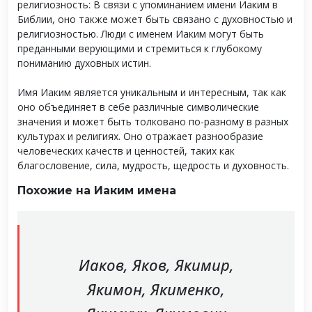
религиозность: В связи с упоминанием имени Иаким в
Библии, оно также может быть связано с духовностью и
религиозностью. Люди с именем Иаким могут быть
преданными верующими и стремиться к глубокому
пониманию духовных истин.
Имя Иаким является уникальным и интересным, так как
оно объединяет в себе различные символические
значения и может быть толковано по-разному в разных
культурах и религиях. Оно отражает разнообразие
человеческих качеств и ценностей, таких как
благословение, сила, мудрость, щедрость и духовность.
Похожие на Иаким имена
Иаков, Яков, Якимир,
Якимон, Якименко,