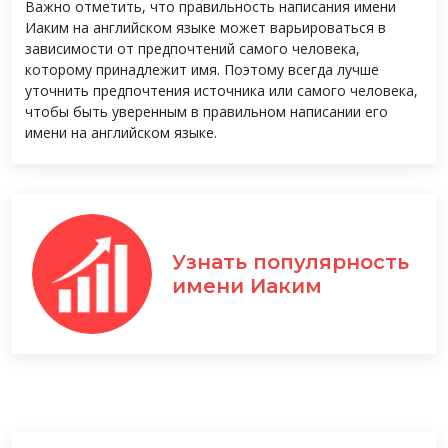
Важно отметить, что правильность написания имени
Иаким на английском языке может варьироваться в
зависимости от предпочтений самого человека,
которому принадлежит имя. Поэтому всегда лучше
уточнить предпочтения источника или самого человека,
чтобы быть уверенным в правильном написании его
имени на английском языке.
Узнать популярность
имени Иаким