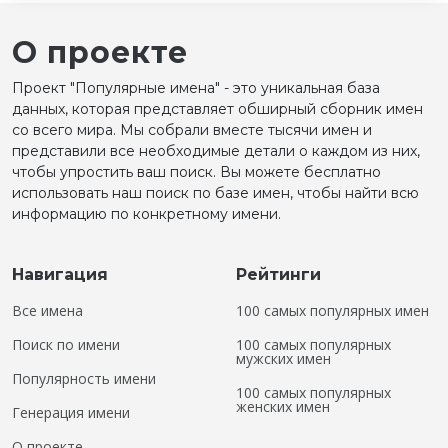
О проекте
Проект "Популярные имена" - это уникальная база
данных, которая представляет обширный сборник имен
со всего мира. Мы собрали вместе тысячи имен и
представили все необходимые детали о каждом из них,
чтобы упростить ваш поиск. Вы можете бесплатно
использовать наш поиск по базе имен, чтобы найти всю
информацию по конкретному имени.
Навигация
Рейтинги
Все имена
100 самых популярных имен
Поиск по имени
100 самых популярных
мужских имен
Популярность имени
100 самых популярных
женских имен
Генерация имени
О проекте