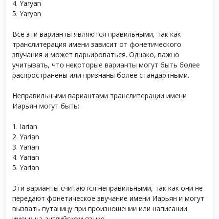
4. Yaryan
5. Yaryan
Все эти варианты являются правильными, так как
транслитерация имени зависит от фонетического
звучания и может варьироваться. Однако, важно
учитывать, что некоторые варианты могут быть более
распространены или признаны более стандартными.
Неправильными вариантами транслитерации имени
Иарьян могут быть:
1. Iarian
2. Yarian
3. Yarian
4. Yarian
5. Yarian
Эти варианты считаются неправильными, так как они не
передают фонетическое звучание имени Иарьян и могут
вызвать путаницу при произношении или написании
имени на английском языке.