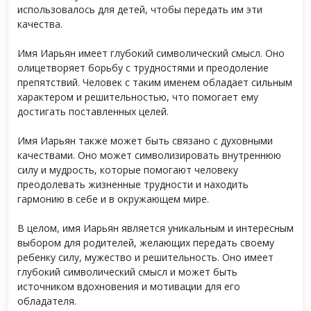
использовалось для детей, чтобы передать им эти
качества.
Имя Иарьян имеет глубокий символический смысл. Оно
олицетворяет борьбу с трудностями и преодоление
препятствий. Человек с таким именем обладает сильным
характером и решительностью, что помогает ему
достигать поставленных целей.
Имя Иарьян также может быть связано с духовными
качествами. Оно может символизировать внутреннюю
силу и мудрость, которые помогают человеку
преодолевать жизненные трудности и находить
гармонию в себе и в окружающем мире.
В целом, имя Иарьян является уникальным и интересным
выбором для родителей, желающих передать своему
ребенку силу, мужество и решительность. Оно имеет
глубокий символический смысл и может быть
источником вдохновения и мотивации для его
обладателя.