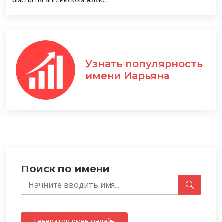
Узнать популярность
имени Иарьяна
Поиск по имени
Генератор имен онлайн