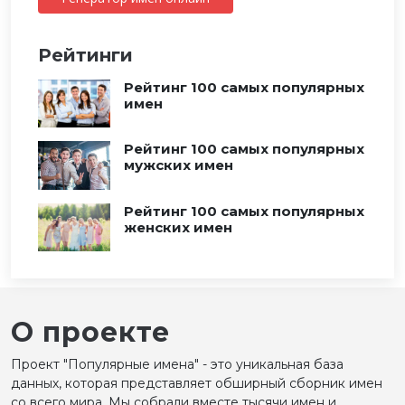
Рейтинги
Рейтинг 100 самых популярных
имен
Рейтинг 100 самых популярных
мужских имен
Рейтинг 100 самых популярных
женских имен
О проекте
Проект "Популярные имена" - это уникальная база
данных, которая представляет обширный сборник имен
со всего мира. Мы собрали вместе тысячи имен и