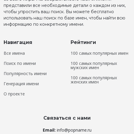
представили все необходимые детали о каждом из них,
чтобы упростить ваш поиск. Вы можете бесплатно
использовать наш поиск по базе имен, чтобы найти всю
информацию по конкретному имени.
Навигация
Рейтинги
Все имена
100 самых популярных имен
Поиск по имени
100 самых популярных
мужских имен
Популярность имени
100 самых популярных
женских имен
Генерация имени
О проекте
Связаться с нами
Email:
info@popname.ru