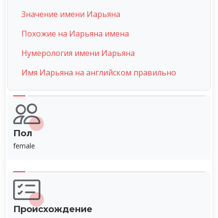
Значение имени Иарьяна
Похожие на Иарьяна имена
Нумерология имени Иарьяна
Имя Иарьяна на английском правильно
Пол
female
Происхождение