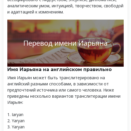
аналитическим умом, интуицией, творчеством, свободой
и адаптацией к изменениям.
Перевод имени Иарьяна
Имя Иарьяна на английском правильно
Имя Иарьян может быть транслитерировано на
английский разными способами, в зависимости от
предпочтений источника или самого человека. Ниже
приведены несколько вариантов транслитерации имени
Иарьян:
1. Iaryan
2. Yaryan
3. Yaryan