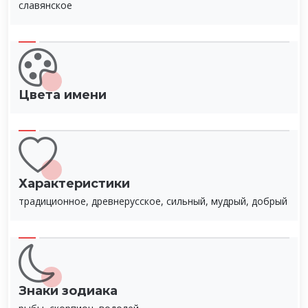
славянское
Цвета имени
Характеристики
традиционное, древнерусское, сильный, мудрый, добрый
Знаки зодиака