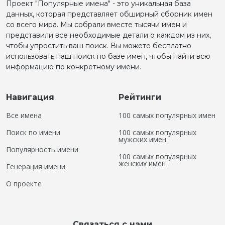
Проект "Популярные имена" - это уникальная база
данных, которая представляет обширный сборник имен
со всего мира. Мы собрали вместе тысячи имен и
представили все необходимые детали о каждом из них,
чтобы упростить ваш поиск. Вы можете бесплатно
использовать наш поиск по базе имен, чтобы найти всю
информацию по конкретному имени.
Навигация
Рейтинги
Все имена
100 самых популярных имен
Поиск по имени
100 самых популярных
мужских имен
Популярность имени
100 самых популярных
женских имен
Генерация имени
О проекте
Связаться с нами