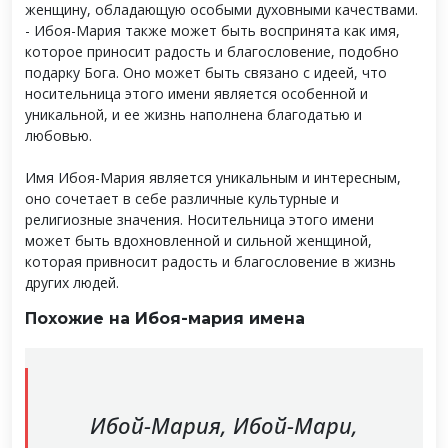
женщину, обладающую особыми духовными качествами.
- Ибоя-Мария также может быть воспринята как имя,
которое приносит радость и благословение, подобно
подарку Бога. Оно может быть связано с идеей, что
носительница этого имени является особенной и
уникальной, и ее жизнь наполнена благодатью и
любовью.
Имя Ибоя-Мария является уникальным и интересным,
оно сочетает в себе различные культурные и
религиозные значения. Носительница этого имени
может быть вдохновленной и сильной женщиной,
которая привносит радость и благословение в жизнь
других людей.
Похожие на Ибоя-мария имена
Ибой-Мария, Ибой-Мари,