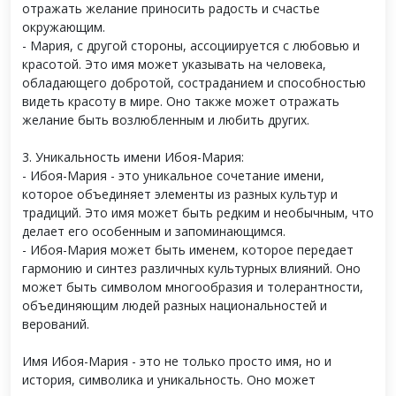
отражать желание приносить радость и счастье
окружающим.
- Мария, с другой стороны, ассоциируется с любовью и
красотой. Это имя может указывать на человека,
обладающего добротой, состраданием и способностью
видеть красоту в мире. Оно также может отражать
желание быть возлюбленным и любить других.
3. Уникальность имени Ибоя-Мария:
- Ибоя-Мария - это уникальное сочетание имени,
которое объединяет элементы из разных культур и
традиций. Это имя может быть редким и необычным, что
делает его особенным и запоминающимся.
- Ибоя-Мария может быть именем, которое передает
гармонию и синтез различных культурных влияний. Оно
может быть символом многообразия и толерантности,
объединяющим людей разных национальностей и
верований.
Имя Ибоя-Мария - это не только просто имя, но и
история, символика и уникальность. Оно может