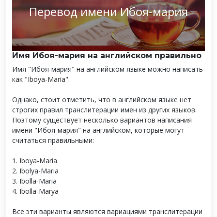
Перевод имени Ибоя-мария
Имя Ибоя-мария на английском правильно
Имя "Ибоя-мария" на английском языке можно написать
как "Iboya-Maria".
Однако, стоит отметить, что в английском языке нет
строгих правил транслитерации имен из других языков.
Поэтому существует несколько вариантов написания
имени "Ибоя-мария" на английском, которые могут
считаться правильными:
1. Iboya-Maria
2. Ibolya-Maria
3. Ibolla-Maria
4. Ibolla-Marya
Все эти варианты являются вариациями транслитерации