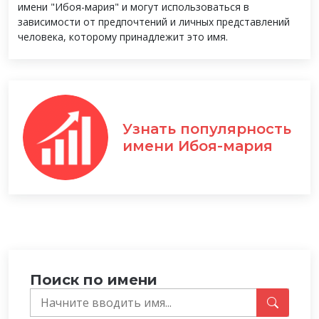
имени "Ибоя-мария" и могут использоваться в
зависимости от предпочтений и личных представлений
человека, которому принадлежит это имя.
Узнать популярность
имени Ибоя-мария
Поиск по имени