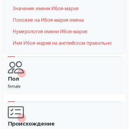
Значение имени Ибоя-мария
Похожие на Ибоя-мария имена
Нумерология имени Ибоя-мария
Имя Ибоя-мария на английском правильно
Пол
female
Происхождение