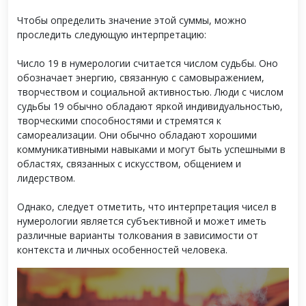
Чтобы определить значение этой суммы, можно
проследить следующую интерпретацию:
Число 19 в нумерологии считается числом судьбы. Оно
обозначает энергию, связанную с самовыражением,
творчеством и социальной активностью. Люди с числом
судьбы 19 обычно обладают яркой индивидуальностью,
творческими способностями и стремятся к
самореализации. Они обычно обладают хорошими
коммуникативными навыками и могут быть успешными в
областях, связанных с искусством, общением и
лидерством.
Однако, следует отметить, что интерпретация чисел в
нумерологии является субъективной и может иметь
различные варианты толкования в зависимости от
контекста и личных особенностей человека.