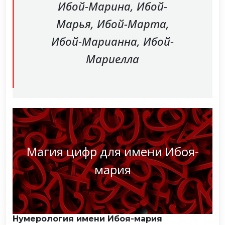
Ибой-Марина, Ибой-
Марья, Ибой-Марта,
Ибой-Марианна, Ибой-
Мариелла
Магия цифр для имени Ибоя-
мария
Нумерология имени Ибоя-мария