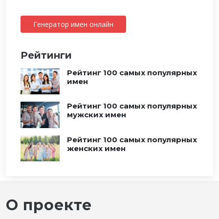
Генератор имен онлайн
Рейтинги
Рейтинг 100 самых популярных
имен
Рейтинг 100 самых популярных
мужских имен
Рейтинг 100 самых популярных
женских имен
О проекте