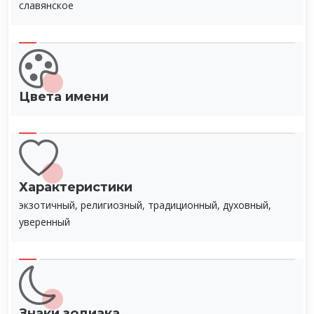
славянское
Цвета имени
Характеристики
экзотичный, религиозный, традиционный, духовный,
уверенный
Знаки зодиака