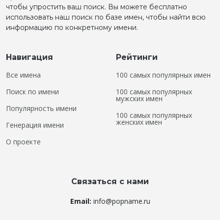
чтобы упростить ваш поиск. Вы можете бесплатно
использовать наш поиск по базе имен, чтобы найти всю
информацию по конкретному имени.
Навигация
Рейтинги
Все имена
100 самых популярных имен
Поиск по имени
100 самых популярных
мужских имен
Популярность имени
100 самых популярных
женских имен
Генерация имени
О проекте
Связаться с нами
Email:
info@popname.ru