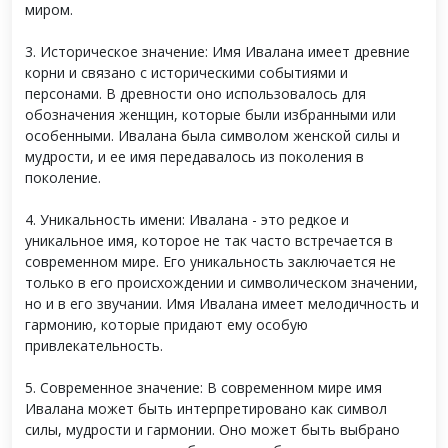
миром.
3. Историческое значение: Имя Ивалана имеет древние
корни и связано с историческими событиями и
персонами. В древности оно использовалось для
обозначения женщин, которые были избранными или
особенными. Ивалана была символом женской силы и
мудрости, и ее имя передавалось из поколения в
поколение.
4. Уникальность имени: Ивалана - это редкое и
уникальное имя, которое не так часто встречается в
современном мире. Его уникальность заключается не
только в его происхождении и символическом значении,
но и в его звучании. Имя Ивалана имеет мелодичность и
гармонию, которые придают ему особую
привлекательность.
5. Современное значение: В современном мире имя
Ивалана может быть интерпретировано как символ
силы, мудрости и гармонии. Оно может быть выбрано