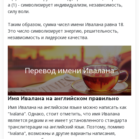
а (1) - символизирует индивидуализм, независимость,
силу воли.
Таким образом, сумма чисел имени Ивалана равна 18.
Это число символизирует энергию, решительность,
независимость и лидерские качества.
Перевод имени Ивалана
Имя Ивалана на английском правильно
Имя Ивалана на английском языке можно написать как
"Ivalana". Однако, стоит отметить, что имя Ивалана
является редким и не имеет установленного стандарта
транслитерации на английский язык. Поэтому, помимо
"Ivalana", возможны и другие варианты написания,