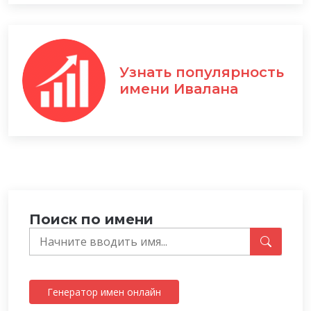
Узнать популярность
имени Ивалана
Поиск по имени
Генератор имен онлайн