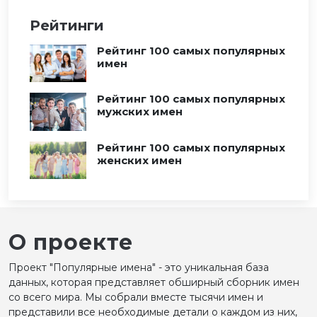
Рейтинги
Рейтинг 100 самых популярных
имен
Рейтинг 100 самых популярных
мужских имен
Рейтинг 100 самых популярных
женских имен
О проекте
Проект "Популярные имена" - это уникальная база
данных, которая представляет обширный сборник имен
со всего мира. Мы собрали вместе тысячи имен и
представили все необходимые детали о каждом из них,