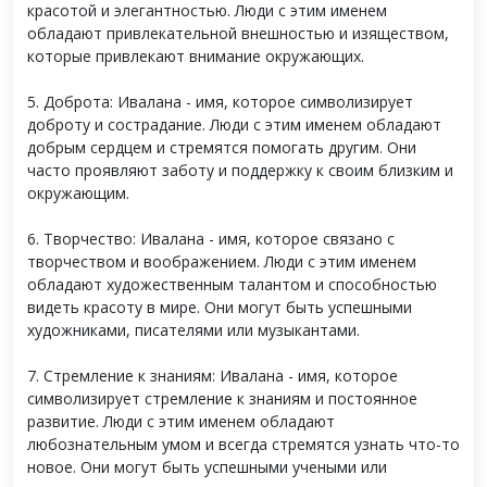
красотой и элегантностью. Люди с этим именем
обладают привлекательной внешностью и изяществом,
которые привлекают внимание окружающих.
5. Доброта: Ивалана - имя, которое символизирует
доброту и сострадание. Люди с этим именем обладают
добрым сердцем и стремятся помогать другим. Они
часто проявляют заботу и поддержку к своим близким и
окружающим.
6. Творчество: Ивалана - имя, которое связано с
творчеством и воображением. Люди с этим именем
обладают художественным талантом и способностью
видеть красоту в мире. Они могут быть успешными
художниками, писателями или музыкантами.
7. Стремление к знаниям: Ивалана - имя, которое
символизирует стремление к знаниям и постоянное
развитие. Люди с этим именем обладают
любознательным умом и всегда стремятся узнать что-то
новое. Они могут быть успешными учеными или