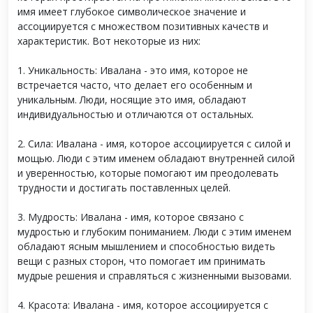
имя имеет глубокое символическое значение и
ассоциируется с множеством позитивных качеств и
характеристик. Вот некоторые из них:
1. Уникальность: Ивалана - это имя, которое не
встречается часто, что делает его особенным и
уникальным. Люди, носящие это имя, обладают
индивидуальностью и отличаются от остальных.
2. Сила: Ивалана - имя, которое ассоциируется с силой и
мощью. Люди с этим именем обладают внутренней силой
и уверенностью, которые помогают им преодолевать
трудности и достигать поставленных целей.
3. Мудрость: Ивалана - имя, которое связано с
мудростью и глубоким пониманием. Люди с этим именем
обладают ясным мышлением и способностью видеть
вещи с разных сторон, что помогает им принимать
мудрые решения и справляться с жизненными вызовами.
4. Красота: Ивалана - имя, которое ассоциируется с