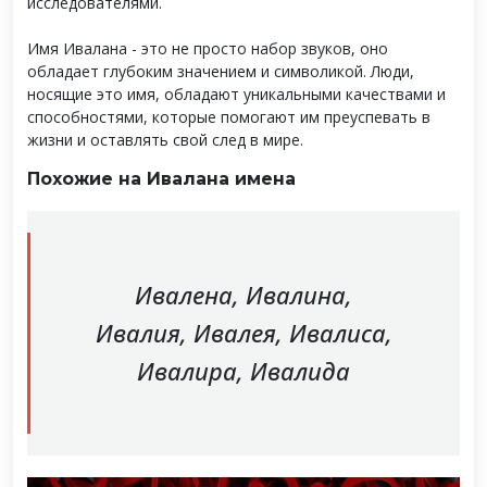
исследователями.
Имя Ивалана - это не просто набор звуков, оно
обладает глубоким значением и символикой. Люди,
носящие это имя, обладают уникальными качествами и
способностями, которые помогают им преуспевать в
жизни и оставлять свой след в мире.
Похожие на Ивалана имена
Ивалена, Ивалина,
Ивалия, Ивалея, Ивалиса,
Ивалира, Ивалида