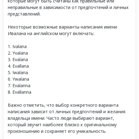
которые могут быть считаны как правильные или
неправильные в зависимости от предпочтений и личных
представлений.
Некоторые возможные варианты написания имени
Ивалана на английском могут включать:
1. Ivalana
2. Yvalana
3. Evalana
4. Evallana
5. Iwalana
6. Ywalana
7. Evalanna
8. Evallanna
Важно отметить, что выбор конкретного варианта
написания зависит от личных предпочтений и желания
владельца имени. Часто люди выбирают вариант,
который звучит наиболее близко к оригинальному
произношению и сохраняет его уникальность.