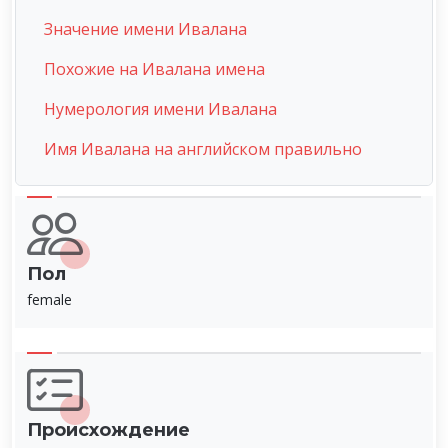
Значение имени Ивалана
Похожие на Ивалана имена
Нумерология имени Ивалана
Имя Ивалана на английском правильно
Пол
female
Происхождение