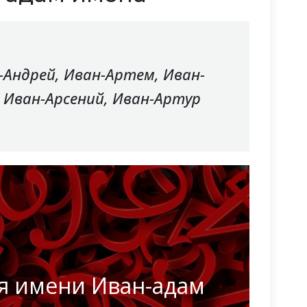
-Андрей, Иван-Артем, Иван-
, Иван-Арсений, Иван-Артур
я имени Иван-адам