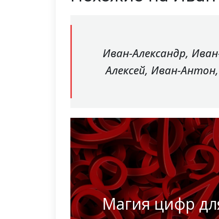
Иван-Александр, Иван
Алексей, Иван-Антон
Магия цифр дл