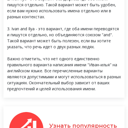
пишутся отдельно. Такой вариант может быть удобен,
если вам нужно использовать имена отдельно или в
разных контекстах.
3. Ivan and Ilya - это вариант, где оба имени переводятся
и пишутся отдельно, но объединяются союзом "and".
Такой вариант может быть полезен, если вы хотите
указать, что речь идет о двух разных людях.
Важно отметить, что нет одного единственно
правильного варианта написания имени "Иван-илья" на
английском языке. Все перечисленные варианты
являются допустимыми и могут использоваться в разных
ситуациях. Окончательный выбор зависит от ваших
предпочтений и целей использования имени.
Узнать популярность