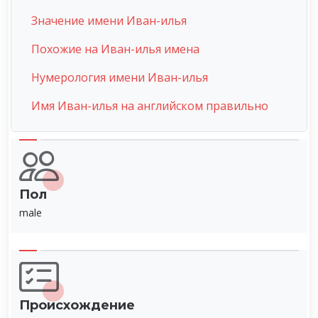
Значение имени Иван-илья
Похожие на Иван-илья имена
Нумерология имени Иван-илья
Имя Иван-илья на английском правильно
Пол
male
Происхождение