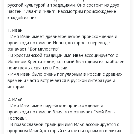
русской культурой и традициями. Оно состоит из двух
частей: "Иван" и "илья". Рассмотрим происхождение
каждой из них.
1. Иван:
- Имя Иван имеет древнегреческое происхождение и
происходит от имени Иоанн, которое в переводе
означает "Бог милостив".
- В христианской традиции имя Иван ассоциируется с
Иоанном Крестителем, который был одним из наиболее
почитаемых святых в России.
- Имя Иван было очень популярным в России с древних
времен и часто встречается в русской литературе и
истории.
2. Илья:
- Имя Илья имеет иудейское происхождение и
происходит от имени Элия, что означает "мой Бог -
Господь".
- В православной традиции имя Илья ассоциируется с
пророком Илией, который считается одним из великих