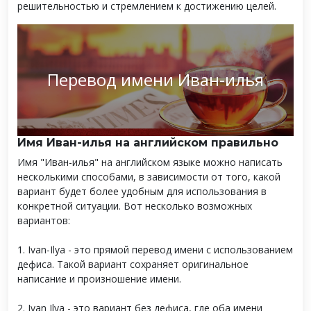
решительностью и стремлением к достижению целей.
Перевод имени Иван-илья
Имя Иван-илья на английском правильно
Имя "Иван-илья" на английском языке можно написать
несколькими способами, в зависимости от того, какой
вариант будет более удобным для использования в
конкретной ситуации. Вот несколько возможных
вариантов:
1. Ivan-Ilya - это прямой перевод имени с использованием
дефиса. Такой вариант сохраняет оригинальное
написание и произношение имени.
2. Ivan Ilya - это вариант без дефиса, где оба имени