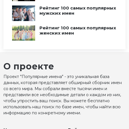
Рейтинг 100 самых популярных
мужских имен
Рейтинг 100 самых популярных
женских имен
О проекте
Проект "Популярные имена" - это уникальная база
данных, которая представляет обширный сборник имен
со всего мира. Мы собрали вместе тысячи имен и
представили все необходимые детали о каждом из них,
чтобы упростить ваш поиск. Вы можете бесплатно
использовать наш поиск по базе имен, чтобы найти всю
информацию по конкретному имени.