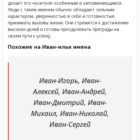
делает его носителя особенным и запоминающимся.
Люди с таким именем обычно обладают сильным
характером, уверенностью в себе и готовностью
принимать вызовы жизни. Они стремятся к достижению
высоких целей и готовы преодолевать преграды на
своем пути к успеху.
Похожие на Иван-илья имена
Иван-Игорь, Иван-
Алексей, Иван-Андрей,
Иван-Дмитрий, Иван-
Михаил, Иван-Николай,
Иван-Сергей