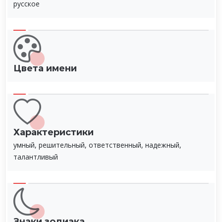
русское
Цвета имени
Характеристики
умный, решительный, ответственный, надежный,
талантливый
Знаки зодиака