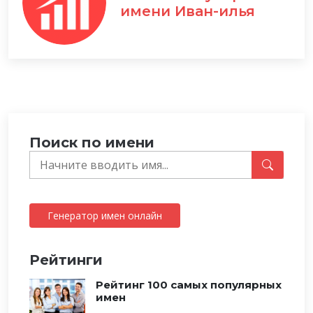
имени Иван-илья
Поиск по имени
Генератор имен онлайн
Рейтинги
Рейтинг 100 самых популярных
имен