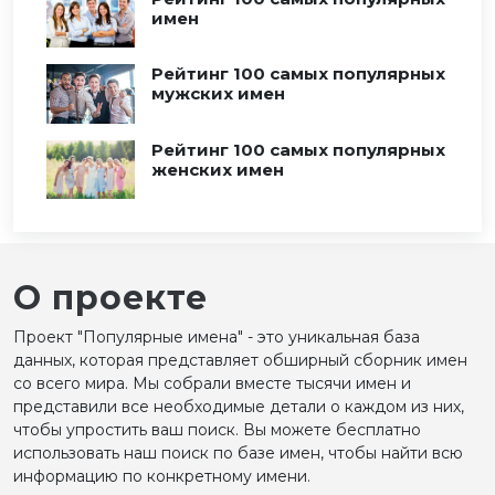
имен
Рейтинг 100 самых популярных
мужских имен
Рейтинг 100 самых популярных
женских имен
О проекте
Проект "Популярные имена" - это уникальная база
данных, которая представляет обширный сборник имен
со всего мира. Мы собрали вместе тысячи имен и
представили все необходимые детали о каждом из них,
чтобы упростить ваш поиск. Вы можете бесплатно
использовать наш поиск по базе имен, чтобы найти всю
информацию по конкретному имени.