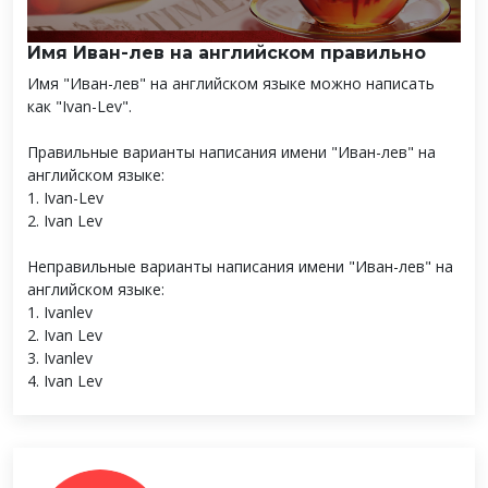
Имя Иван-лев на английском правильно
Имя "Иван-лев" на английском языке можно написать
как "Ivan-Lev".
Правильные варианты написания имени "Иван-лев" на
английском языке:
1. Ivan-Lev
2. Ivan Lev
Неправильные варианты написания имени "Иван-лев" на
английском языке:
1. Ivanlev
2. Ivan Lev
3. Ivanlev
4. Ivan Lev