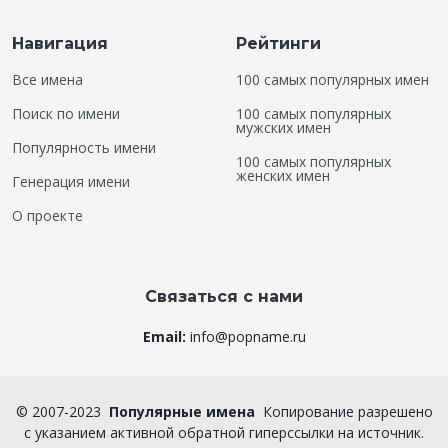
Навигация
Рейтинги
Все имена
100 самых популярных имен
Поиск по имени
100 самых популярных
мужских имен
Популярность имени
100 самых популярных
женских имен
Генерация имени
О проекте
Связаться с нами
Email:
info@popname.ru
©
2007-2023
Популярные имена
Копирование разрешено
с указанием активной обратной гиперссылки на источник.