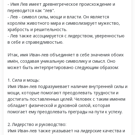
- Имя Лев имеет древнегреческое происхождение и
переводится как "лев".
- Лев - символ силы, мощи и власти. Он является
королём животного мира и символизирует мужество,
храбрость и решительность.
- Лев также ассоциируется с лидерством, уверенностью
в себе и справедливостью.
Итак, имя Иван-лев объединяет в себе значения обоих
имён, создавая уникальную символику и смысл. Оно
может быть интерпретировано следующим образом:
1. Сила и мощь:
Имя Иван-лев подразумевает наличие внутренней силы и
мощи, которые помогают преодолевать трудности и
достигать поставленных целей. Человек с таким именем
обладает физической и духовной силой, которая
помогает ему преодолевать преграды на пути к успеху.
2. Лидерство и руководство:
Имя Иван-лев также указывает на лидерские качества и