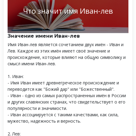
Что значит имя Иван-лев
Значение имени Иван-лев
Имя Иван-лев является сочетанием двух имён - Иван и
Лев. Каждое из этих имён имеет своё значение и
происхождение, которые влияют на общую символику и
смысл имени Иван-лев.
1. Иван:
- Имя Иван имеет древнегреческое происхождение и
переводится как "Божий дар" или "Божественный".
- Иван - одно из самых распространенных имён в России
и других славянских странах, что свидетельствует о его
популярности и значимости.
- Иван ассоциируется с такими качествами, как сила,
мужество, надежность и верность.
2. Лев: