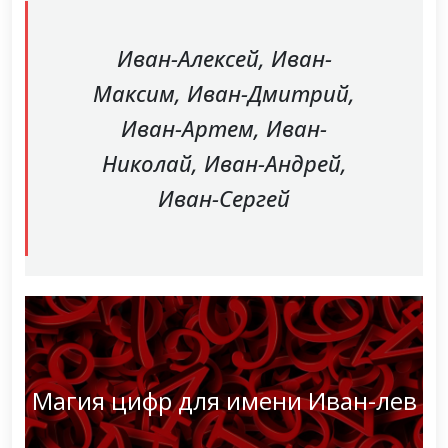
Иван-Алексей, Иван-
Максим, Иван-Дмитрий,
Иван-Артем, Иван-
Николай, Иван-Андрей,
Иван-Сергей
Магия цифр для имени Иван-лев