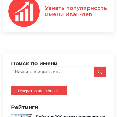
Узнать популярность
имени Иван-лев
Поиск по имени
Генератор имен онлайн
Рейтинги
Рейтинг 100 самых популярных