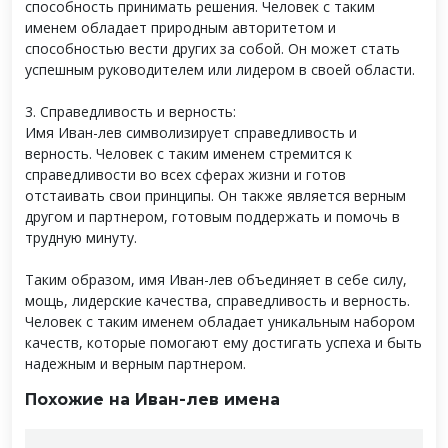
способность принимать решения. Человек с таким
именем обладает природным авторитетом и
способностью вести других за собой. Он может стать
успешным руководителем или лидером в своей области.
3. Справедливость и верность:
Имя Иван-лев символизирует справедливость и
верность. Человек с таким именем стремится к
справедливости во всех сферах жизни и готов
отстаивать свои принципы. Он также является верным
другом и партнером, готовым поддержать и помочь в
трудную минуту.
Таким образом, имя Иван-лев объединяет в себе силу,
мощь, лидерские качества, справедливость и верность.
Человек с таким именем обладает уникальным набором
качеств, которые помогают ему достигать успеха и быть
надежным и верным партнером.
Похожие на Иван-лев имена