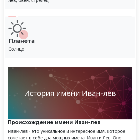
лев, овен, стрелец
Планета
Солнце
История имени Иван-лев
Происхождение имени Иван-лев
Иван-лев - это уникальное и интересное имя, которое
сочетает в себе два мощных имена: Иван и Лев. Оно