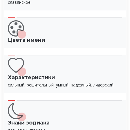
славянское
Цвета имени
Характеристики
сильный, решительный, умный, надежный, лидерский
Знаки зодиака