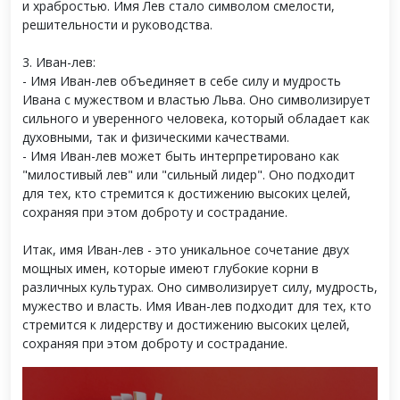
и храбростью. Имя Лев стало символом смелости,
решительности и руководства.
3. Иван-лев:
- Имя Иван-лев объединяет в себе силу и мудрость
Ивана с мужеством и властью Льва. Оно символизирует
сильного и уверенного человека, который обладает как
духовными, так и физическими качествами.
- Имя Иван-лев может быть интерпретировано как
"милостивый лев" или "сильный лидер". Оно подходит
для тех, кто стремится к достижению высоких целей,
сохраняя при этом доброту и сострадание.
Итак, имя Иван-лев - это уникальное сочетание двух
мощных имен, которые имеют глубокие корни в
различных культурах. Оно символизирует силу, мудрость,
мужество и власть. Имя Иван-лев подходит для тех, кто
стремится к лидерству и достижению высоких целей,
сохраняя при этом доброту и сострадание.