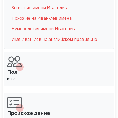
Значение имени Иван-лев
Похожие на Иван-лев имена
Нумерология имени Иван-лев
Имя Иван-лев на английском правильно
Пол
male
Происхождение