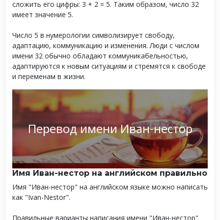
сложить его цифры: 3 + 2 = 5. Таким образом, число 32
имеет значение 5.
Число 5 в нумерологии символизирует свободу,
адаптацию, коммуникацию и изменения. Люди с числом
имени 32 обычно обладают коммуникабельностью,
адаптируются к новым ситуациям и стремятся к свободе
и переменам в жизни.
Перевод имени Иван-нестор
Имя Иван-нестор на английском правильно
Имя "Иван-нестор" на английском языке можно написать
как "Ivan-Nestor".
Правильные варианты написания имени "Иван-нестор"