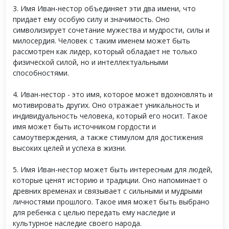
3. Имя Иван-нестор объединяет эти два имени, что
придает ему особую силу и значимость. Оно
символизирует сочетание мужества и мудрости, силы и
милосердия. Человек с таким именем может быть
рассмотрен как лидер, который обладает не только
физической силой, но и интеллектуальными
способностями.
4. Иван-нестор - это имя, которое может вдохновлять и
мотивировать других. Оно отражает уникальность и
индивидуальность человека, который его носит. Такое
имя может быть источником гордости и
самоутверждения, а также стимулом для достижения
высоких целей и успеха в жизни.
5. Имя Иван-нестор может быть интересным для людей,
которые ценят историю и традиции. Оно напоминает о
древних временах и связывает с сильными и мудрыми
личностями прошлого. Такое имя может быть выбрано
для ребенка с целью передать ему наследие и
культурное наследие своего народа.