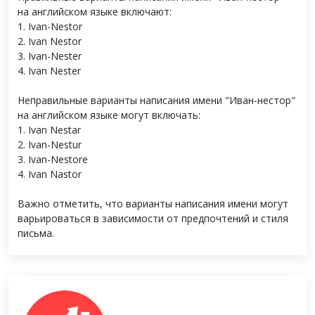
на английском языке включают:
1. Ivan-Nestor
2. Ivan Nestor
3. Ivan-Nester
4. Ivan Nester
Неправильные варианты написания имени "Иван-нестор"
на английском языке могут включать:
1. Ivan Nestar
2. Ivan-Nestur
3. Ivan-Nestore
4. Ivan Nastor
Важно отметить, что варианты написания имени могут
варьироваться в зависимости от предпочтений и стиля
письма.