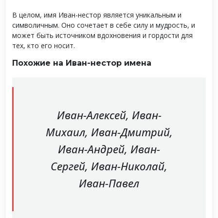
В целом, имя Иван-нестор является уникальным и
символичным. Оно сочетает в себе силу и мудрость, и
может быть источником вдохновения и гордости для
тех, кто его носит.
Похожие на Иван-нестор имена
Иван-Алексей, Иван-
Михаил, Иван-Дмитрий,
Иван-Андрей, Иван-
Сергей, Иван-Николай,
Иван-Павел