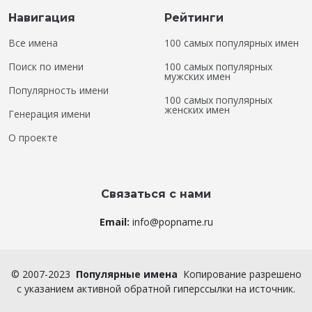
Навигация
Рейтинги
Все имена
100 самых популярных имен
Поиск по имени
100 самых популярных
мужских имен
Популярность имени
100 самых популярных
женских имен
Генерация имени
О проекте
Связаться с нами
Email:
info@popname.ru
©
2007-2023
Популярные имена
Копирование разрешено
с указанием активной обратной гиперссылки на источник.