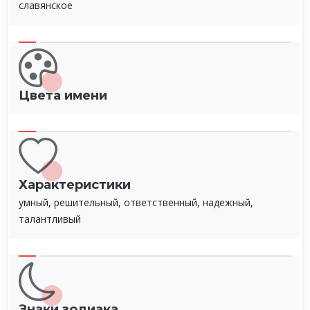
славянское
Цвета имени
Характеристики
умный, решительный, ответственный, надежный,
талантливый
Знаки зодиака