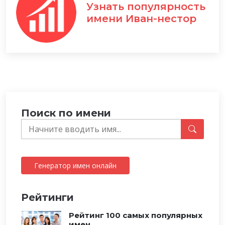
Узнать популярность
имени Иван-нестор
Поиск по имени
Генератор имен онлайн
Рейтинги
Рейтинг 100 самых популярных
имен