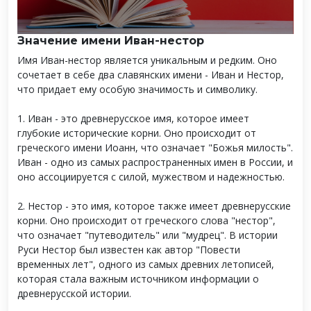
Значение имени Иван-нестор
Имя Иван-нестор является уникальным и редким. Оно
сочетает в себе два славянских имени - Иван и Нестор,
что придает ему особую значимость и символику.
1. Иван - это древнерусское имя, которое имеет
глубокие исторические корни. Оно происходит от
греческого имени Иоанн, что означает "Божья милость".
Иван - одно из самых распространенных имен в России, и
оно ассоциируется с силой, мужеством и надежностью.
2. Нестор - это имя, которое также имеет древнерусские
корни. Оно происходит от греческого слова "нестор",
что означает "путеводитель" или "мудрец". В истории
Руси Нестор был известен как автор "Повести
временных лет", одного из самых древних летописей,
которая стала важным источником информации о
древнерусской истории.