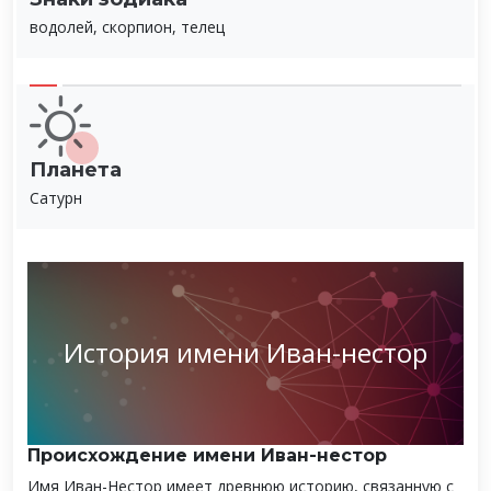
водолей, скорпион, телец
Планета
Сатурн
История имени Иван-нестор
Происхождение имени Иван-нестор
Имя Иван-Нестор имеет древнюю историю, связанную с