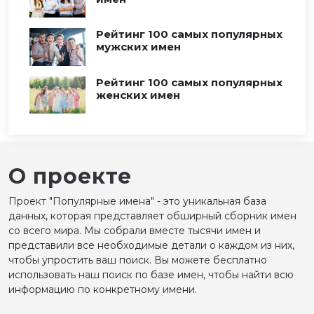
Рейтинг 100 самых популярных
мужских имен
Рейтинг 100 самых популярных
женских имен
О проекте
Проект "Популярные имена" - это уникальная база
данных, которая представляет обширный сборник имен
со всего мира. Мы собрали вместе тысячи имен и
представили все необходимые детали о каждом из них,
чтобы упростить ваш поиск. Вы можете бесплатно
использовать наш поиск по базе имен, чтобы найти всю
информацию по конкретному имени.