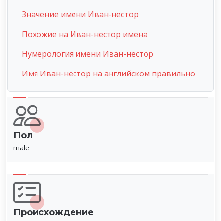
Значение имени Иван-нестор
Похожие на Иван-нестор имена
Нумерология имени Иван-нестор
Имя Иван-нестор на английском правильно
Пол
male
Происхождение