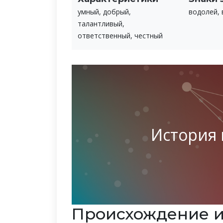
умный, добрый,
водолей, 
талантливый,
ответственный, честный
История
Происхождение 