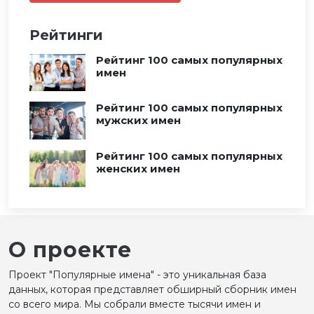
Рейтинги
Рейтинг 100 самых популярных
имен
Рейтинг 100 самых популярных
мужских имен
Рейтинг 100 самых популярных
женских имен
О проекте
Проект "Популярные имена" - это уникальная база
данных, которая представляет обширный сборник имен
со всего мира. Мы собрали вместе тысячи имен и