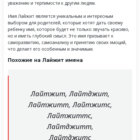
уважению и терпимости к другим людям.
Имя Лайжит является уникальным и интересным
выбором для родителей, которые хотят дать своему
ребенку имя, которое будет не только звучать красиво,
но и иметь глубокий смысл. Это имя призывает к
саморазвитию, самоанализу и принятию своих эмоций,
что делает его особенным и значимым.
Похожие на Лайжит имена
Лайтжит, Лайтджит,
Лайтжитт, Лайтжитс,
Лайтжиттс,
Лайтджитт,
Лайтджитс