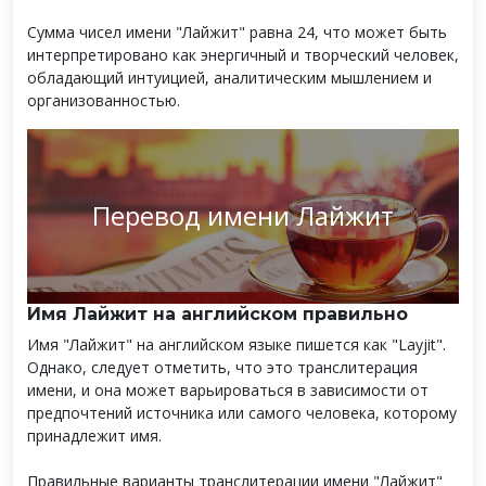
Сумма чисел имени "Лайжит" равна 24, что может быть
интерпретировано как энергичный и творческий человек,
обладающий интуицией, аналитическим мышлением и
организованностью.
Перевод имени Лайжит
Имя Лайжит на английском правильно
Имя "Лайжит" на английском языке пишется как "Layjit".
Однако, следует отметить, что это транслитерация
имени, и она может варьироваться в зависимости от
предпочтений источника или самого человека, которому
принадлежит имя.
Правильные варианты транслитерации имени "Лайжит"