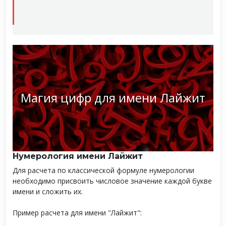
Магия цифр для имени Лайжит
Нумерология имени Лайжит
Для расчета по классической формуле нумерологии
необходимо присвоить числовое значение каждой букве
имени и сложить их.
Пример расчета для имени "Лайжит":