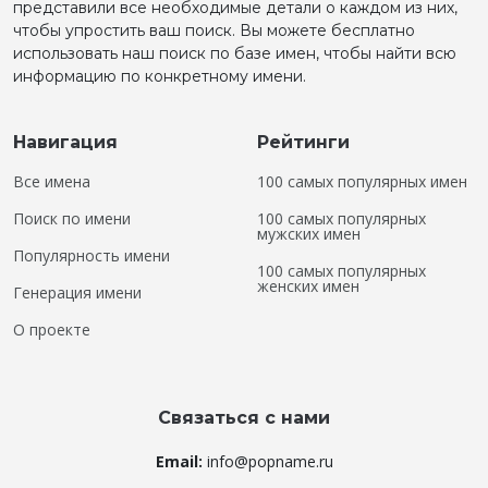
представили все необходимые детали о каждом из них,
чтобы упростить ваш поиск. Вы можете бесплатно
использовать наш поиск по базе имен, чтобы найти всю
информацию по конкретному имени.
Навигация
Рейтинги
Все имена
100 самых популярных имен
Поиск по имени
100 самых популярных
мужских имен
Популярность имени
100 самых популярных
женских имен
Генерация имени
О проекте
Связаться с нами
Email:
info@popname.ru