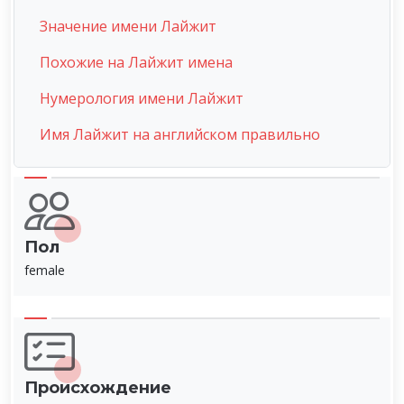
Значение имени Лайжит
Похожие на Лайжит имена
Нумерология имени Лайжит
Имя Лайжит на английском правильно
Пол
female
Происхождение