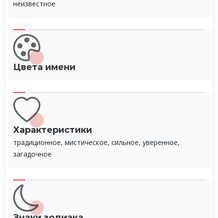
неизвестное
Цвета имени
Характеристики
традиционное, мистическое, сильное, уверенное,
загадочное
Знаки зодиака