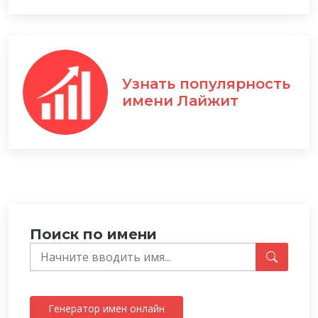
Узнать популярность
имени Лайжит
Поиск по имени
Генератор имен онлайн