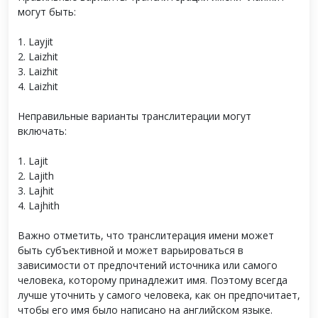
могут быть:
1. Layjit
2. Laizhit
3. Laizhit
4. Laizhit
Неправильные варианты транслитерации могут
включать:
1. Lajit
2. Lajith
3. Lajhit
4. Lajhith
Важно отметить, что транслитерация имени может
быть субъективной и может варьироваться в
зависимости от предпочтений источника или самого
человека, которому принадлежит имя. Поэтому всегда
лучше уточнить у самого человека, как он предпочитает,
чтобы его имя было написано на английском языке.