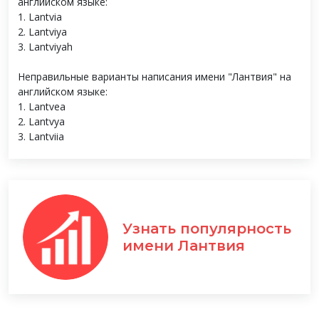
английском языке:
1. Lantvia
2. Lantviya
3. Lantviyah
Неправильные варианты написания имени "Лантвия" на
английском языке:
1. Lantvea
2. Lantvya
3. Lantviia
Узнать популярность
имени Лантвия