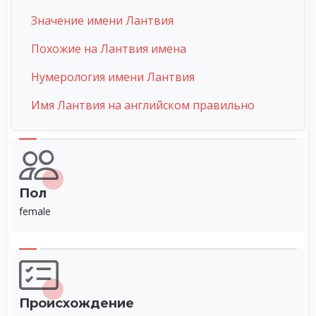
Значение имени Лантвия
Похожие на Лантвия имена
Нумерология имени Лантвия
Имя Лантвия на английском правильно
Пол
female
Происхождение