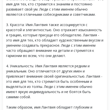
имя для тех, кто стремится к знаниям и постоянно
развивает свой ум. Люди с этим именем обычно
являются отличными собеседниками и советчиками.
3. Красота: Имя Лантвия также ассоциируется с
красотой и элегантностью. Оно отражает изысканность
и грацию, которые присущи его обладателю. Лантвия -
это имя для тех, кто обладает художественным вкусом и
умением создавать прекрасное. Люди с этим именем
часто обращают внимание на детали и стремятся к
гармонии во всем, что они делают.
4. Уникальность: Имя Лантвия является редким и
уникальным. Оно отличается от других имен и
привлекает внимание своей оригинальностью. Лантвия -
это имя для тех, кто стремится быть особенным и
выделяться из толпы. Люди с этим именем обычно
имеют яркую индивидуальность и не боятся быть
самими собой.
Таким образом, имя Лантвия обладает глубоким и