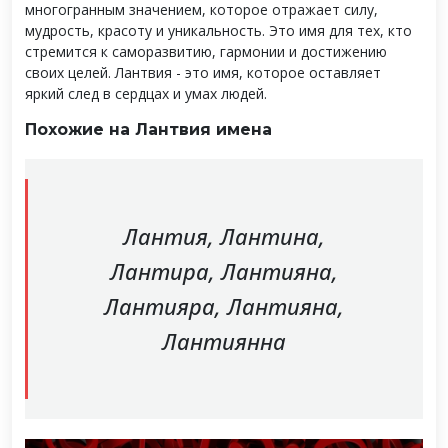
многогранным значением, которое отражает силу,
мудрость, красоту и уникальность. Это имя для тех, кто
стремится к саморазвитию, гармонии и достижению
своих целей. Лантвия - это имя, которое оставляет
яркий след в сердцах и умах людей.
Похожие на Лантвия имена
Лантия, Лантина,
Лантира, Лантияна,
Лантияра, Лантияна,
Лантиянна