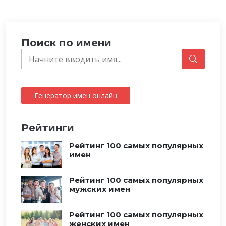
Поиск по имени
Генератор имен онлайн
Рейтинги
Рейтинг 100 самых популярных
имен
Рейтинг 100 самых популярных
мужских имен
Рейтинг 100 самых популярных
женских имен