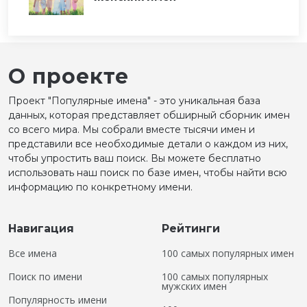
О проекте
Проект "Популярные имена" - это уникальная база
данных, которая представляет обширный сборник имен
со всего мира. Мы собрали вместе тысячи имен и
представили все необходимые детали о каждом из них,
чтобы упростить ваш поиск. Вы можете бесплатно
использовать наш поиск по базе имен, чтобы найти всю
информацию по конкретному имени.
Навигация
Рейтинги
Все имена
100 самых популярных имен
Поиск по имени
100 самых популярных
мужских имен
Популярность имени