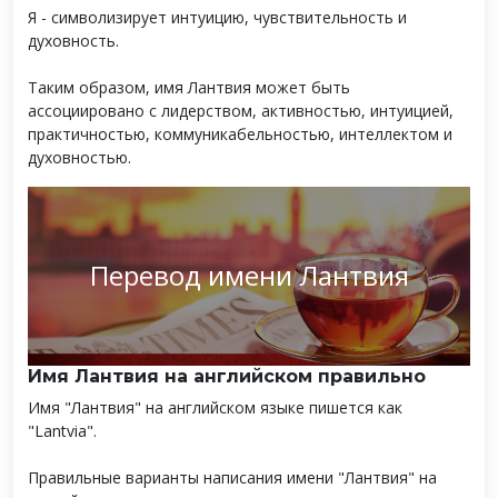
Я - символизирует интуицию, чувствительность и
духовность.
Таким образом, имя Лантвия может быть
ассоциировано с лидерством, активностью, интуицией,
практичностью, коммуникабельностью, интеллектом и
духовностью.
Перевод имени Лантвия
Имя Лантвия на английском правильно
Имя "Лантвия" на английском языке пишется как
"Lantvia".
Правильные варианты написания имени "Лантвия" на