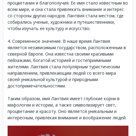
процветания и благополучия. Ее имя стало известным во
всем мире, и она стала привлекать внимание и интерес
со стороны других народов. Лантвия стала местом, где
собирались ученые, художники и путешественники,
чтобы изучать ее культуру и искусство.
4. Современное значение: В наше время Лантвия
является независимым государством, расположенным в
северной Европе. Она известна своими красивыми
пейзажами, богатой историей и гостеприимными
жителями. Лантвия стала популярным туристическим
направлением, привлекающим людей со всего мира
своей уникальной культурой и природными
достопримечательностями.
Таким образом, имя Лантвия имеет глубокие корни в
мифологии и истории, а также символизирует свет,
процветание и красоту. Оно является уникальным и
интересным, привлекая внимание и воображение людей.