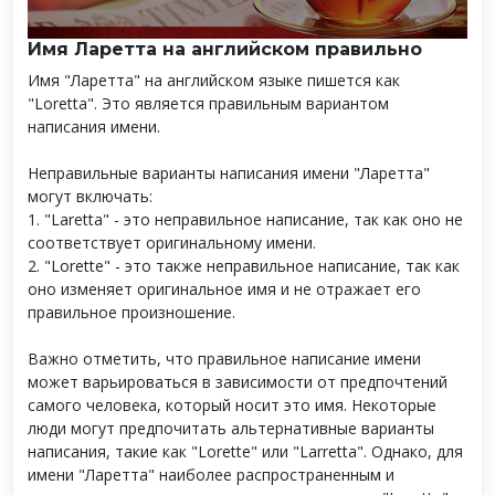
Имя Ларетта на английском правильно
Имя "Ларетта" на английском языке пишется как
"Loretta". Это является правильным вариантом
написания имени.
Неправильные варианты написания имени "Ларетта"
могут включать:
1. "Laretta" - это неправильное написание, так как оно не
соответствует оригинальному имени.
2. "Lorette" - это также неправильное написание, так как
оно изменяет оригинальное имя и не отражает его
правильное произношение.
Важно отметить, что правильное написание имени
может варьироваться в зависимости от предпочтений
самого человека, который носит это имя. Некоторые
люди могут предпочитать альтернативные варианты
написания, такие как "Lorette" или "Larretta". Однако, для
имени "Ларетта" наиболее распространенным и