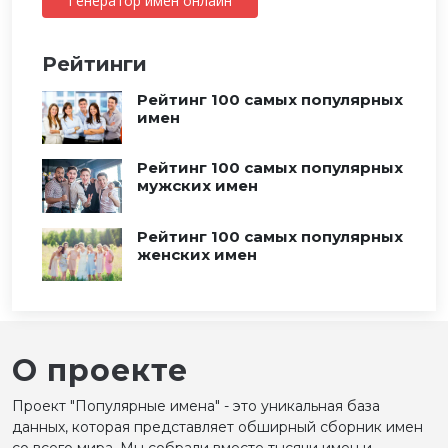
Генератор имен онлайн
Рейтинги
Рейтинг 100 самых популярных
имен
Рейтинг 100 самых популярных
мужских имен
Рейтинг 100 самых популярных
женских имен
О проекте
Проект "Популярные имена" - это уникальная база
данных, которая представляет обширный сборник имен