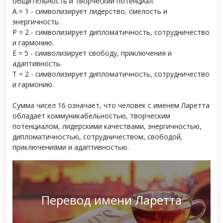
общительность и творческий потенциал.
А = 1 - символизирует лидерство, смелость и
энергичность.
Р = 2 - символизирует дипломатичность, сотрудничество
и гармонию.
Е = 5 - символизирует свободу, приключения и
адаптивность.
Т = 2 - символизирует дипломатичность, сотрудничество
и гармонию.
Сумма чисел 16 означает, что человек с именем Ларетта
обладает коммуникабельностью, творческим
потенциалом, лидерскими качествами, энергичностью,
дипломатичностью, сотрудничеством, свободой,
приключениями и адаптивностью.
Перевод имени Ларетта