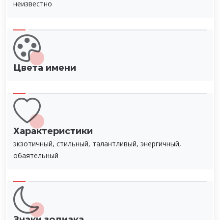
неизвестно
Цвета имени
Характеристики
экзотичный, стильный, талантливый, энергичный,
обаятельный
Знаки зодиака