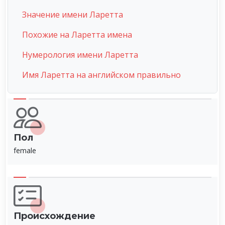
Значение имени Ларетта
Похожие на Ларетта имена
Нумерология имени Ларетта
Имя Ларетта на английском правильно
Пол
female
Происхождение