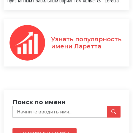
признанным правильным вариантом является "Loretta".
Узнать популярность
имени Ларетта
Поиск по имени