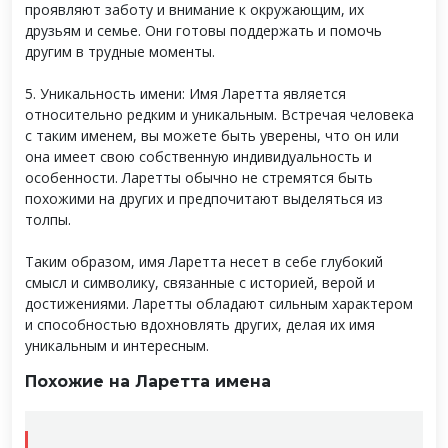
проявляют заботу и внимание к окружающим, их
друзьям и семье. Они готовы поддержать и помочь
другим в трудные моменты.
5. Уникальность имени: Имя Ларетта является
относительно редким и уникальным. Встречая человека
с таким именем, вы можете быть уверены, что он или
она имеет свою собственную индивидуальность и
особенности. Ларетты обычно не стремятся быть
похожими на других и предпочитают выделяться из
толпы.
Таким образом, имя Ларетта несет в себе глубокий
смысл и символику, связанные с историей, верой и
достижениями. Ларетты обладают сильным характером
и способностью вдохновлять других, делая их имя
уникальным и интересным.
Похожие на Ларетта имена