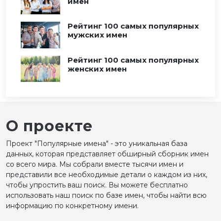
имен
Рейтинг 100 самых популярных
мужских имен
Рейтинг 100 самых популярных
женских имен
О проекте
Проект "Популярные имена" - это уникальная база
данных, которая представляет обширный сборник имен
со всего мира. Мы собрали вместе тысячи имен и
представили все необходимые детали о каждом из них,
чтобы упростить ваш поиск. Вы можете бесплатно
использовать наш поиск по базе имен, чтобы найти всю
информацию по конкретному имени.