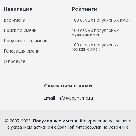
Навигация
Рейтинги
Все имена
100 самых популярных имен
Поиск по имени
100 самых популярных
мужских имен
Популярность имени
100 самых популярных
женских имен
Генерация имени
О проекте
Связаться с нами
Email:
info@popname.ru
©
2007-2023
Популярные имена
Копирование разрешено
с указанием активной обратной гиперссылки на источник.