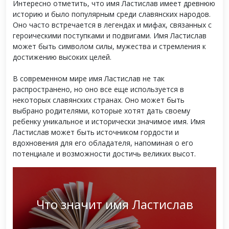
Интересно отметить, что имя Ластислав имеет древнюю
историю и было популярным среди славянских народов.
Оно часто встречается в легендах и мифах, связанных с
героическими поступками и подвигами. Имя Ластислав
может быть символом силы, мужества и стремления к
достижению высоких целей.
В современном мире имя Ластислав не так
распространено, но оно все еще используется в
некоторых славянских странах. Оно может быть
выбрано родителями, которые хотят дать своему
ребенку уникальное и исторически значимое имя. Имя
Ластислав может быть источником гордости и
вдохновения для его обладателя, напоминая о его
потенциале и возможности достичь великих высот.
Что значит имя Ластислав