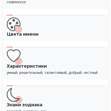
славянское
Цвета имени
Характеристики
умный, решительный, талантливый, добрый, честный
Знаки зодиака