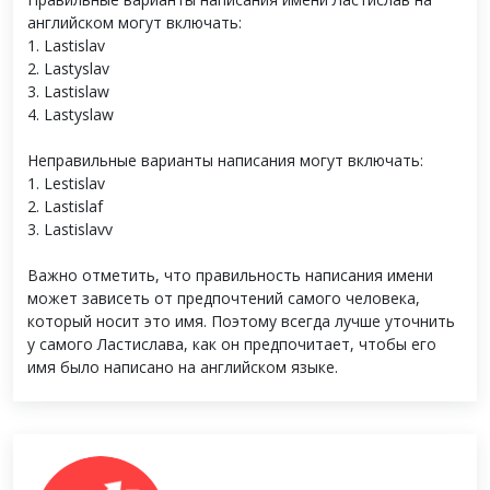
английском могут включать:
1. Lastislav
2. Lastyslav
3. Lastislaw
4. Lastyslaw
Неправильные варианты написания могут включать:
1. Lestislav
2. Lastislaf
3. Lastislavv
Важно отметить, что правильность написания имени
может зависеть от предпочтений самого человека,
который носит это имя. Поэтому всегда лучше уточнить
у самого Ластислава, как он предпочитает, чтобы его
имя было написано на английском языке.