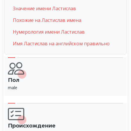
Значение имени Ластислав
Похожие на Ластислав имена
Нумерология имени Ластислав
Имя Ластислав на английском правильно
Пол
male
Происхождение