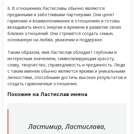
6. В отношениях Ластиславы обычно являются
преданными и заботливыми партнерами. Они ценят
гармонию и взаимопонимание в отношениях и готовы
вкладывать много энергии и времени в развитие своих
близких отношений. Они стремятся создать семью,
основанную на любви, уважении и поддержке.
Таким образом, имя Ластислав обладает глубоким и
интересным значением, символизирующим красоту,
славу, творчество, справедливость и преданность. Люди
с таким именем обычно являются яркими и уникальными
личностями, способными достичь высоких результатов и
создать гармоничные отношения.
Похожие на Ластислав имена
Ластимир, Ластислава,