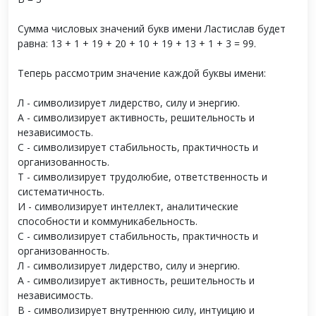
Сумма числовых значений букв имени Ластислав будет
равна: 13 + 1 + 19 + 20 + 10 + 19 + 13 + 1 + 3 = 99.
Теперь рассмотрим значение каждой буквы имени:
Л - символизирует лидерство, силу и энергию.
А - символизирует активность, решительность и
независимость.
С - символизирует стабильность, практичность и
организованность.
Т - символизирует трудолюбие, ответственность и
систематичность.
И - символизирует интеллект, аналитические
способности и коммуникабельность.
С - символизирует стабильность, практичность и
организованность.
Л - символизирует лидерство, силу и энергию.
А - символизирует активность, решительность и
независимость.
В - символизирует внутреннюю силу, интуицию и