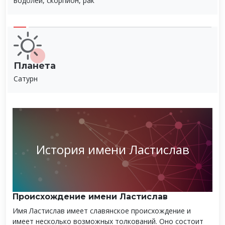
водолей, скорпион, рак
Планета
Сатурн
История имени Ластислав
Происхождение имени Ластислав
Имя Ластислав имеет славянское происхождение и
имеет несколько возможных толкований. Оно состоит