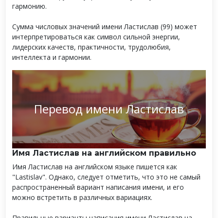
гармонию.
Сумма числовых значений имени Ластислав (99) может
интерпретироваться как символ сильной энергии,
лидерских качеств, практичности, трудолюбия,
интеллекта и гармонии.
Перевод имени Ластислав
Имя Ластислав на английском правильно
Имя Ластислав на английском языке пишется как
"Lastislav". Однако, следует отметить, что это не самый
распространенный вариант написания имени, и его
можно встретить в различных вариациях.
Правильные варианты написания имени Ластислав на