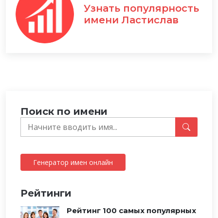
Узнать популярность
имени Ластислав
Поиск по имени
Генератор имен онлайн
Рейтинги
Рейтинг 100 самых популярных