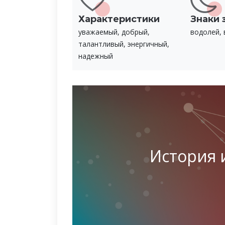
Характеристики
Знаки 
уважаемый, добрый,
водолей, 
талантливый, энергичный,
надежный
История 