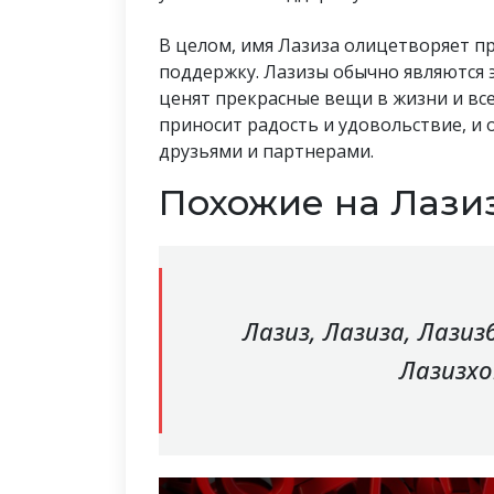
В целом, имя Лазиза олицетворяет пр
поддержку. Лазизы обычно являются
ценят прекрасные вещи в жизни и все
приносит радость и удовольствие, и
друзьями и партнерами.
Похожие на Лази
Лазиз, Лазиза, Лазиз
Лазизхо