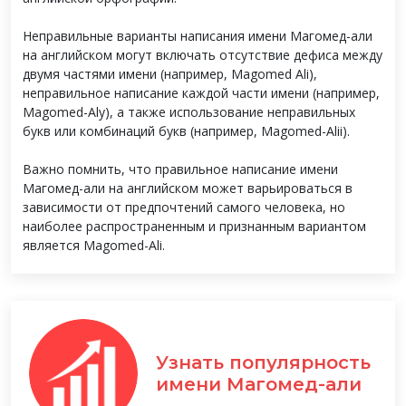
Неправильные варианты написания имени Магомед-али
на английском могут включать отсутствие дефиса между
двумя частями имени (например, Magomed Ali),
неправильное написание каждой части имени (например,
Magomed-Aly), а также использование неправильных
букв или комбинаций букв (например, Magomed-Alii).
Важно помнить, что правильное написание имени
Магомед-али на английском может варьироваться в
зависимости от предпочтений самого человека, но
наиболее распространенным и признанным вариантом
является Magomed-Ali.
Узнать популярность
имени Магомед-али