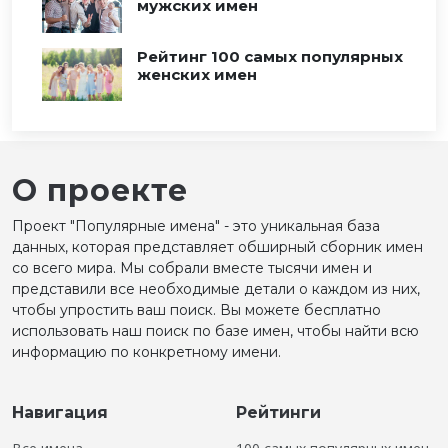
мужских имен
Рейтинг 100 самых популярных
женских имен
О проекте
Проект "Популярные имена" - это уникальная база
данных, которая представляет обширный сборник имен
со всего мира. Мы собрали вместе тысячи имен и
представили все необходимые детали о каждом из них,
чтобы упростить ваш поиск. Вы можете бесплатно
использовать наш поиск по базе имен, чтобы найти всю
информацию по конкретному имени.
Навигация
Рейтинги