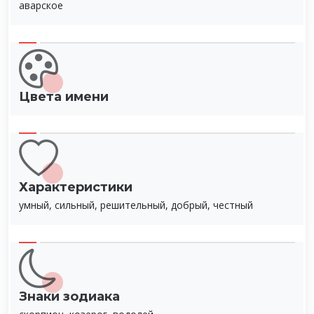
аварское
Цвета имени
Характеристики
умный, сильный, решительный, добрый, честный
Знаки зодиака