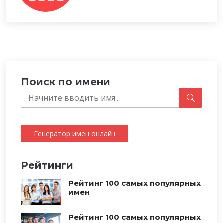
Поиск по имени
Генератор имен онлайн
Рейтинги
Рейтинг 100 самых популярных
имен
Рейтинг 100 самых популярных