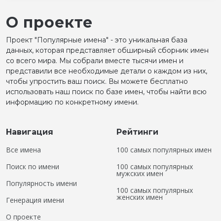
О проекте
Проект "Популярные имена" - это уникальная база
данных, которая представляет обширный сборник имен
со всего мира. Мы собрали вместе тысячи имен и
представили все необходимые детали о каждом из них,
чтобы упростить ваш поиск. Вы можете бесплатно
использовать наш поиск по базе имен, чтобы найти всю
информацию по конкретному имени.
Навигация
Рейтинги
Все имена
100 самых популярных имен
Поиск по имени
100 самых популярных
мужских имен
Популярность имени
100 самых популярных
женских имен
Генерация имени
О проекте