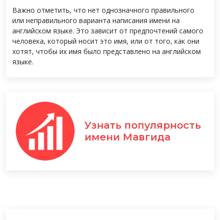
Важно отметить, что нет однозначного правильного
или неправильного варианта написания имени на
английском языке. Это зависит от предпочтений самого
человека, который носит это имя, или от того, как они
хотят, чтобы их имя было представлено на английском
языке.
Узнать популярность
имени Мавгида