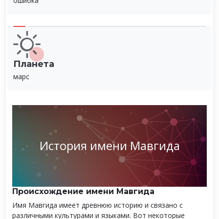
ошибка
Планета
марс
История имени Мавгида
Происхождение имени Мавгида
Имя Мавгида имеет древнюю историю и связано с
различными культурами и языками. Вот некоторые