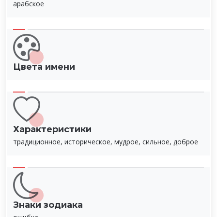
арабское
Цвета имени
Характеристики
традиционное, историческое, мудрое, сильное, доброе
Знаки зодиака