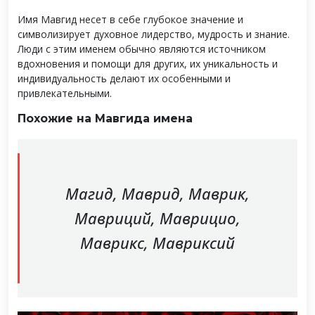
Имя Мавгид несет в себе глубокое значение и
символизирует духовное лидерство, мудрость и знание.
Люди с этим именем обычно являются источником
вдохновения и помощи для других, их уникальность и
индивидуальность делают их особенными и
привлекательными.
Похожие на Мавгида имена
Магид, Маврид, Маврик,
Мавриций, Маврицио,
Маврикс, Мавриксий