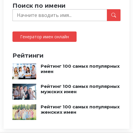
Поиск по имени
Генератор имен онлайн
Рейтинги
Рейтинг 100 самых популярных
имен
Рейтинг 100 самых популярных
мужских имен
Рейтинг 100 самых популярных
женских имен