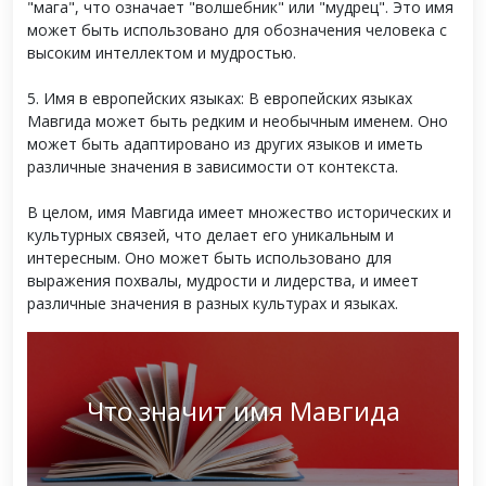
"мага", что означает "волшебник" или "мудрец". Это имя
может быть использовано для обозначения человека с
высоким интеллектом и мудростью.
5. Имя в европейских языках: В европейских языках
Мавгида может быть редким и необычным именем. Оно
может быть адаптировано из других языков и иметь
различные значения в зависимости от контекста.
В целом, имя Мавгида имеет множество исторических и
культурных связей, что делает его уникальным и
интересным. Оно может быть использовано для
выражения похвалы, мудрости и лидерства, и имеет
различные значения в разных культурах и языках.
Что значит имя Мавгида