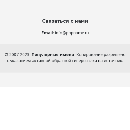
Связаться с нами
Email:
info@popname.ru
©
2007-2023
Популярные имена
Копирование разрешено
с указанием активной обратной гиперссылки на источник.