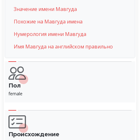
Значение имени Мавгуда
Похожие на Мавгуда имена
Нумерология имени Мавгуда
Имя Мавгуда на английском правильно
Пол
female
Происхождение