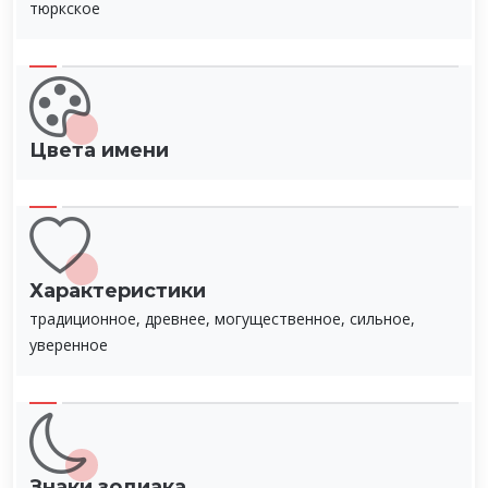
тюркское
Цвета имени
Характеристики
традиционное, древнее, могущественное, сильное,
уверенное
Знаки зодиака