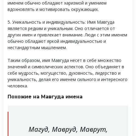
именем обычно обладают харизмой и умением
вдохновлять и мотивировать окружающих.
5. Уникальность и индивидуальность: Имя Мавгуда
является редким и уникальным. Оно отличается от
других имен и привлекает внимание. Люди с этим именем
обычно обладают яркой индивидуальностью и
нестандартным мышлением.
Таким образом, имя Мавгуда несет в себе множество
значений и символических аспектов. Оно объединяет в
себе мудрость, могущество, духовность, лидерство и
уникальность, делая его именем сильного и интересного
человека.
Похожие на Мавгуда имена
Магуд, Мавруд, Маврут,