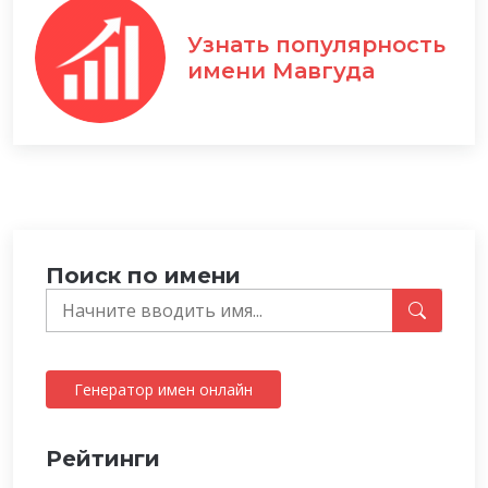
Узнать популярность
имени Мавгуда
Поиск по имени
Генератор имен онлайн
Рейтинги