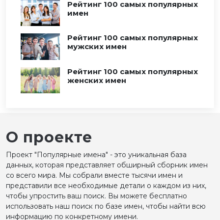
Рейтинг 100 самых популярных
имен
Рейтинг 100 самых популярных
мужских имен
Рейтинг 100 самых популярных
женских имен
О проекте
Проект "Популярные имена" - это уникальная база
данных, которая представляет обширный сборник имен
со всего мира. Мы собрали вместе тысячи имен и
представили все необходимые детали о каждом из них,
чтобы упростить ваш поиск. Вы можете бесплатно
использовать наш поиск по базе имен, чтобы найти всю
информацию по конкретному имени.