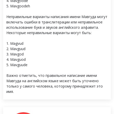
4. Mavgoode
5. Mavgoodeh
Неправильные варианты написания имени Мавгуда могут
включать ошибки в транслитерации или неправильное
использование букв и звуков английского алфавита.
Некоторые неправильные варианты могут быть:
1. Magvud
2. Mavguud
3. Mavgod
4. Mavguod
5. Mavguude
Важно отметить, что правильное написание имени
Мавгуда на английском языке может быть уточнено
только у самого человека, которому принадлежит это
имя.