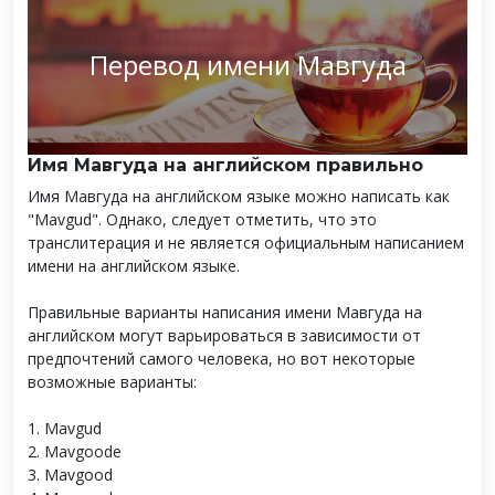
Перевод имени Мавгуда
Имя Мавгуда на английском правильно
Имя Мавгуда на английском языке можно написать как
"Mavgud". Однако, следует отметить, что это
транслитерация и не является официальным написанием
имени на английском языке.
Правильные варианты написания имени Мавгуда на
английском могут варьироваться в зависимости от
предпочтений самого человека, но вот некоторые
возможные варианты:
1. Mavgud
2. Mavgoode
3. Mavgood