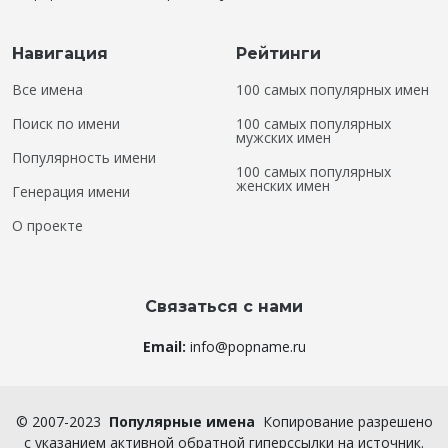
Навигация
Рейтинги
Все имена
100 самых популярных имен
Поиск по имени
100 самых популярных
мужских имен
Популярность имени
100 самых популярных
женских имен
Генерация имени
О проекте
Связаться с нами
Email:
info@popname.ru
©
2007-2023
Популярные имена
Копирование разрешено
с указанием активной обратной гиперссылки на источник.