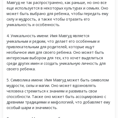
Мавгуд не так распространено, как раньше, но оно все
еще используется в некоторых культурах и семьях. Оно
может быть выбрано для ребенка, чтобы передать ему
силу и мудрость, а также чтобы отразить его
уникальность и особенность.
4. Уникальность имени: Имя Мавгуд является
уникальным и редким, что делает его особенным и
привлекательным для родителей, которые ищут
необычное имя для своего ребенка. Оно может быть
интересным выбором для тех, кто хочет выделиться
среди других имен и создать уникальную личность для
своего ребенка.
5. Символика имени: Имя Мавгуд может быть символом
мудрости, силы и магии. Оно может вдохновлять
человека стремиться к знаниям и развивать свои
способности. Также оно может быть ассоциировано с
древними традициями и мифологией, что добавляет ему
особый шарм и значимость.