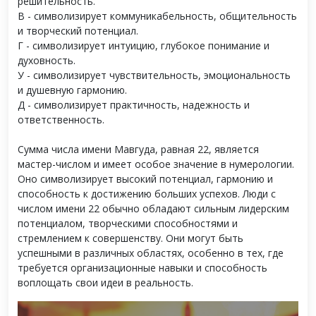
решительность.
В - символизирует коммуникабельность, общительность
и творческий потенциал.
Г - символизирует интуицию, глубокое понимание и
духовность.
У - символизирует чувствительность, эмоциональность
и душевную гармонию.
Д - символизирует практичность, надежность и
ответственность.
Сумма числа имени Мавгуда, равная 22, является
мастер-числом и имеет особое значение в нумерологии.
Оно символизирует высокий потенциал, гармонию и
способность к достижению больших успехов. Люди с
числом имени 22 обычно обладают сильным лидерским
потенциалом, творческими способностями и
стремлением к совершенству. Они могут быть
успешными в различных областях, особенно в тех, где
требуется организационные навыки и способность
воплощать свои идеи в реальность.