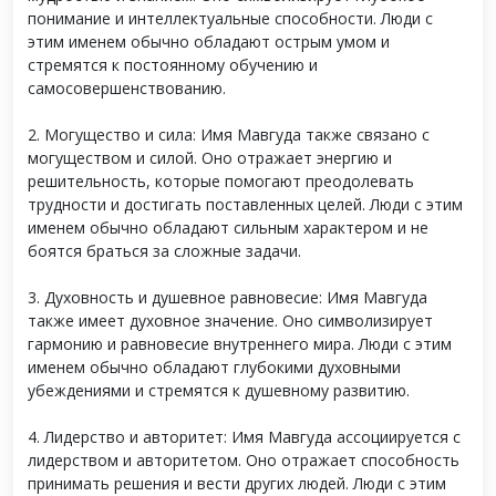
понимание и интеллектуальные способности. Люди с
этим именем обычно обладают острым умом и
стремятся к постоянному обучению и
самосовершенствованию.
2. Могущество и сила: Имя Мавгуда также связано с
могуществом и силой. Оно отражает энергию и
решительность, которые помогают преодолевать
трудности и достигать поставленных целей. Люди с этим
именем обычно обладают сильным характером и не
боятся браться за сложные задачи.
3. Духовность и душевное равновесие: Имя Мавгуда
также имеет духовное значение. Оно символизирует
гармонию и равновесие внутреннего мира. Люди с этим
именем обычно обладают глубокими духовными
убеждениями и стремятся к душевному развитию.
4. Лидерство и авторитет: Имя Мавгуда ассоциируется с
лидерством и авторитетом. Оно отражает способность
принимать решения и вести других людей. Люди с этим