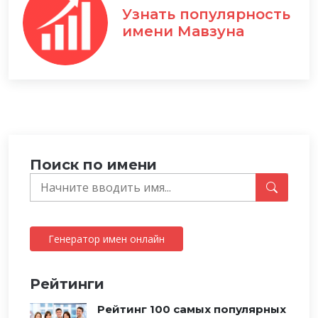
Узнать популярность
имени Мавзуна
Поиск по имени
Генератор имен онлайн
Рейтинги
Рейтинг 100 самых популярных