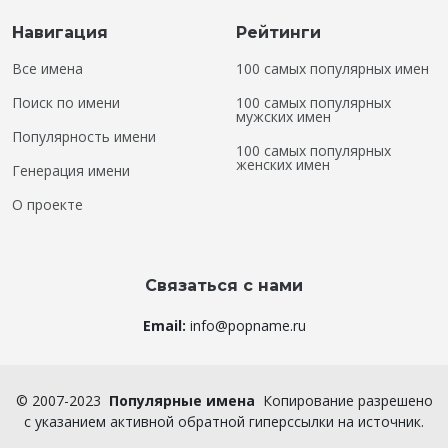
Навигация
Рейтинги
Все имена
100 самых популярных имен
Поиск по имени
100 самых популярных
мужских имен
Популярность имени
100 самых популярных
женских имен
Генерация имени
О проекте
Связаться с нами
Email:
info@popname.ru
©
2007-2023
Популярные имена
Копирование разрешено
с указанием активной обратной гиперссылки на источник.