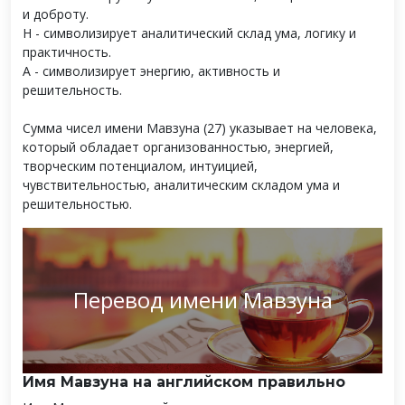
и доброту.
Н - символизирует аналитический склад ума, логику и
практичность.
А - символизирует энергию, активность и
решительность.
Сумма чисел имени Мавзуна (27) указывает на человека,
который обладает организованностью, энергией,
творческим потенциалом, интуицией,
чувствительностью, аналитическим складом ума и
решительностью.
Перевод имени Мавзуна
Имя Мавзуна на английском правильно