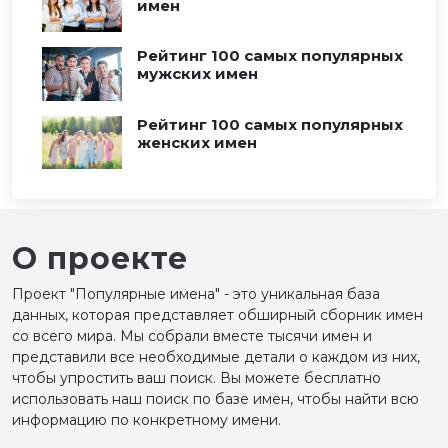
имен
Рейтинг 100 самых популярных
мужских имен
Рейтинг 100 самых популярных
женских имен
О проекте
Проект "Популярные имена" - это уникальная база
данных, которая представляет обширный сборник имен
со всего мира. Мы собрали вместе тысячи имен и
представили все необходимые детали о каждом из них,
чтобы упростить ваш поиск. Вы можете бесплатно
использовать наш поиск по базе имен, чтобы найти всю
информацию по конкретному имени.