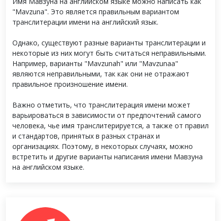
Имя Мавзуна на английском языке можно написать как
"Mavzuna". Это является правильным вариантом
транслитерации имени на английский язык.
Однако, существуют разные варианты транслитерации и
некоторые из них могут быть считаться неправильными.
Например, варианты "Mavzunah" или "Mavzunaa"
являются неправильными, так как они не отражают
правильное произношение имени.
Важно отметить, что транслитерация имени может
варьироваться в зависимости от предпочтений самого
человека, чье имя транслитерируется, а также от правил
и стандартов, принятых в разных странах и
организациях. Поэтому, в некоторых случаях, можно
встретить и другие варианты написания имени Мавзуна
на английском языке.