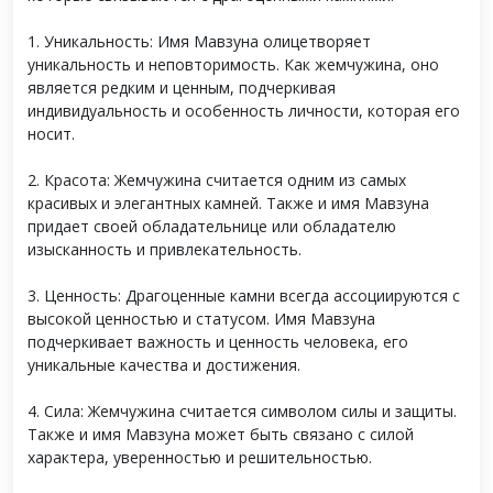
1. Уникальность: Имя Мавзуна олицетворяет
уникальность и неповторимость. Как жемчужина, оно
является редким и ценным, подчеркивая
индивидуальность и особенность личности, которая его
носит.
2. Красота: Жемчужина считается одним из самых
красивых и элегантных камней. Также и имя Мавзуна
придает своей обладательнице или обладателю
изысканность и привлекательность.
3. Ценность: Драгоценные камни всегда ассоциируются с
высокой ценностью и статусом. Имя Мавзуна
подчеркивает важность и ценность человека, его
уникальные качества и достижения.
4. Сила: Жемчужина считается символом силы и защиты.
Также и имя Мавзуна может быть связано с силой
характера, уверенностью и решительностью.