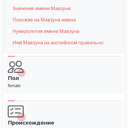
Значение имени Мавзуна
Похожие на Мавзуна имена
Нумерология имени Мавзуна
Имя Мавзуна на английском правильно
Пол
female
Происхождение