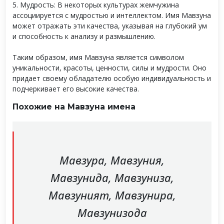
5. Мудрость: В некоторых культурах жемчужина
ассоциируется с мудростью и интеллектом. Имя Мавзуна
может отражать эти качества, указывая на глубокий ум
и способность к анализу и размышлению.
Таким образом, имя Мавзуна является символом
уникальности, красоты, ценности, силы и мудрости. Оно
придает своему обладателю особую индивидуальность и
подчеркивает его высокие качества.
Похожие на Мавзуна имена
Мавзура, Мавзуния,
Мавзунида, Мавзуниза,
Мавзуният, Мавзунира,
Мавзунизода