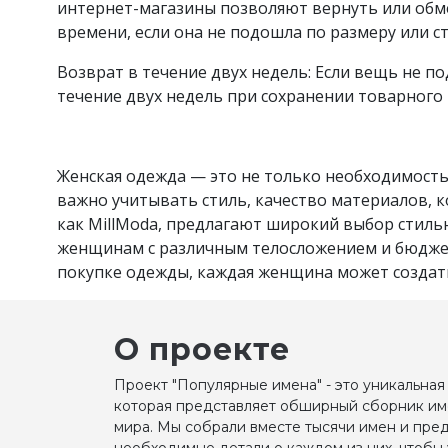
интернет-магазины позволяют вернуть или обм
времени, если она не подошла по размеру или с
Возврат в течение двух недель: Если вещь не п
течение двух недель при сохранении товарного в
Женская одежда — это не только необходимость
важно учитывать стиль, качество материалов, 
как MillModa, предлагают широкий выбор стиль
женщинам с различным телосложением и бюджет
покупке одежды, каждая женщина может создат
О проекте
Проект "Популярные имена" - это уникальная
которая представляет обширный сборник им
мира. Мы собрали вместе тысячи имен и пре