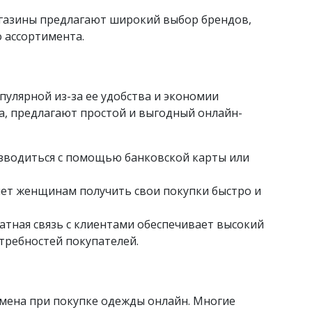
агазины предлагают широкий выбор брендов,
 ассортимента.
пулярной из-за ее удобства и экономии
da, предлагают простой и выгодный онлайн-
зводиться с помощью банковской карты или
яет женщинам получить свои покупки быстро и
ратная связь с клиентами обеспечивает высокий
требностей покупателей.
бмена при покупке одежды онлайн. Многие