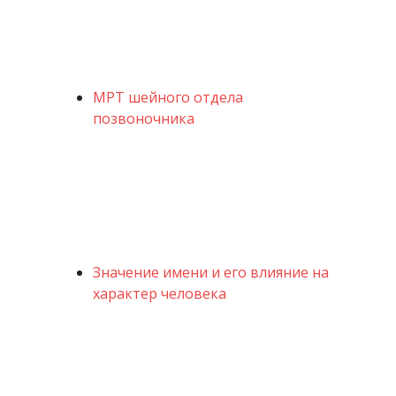
МРТ шейного отдела
позвоночника
Значение имени и его влияние на
характер человека