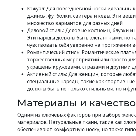
Кэжуал: Для повседневной носки идеальны 
джинсы, футболки, свитера и кеды. Эти вещи 
множество вариантов для разных дней.
Деловой стиль: Деловые костюмы, блузки и ю
Эти наряды должны быть элегантными, но 
чувствовать себя уверенно на протяжении вс
Романтический стиль: Романтические платья
торжественных мероприятий или просто для 
украшены кружевами, стразами и другими 
Активный стиль: Для женщин, которые любя
специальные наряды, такие как спортивные 
должны быть не только стильными, но и фу
Материалы и качество
Одним из ключевых факторов при выборе женск
материалов. Натуральные ткани, такие как хлопо
обеспечивают комфортную носку, но также гипо