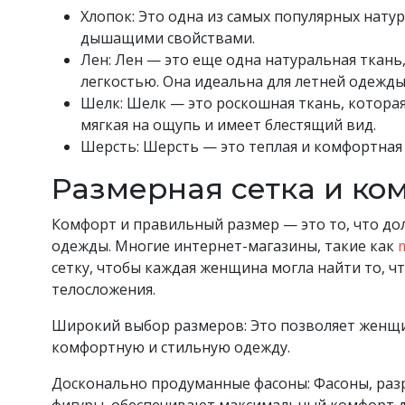
Хлопок: Это одна из самых популярных нату
дышащими свойствами.
Лен: Лен — это еще одна натуральная ткань
легкостью. Она идеальна для летней одежды
Шелк: Шелк — это роскошная ткань, которая
мягкая на ощупь и имеет блестящий вид.
Шерсть: Шерсть — это теплая и комфортная 
Размерная сетка и ко
Комфорт и правильный размер — это то, что до
одежды. Многие интернет-магазины, такие как
m
сетку, чтобы каждая женщина могла найти то, ч
телосложения.
Широкий выбор размеров: Это позволяет женщ
комфортную и стильную одежду.
Досконально продуманные фасоны: Фасоны, раз