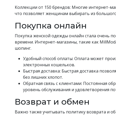
Коллекции от 150 брендов: Многие интернет-м
что позволяет женщинам выбирать из большого
Покупка онлайн
Покупка женской одежды онлайн стала очень по
времени. Интернет-магазины, такие как MillMo
шопинг.
Удобный способ оплаты: Оплата может прои
электронных кошельков.
Быстрая доставка: Быстрая доставка позвол
без лишних хлопот.
Обратная связь с клиентами: Постоянная об
уровень обслуживания и удовлетворения по
Возврат и обмен
Важно также учитывать политику возврата и о