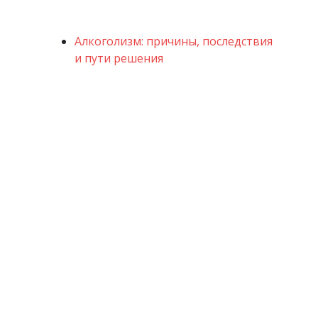
Алкоголизм: причины, последствия
и пути решения