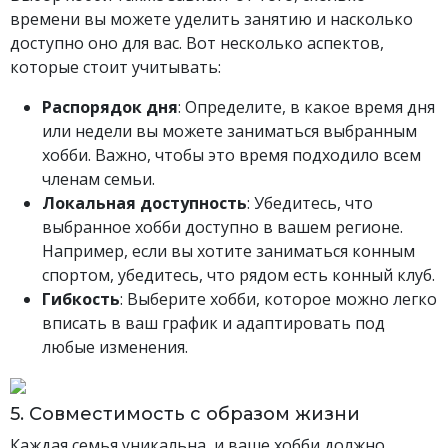
времени вы можете уделить занятию и насколько
доступно оно для вас. Вот несколько аспектов,
которые стоит учитывать:
Распорядок дня
: Определите, в какое время дня
или недели вы можете заниматься выбранным
хобби. Важно, чтобы это время подходило всем
членам семьи.
Локальная доступность
: Убедитесь, что
выбранное хобби доступно в вашем регионе.
Например, если вы хотите заниматься конным
спортом, убедитесь, что рядом есть конный клуб.
Гибкость
: Выберите хобби, которое можно легко
вписать в ваш график и адаптировать под
любые изменения.
5. Совместимость с образом жизни
Каждая семья уникальна, и ваше хобби должно