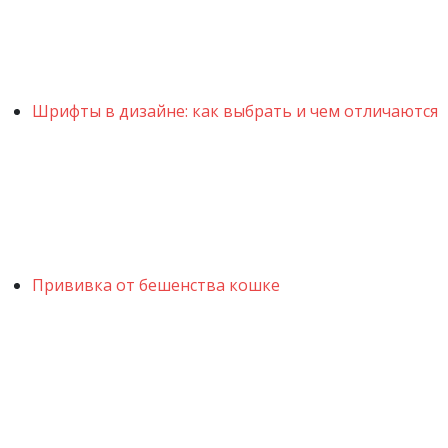
Шрифты в дизайне: как выбрать и чем отличаются
Прививка от бешенства кошке