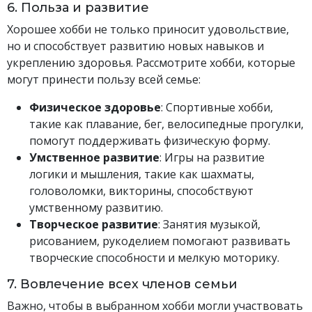
6. Польза и развитие
Хорошее хобби не только приносит удовольствие,
но и способствует развитию новых навыков и
укреплению здоровья. Рассмотрите хобби, которые
могут принести пользу всей семье:
Физическое здоровье
: Спортивные хобби,
такие как плавание, бег, велосипедные прогулки,
помогут поддерживать физическую форму.
Умственное развитие
: Игры на развитие
логики и мышления, такие как шахматы,
головоломки, викторины, способствуют
умственному развитию.
Творческое развитие
: Занятия музыкой,
рисованием, рукоделием помогают развивать
творческие способности и мелкую моторику.
7. Вовлечение всех членов семьи
Важно, чтобы в выбранном хобби могли участвовать