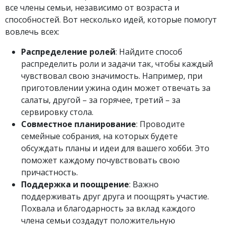
все члены семьи, независимо от возраста и
способностей. Вот несколько идей, которые помогут
вовлечь всех:
Распределение ролей
: Найдите способ
распределить роли и задачи так, чтобы каждый
чувствовал свою значимость. Например, при
приготовлении ужина один может отвечать за
салаты, другой – за горячее, третий – за
сервировку стола.
Совместное планирование
: Проводите
семейные собрания, на которых будете
обсуждать планы и идеи для вашего хобби. Это
поможет каждому почувствовать свою
причастность.
Поддержка и поощрение
: Важно
поддерживать друг друга и поощрять участие.
Похвала и благодарность за вклад каждого
члена семьи создадут положительную