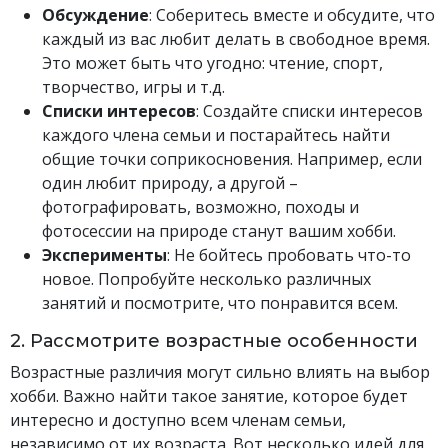
Обсуждение
: Соберитесь вместе и обсудите, что
каждый из вас любит делать в свободное время.
Это может быть что угодно: чтение, спорт,
творчество, игры и т.д.
Списки интересов
: Создайте списки интересов
каждого члена семьи и постарайтесь найти
общие точки соприкосновения. Например, если
один любит природу, а другой –
фотографировать, возможно, походы и
фотосессии на природе станут вашим хобби.
Эксперименты
: Не бойтесь пробовать что-то
новое. Попробуйте несколько различных
занятий и посмотрите, что понравится всем.
2. Рассмотрите возрастные особенности
Возрастные различия могут сильно влиять на выбор
хобби. Важно найти такое занятие, которое будет
интересно и доступно всем членам семьи,
независимо от их возраста. Вот несколько идей для