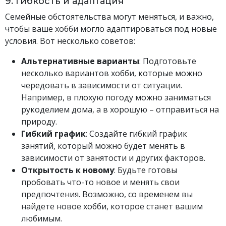
9. Гибкость и адаптация
Семейные обстоятельства могут меняться, и важно,
чтобы ваше хобби могло адаптироваться под новые
условия. Вот несколько советов:
Альтернативные варианты
: Подготовьте
несколько вариантов хобби, которые можно
чередовать в зависимости от ситуации.
Например, в плохую погоду можно заниматься
рукоделием дома, а в хорошую – отправиться на
природу.
Гибкий график
: Создайте гибкий график
занятий, который можно будет менять в
зависимости от занятости и других факторов.
Открытость к новому
: Будьте готовы
пробовать что-то новое и менять свои
предпочтения. Возможно, со временем вы
найдете новое хобби, которое станет вашим
любимым.