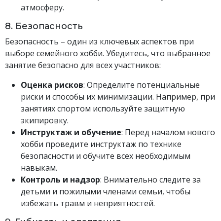
атмосферу.
8. Безопасность
Безопасность – один из ключевых аспектов при
выборе семейного хобби. Убедитесь, что выбранное
занятие безопасно для всех участников:
Оценка рисков
: Определите потенциальные
риски и способы их минимизации. Например, при
занятиях спортом используйте защитную
экипировку.
Инструктаж и обучение
: Перед началом нового
хобби проведите инструктаж по технике
безопасности и обучите всех необходимым
навыкам.
Контроль и надзор
: Внимательно следите за
детьми и пожилыми членами семьи, чтобы
избежать травм и неприятностей.