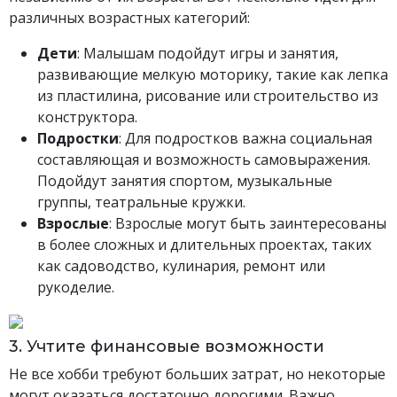
различных возрастных категорий:
Дети
: Малышам подойдут игры и занятия,
развивающие мелкую моторику, такие как лепка
из пластилина, рисование или строительство из
конструктора.
Подростки
: Для подростков важна социальная
составляющая и возможность самовыражения.
Подойдут занятия спортом, музыкальные
группы, театральные кружки.
Взрослые
: Взрослые могут быть заинтересованы
в более сложных и длительных проектах, таких
как садоводство, кулинария, ремонт или
рукоделие.
3. Учтите финансовые возможности
Не все хобби требуют больших затрат, но некоторые
могут оказаться достаточно дорогими. Важно