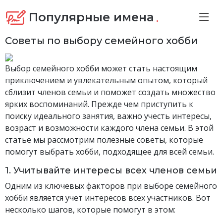
.
Популярные имена
Советы по выбору семейного хобби
Выбор семейного хобби может стать настоящим
приключением и увлекательным опытом, который
сблизит членов семьи и поможет создать множество
ярких воспоминаний. Прежде чем приступить к
поиску идеального занятия, важно учесть интересы,
возраст и возможности каждого члена семьи. В этой
статье мы рассмотрим полезные советы, которые
помогут выбрать хобби, подходящее для всей семьи.
1. Учитывайте интересы всех членов семьи
Одним из ключевых факторов при выборе семейного
хобби является учет интересов всех участников. Вот
несколько шагов, которые помогут в этом: