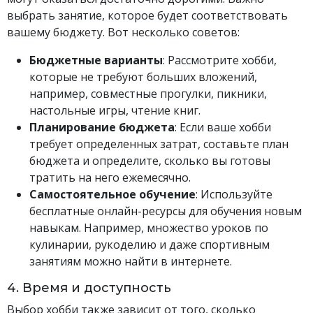
выбрать занятие, которое будет соответствовать
вашему бюджету. Вот несколько советов:
Бюджетные варианты
: Рассмотрите хобби,
которые не требуют больших вложений,
например, совместные прогулки, пикники,
настольные игры, чтение книг.
Планирование бюджета
: Если ваше хобби
требует определенных затрат, составьте план
бюджета и определите, сколько вы готовы
тратить на него ежемесячно.
Самостоятельное обучение
: Используйте
бесплатные онлайн-ресурсы для обучения новым
навыкам. Например, множество уроков по
кулинарии, рукоделию и даже спортивным
занятиям можно найти в интернете.
4. Время и доступность
Выбор хобби также зависит от того, сколько