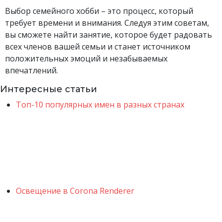
Выбор семейного хобби – это процесс, который
требует времени и внимания. Следуя этим советам,
вы сможете найти занятие, которое будет радовать
всех членов вашей семьи и станет источником
положительных эмоций и незабываемых
впечатлений.
Интересные статьи
Топ-10 популярных имен в разных странах
Освещение в Corona Renderer