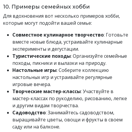
10. Примеры семейных хобби
Для вдохновения вот несколько примеров хобби,
которые могут подойти вашей семье:
Совместное кулинарное творчество
: Готовьте
вместе новые блюда, устраивайте кулинарные
эксперименты и дегустации.
Туристические походы
: Организуйте семейные
походы, пикники и вылазки на природу.
Настольные игры
: Соберите коллекцию
настольных игр и устраивайте регулярные
игровые вечера.
Творческие мастер-классы
: Участвуйте в
мастер-классах по рукоделию, рисованию, лепке
и другим видам творчества.
Садоводство
: Занимайтесь садоводством,
выращивайте цветы, овощи и фрукты в своем
саду или на балконе.