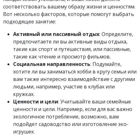
соответствовать вашему образу жизни и ценностям.
Вот несколько факторов, которые помогут выбрать
подходящее занятие:
Активный или пассивный отдых
: Определите,
предпочитаете ли вы активные виды отдыха,
такие как спорт и путешествия, или пассивные,
такие как чтение и просмотр фильмов.
Социальная направленность
: Подумайте,
хотите ли вы заниматься хобби в кругу семьи или
вам также интересно взаимодействие с другими
людьми, например, участие в клубах или
кружках.
Ценности и цели
: Учитывайте ваши семейные
ценности и цели. Например, если для вас важно
экологичное потребление, возможно, вам
подойдет садоводство или изготовление эко-
игрушек.