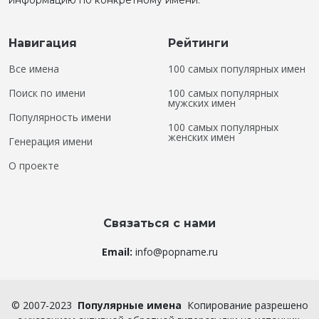
информацию по конкретному имени.
Навигация
Рейтинги
Все имена
100 самых популярных имен
Поиск по имени
100 самых популярных
мужских имен
Популярность имени
100 самых популярных
женских имен
Генерация имени
О проекте
Связаться с нами
Email:
info@popname.ru
©
2007-2023
Популярные имена
Копирование разрешено