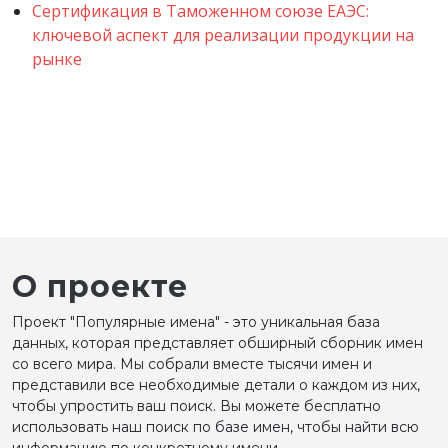
Сертификация в Таможенном союзе ЕАЭС:
ключевой аспект для реализации продукции на
рынке
О проекте
Проект "Популярные имена" - это уникальная база
данных, которая представляет обширный сборник имен
со всего мира. Мы собрали вместе тысячи имен и
представили все необходимые детали о каждом из них,
чтобы упростить ваш поиск. Вы можете бесплатно
использовать наш поиск по базе имен, чтобы найти всю