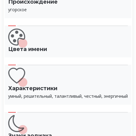
Происхождение
угорское
Цвета имени
Характеристики
умный, решительный, талантливый, честный, энергичный
Знаки зодиака