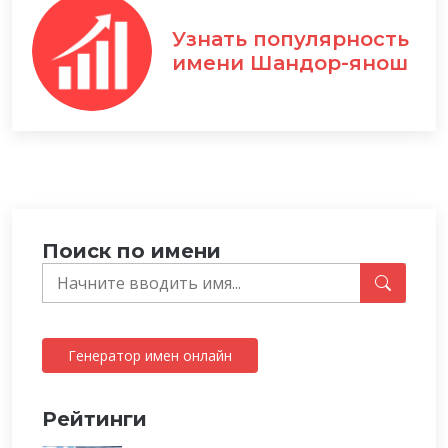
Узнать популярность
имени Шандор-янош
Поиск по имени
Генератор имен онлайн
Рейтинги