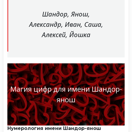
Шандор, Янош,
Александр, Иван, Саша,
Алексей, Йошка
Магия цифр для имени Шандор-
янош
Нумерология имени Шандор-янош