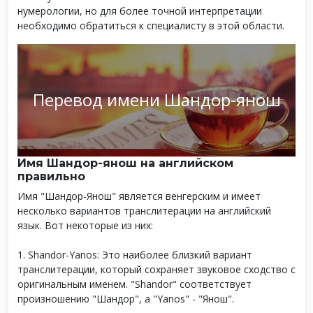
нумерологии, но для более точной интерпретации
необходимо обратиться к специалисту в этой области.
Перевод имени Шандор-янош
Имя Шандор-янош на английском
правильно
Имя "Шандор-Янош" является венгерским и имеет
несколько вариантов транслитерации на английский
язык. Вот некоторые из них:
1. Shandor-Yanos: Это наиболее близкий вариант
транслитерации, который сохраняет звуковое сходство с
оригинальным именем. "Shandor" соответствует
произношению "Шандор", а "Yanos" - "Янош".