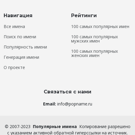
Навигация
Рейтинги
Все имена
100 самых популярных имен
Поиск по имени
100 самых популярных
мужских имен
Популярность имени
100 самых популярных
женских имен
Генерация имени
О проекте
Связаться с нами
Email:
info@popname.ru
©
2007-2023
Популярные имена
Копирование разрешено
с указанием активной обратной гиперссылки на источник.