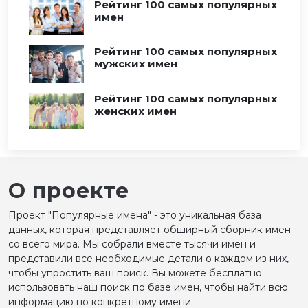
Рейтинг 100 самых популярных
имен
Рейтинг 100 самых популярных
мужских имен
Рейтинг 100 самых популярных
женских имен
О проекте
Проект "Популярные имена" - это уникальная база
данных, которая представляет обширный сборник имен
со всего мира. Мы собрали вместе тысячи имен и
представили все необходимые детали о каждом из них,
чтобы упростить ваш поиск. Вы можете бесплатно
использовать наш поиск по базе имен, чтобы найти всю
информацию по конкретному имени.