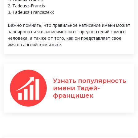
2. Tadeusz-Francis
3. Tadeusz-Franciszekk
Важно помнить, что правильное написание имени может
варьироваться в зависимости от предпочтений самого
человека, а также от того, как он представляет свое
имя на английском языке.
Узнать популярность
имени Тадей-
францишек