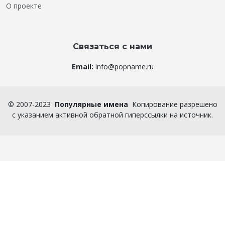
О проекте
Связаться с нами
Email:
info@popname.ru
©
2007-2023
Популярные имена
Копирование разрешено
с указанием активной обратной гиперссылки на источник.