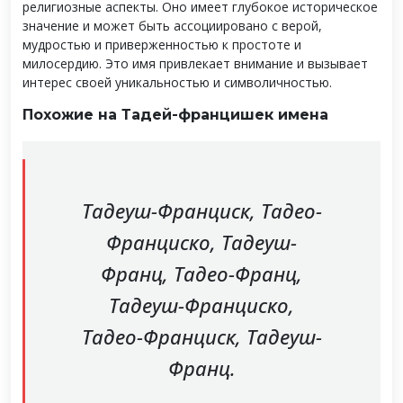
религиозные аспекты. Оно имеет глубокое историческое
значение и может быть ассоциировано с верой,
мудростью и приверженностью к простоте и
милосердию. Это имя привлекает внимание и вызывает
интерес своей уникальностью и символичностью.
Похожие на Тадей-францишек имена
Тадеуш-Франциск, Тадео-
Франциско, Тадеуш-
Франц, Тадео-Франц,
Тадеуш-Франциско,
Тадео-Франциск, Тадеуш-
Франц.