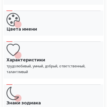
Цвета имени
Характеристики
трудолюбивый, умный, добрый, ответственный,
талантливый
Знаки зодиака