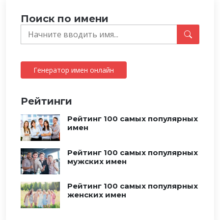
Поиск по имени
Генератор имен онлайн
Рейтинги
Рейтинг 100 самых популярных
имен
Рейтинг 100 самых популярных
мужских имен
Рейтинг 100 самых популярных
женских имен