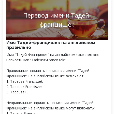
Перевод имени Тадей-
францишек
Имя Тадей-францишек на английском
правильно
Имя "Тадей-Францишек" на английском языке можно
написать как "Tadeusz-Franciszek".
Правильные варианты написания имени "Тадей-
Францишек" на английском языке включают:
1. Tadeusz-Franciszek
2. Tadeusz Franciszek
3. Tadeusz F.
Неправильные варианты написания имени "Тадей-
Францишек" на английском языке могут включать:
1. Tadeus-Francis