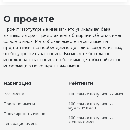
О проекте
Проект "Популярные имена" - это уникальная база
данных, которая представляет обширный сборник имен
со всего мира. Мы собрали вместе тысячи имен и
представили все необходимые детали о каждом из них,
чтобы упростить ваш поиск. Вы можете бесплатно
использовать наш поиск по базе имен, чтобы найти всю
информацию по конкретному имени.
Навигация
Рейтинги
Все имена
100 самых популярных имен
Поиск по имени
100 самых популярных
мужских имен
Популярность имени
100 самых популярных
женских имен
Генерация имени