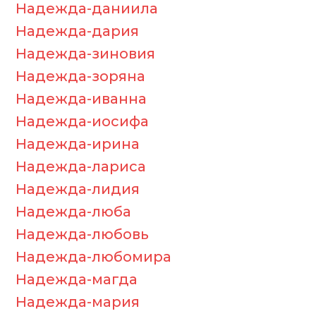
Надежда-даниила
Надежда-дария
Надежда-зиновия
Надежда-зоряна
Надежда-иванна
Надежда-иосифа
Надежда-ирина
Надежда-лариса
Надежда-лидия
Надежда-люба
Надежда-любовь
Надежда-любомира
Надежда-магда
Надежда-мария