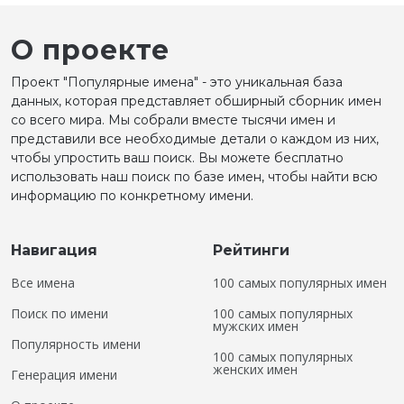
О проекте
Проект "Популярные имена" - это уникальная база
данных, которая представляет обширный сборник имен
со всего мира. Мы собрали вместе тысячи имен и
представили все необходимые детали о каждом из них,
чтобы упростить ваш поиск. Вы можете бесплатно
использовать наш поиск по базе имен, чтобы найти всю
информацию по конкретному имени.
Навигация
Рейтинги
Все имена
100 самых популярных имен
Поиск по имени
100 самых популярных
мужских имен
Популярность имени
100 самых популярных
женских имен
Генерация имени