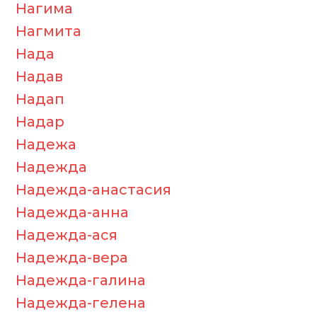
Нагима
Нагмита
Нада
Надав
Надап
Надар
Надежа
Надежда
Надежда-анастасия
Надежда-анна
Надежда-ася
Надежда-вера
Надежда-галина
Надежда-гелена