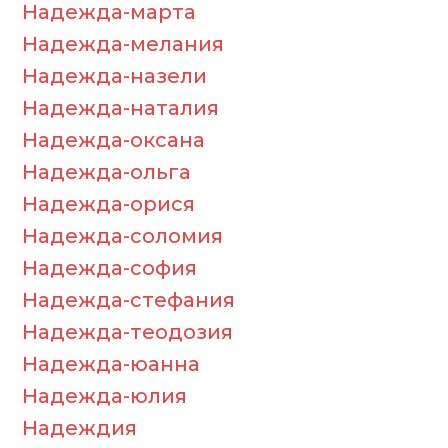
Надежда-марта
Надежда-мелания
Надежда-назели
Надежда-наталия
Надежда-оксана
Надежда-ольга
Надежда-орися
Надежда-соломия
Надежда-софия
Надежда-стефания
Надежда-теодозия
Надежда-юанна
Надежда-юлия
Надеждия