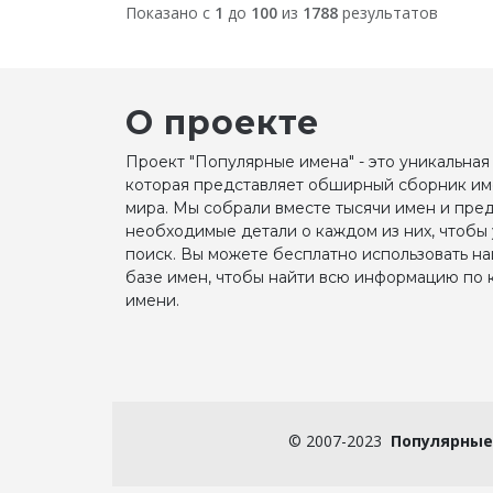
Показано с
1
до
100
из
1788
результатов
О проекте
Проект "Популярные имена" - это уникальная
которая представляет обширный сборник им
мира. Мы собрали вместе тысячи имен и пре
необходимые детали о каждом из них, чтобы
поиск. Вы можете бесплатно использовать н
базе имен, чтобы найти всю информацию по
имени.
©
2007-2023
Популярные