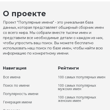
О проекте
Проект "Популярные имена" - это уникальная база
данных, которая представляет обширный сборник имен
со всего мира. Мы собрали вместе тысячи имен и
представили все необходимые детали о каждом из них,
чтобы упростить ваш поиск. Вы можете бесплатно
использовать наш поиск по базе имен, чтобы найти всю
информацию по конкретному имени.
Навигация
Рейтинги
Все имена
100 самых популярных имен
Поиск по имени
100 самых популярных
мужских имен
Популярность имени
100 самых популярных
женских имен
Генерация имени