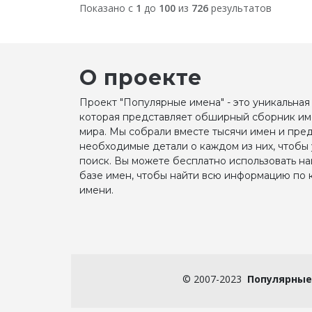
Показано с
1
до
100
из
726
результатов
О проекте
Проект "Популярные имена" - это уникальная
которая представляет обширный сборник им
мира. Мы собрали вместе тысячи имен и пре
необходимые детали о каждом из них, чтобы
поиск. Вы можете бесплатно использовать н
базе имен, чтобы найти всю информацию по
имени.
©
2007-2023
Популярные