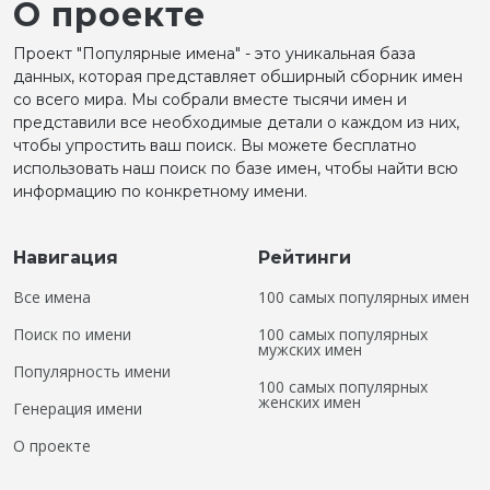
О проекте
Проект "Популярные имена" - это уникальная база
данных, которая представляет обширный сборник имен
со всего мира. Мы собрали вместе тысячи имен и
представили все необходимые детали о каждом из них,
чтобы упростить ваш поиск. Вы можете бесплатно
использовать наш поиск по базе имен, чтобы найти всю
информацию по конкретному имени.
Навигация
Рейтинги
Все имена
100 самых популярных имен
Поиск по имени
100 самых популярных
мужских имен
Популярность имени
100 самых популярных
женских имен
Генерация имени
О проекте